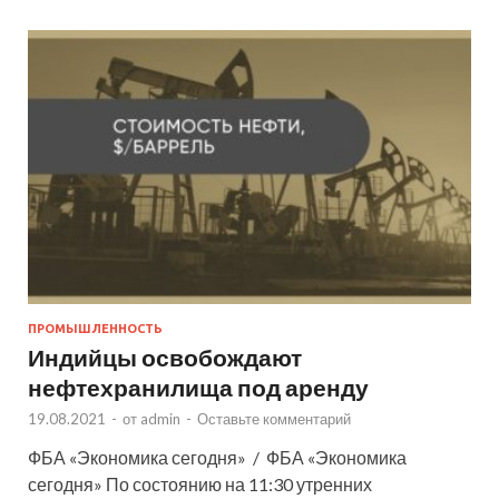
ПРОМЫШЛЕННОСТЬ
Индийцы освобождают
нефтехранилища под аренду
19.08.2021
-
от
admin
-
Оставьте комментарий
ФБА «Экономика сегодня» / ФБА «Экономика
сегодня» По состоянию на 11:30 утренних