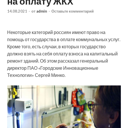
на оплату ЖКХ
14.08.2021
-
от
admin
-
Оставьте комментарий
Некоторые категорий россиян имеют право на
помощь от государства в оплате коммунальных услуг.
Кроме того, есть случаи, в которых государство
должно взять на себя оплату взноса на капитальный
ремонт зданий. Об этом рассказал генеральный
директор ПАО «Городские
Инновационные
Технологии» Сергей Минко.