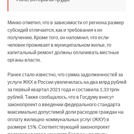
Минко отметил, что в зависимости от региона размер
субсидий отличается, как и требования к их
получению. Кроме того, он напомнил, что если
человек проживает в муниципальном жилье, то
капитальный ремонт должны оплачивать местные
органы власти.
Ранее стало известно, что сумма задолженностей за
услуги ЖКХ в России увеличилась на два млрд рублей
за первый квартал 2021 года и составила 1,33 трлн
рублей. Также сообщалось, что в Госдуму внесут
законопроект о введении федерального стандарта
максимально допустимой доли расходов граждан на
оплату жилищно-коммунальных услуг (ЖКУ) в
размере 15%. Соответствующий законопроект