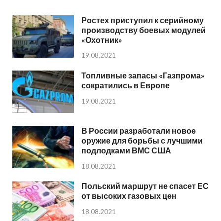
Ростех приступил к серийному
производству боевых модулей
«Охотник»
19.08.2021
Топливные запасы «Газпрома»
сократились в Европе
19.08.2021
В России разработали новое
оружие для борьбы с лучшими
подлодками ВМС США
18.08.2021
Польский маршрут не спасет ЕС
от высоких газовых цен
18.08.2021