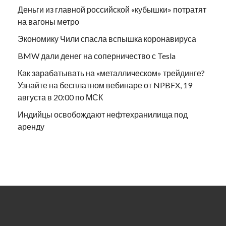
Деньги из главной российской «кубышки» потратят
на вагоны метро
Экономику Чили спасла вспышка коронавируса
BMW дали денег на соперничество с Tesla
Как зарабатывать на «металлическом» трейдинге?
Узнайте на бесплатном вебинаре от NPBFX, 19
августа в 20:00 по МСК
Индийцы освобождают нефтехранилища под
аренду