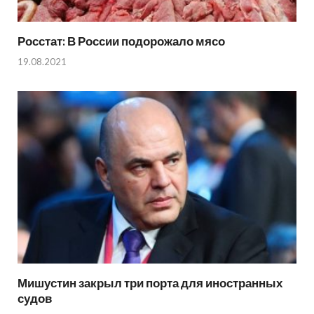
Росстат: В России подорожало мясо
19.08.2021
Мишустин закрыл три порта для иностранных
судов