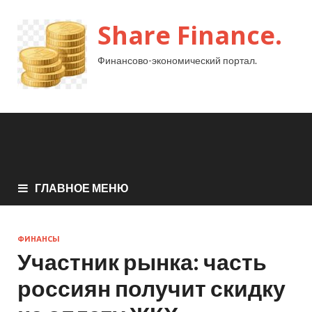
Share Finance.
Финансово-экономический портал.
ГЛАВНОЕ МЕНЮ
ФИНАНСЫ
Участник рынка: часть
россиян получит скидку