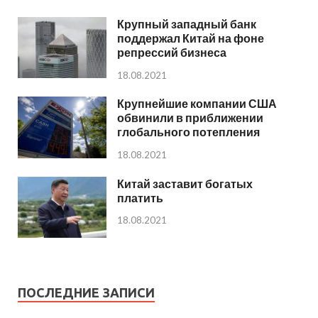
Крупный западный банк
поддержал Китай на фоне
репрессий бизнеса
18.08.2021
Крупнейшие компании США
обвинили в приближении
глобального потепления
18.08.2021
Китай заставит богатых
платить
18.08.2021
ПОСЛЕДНИЕ ЗАПИСИ