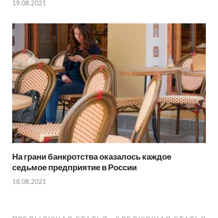
19.08.2021
На грани банкротства оказалось каждое
седьмое предприятие в России
18.08.2021