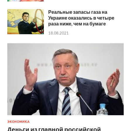
Реальные запасы газа на
Украине оказались в четыре
раза ниже, чем на бумаге
18.08.2021
ЭКОНОМИКА
Деньги из главной российской