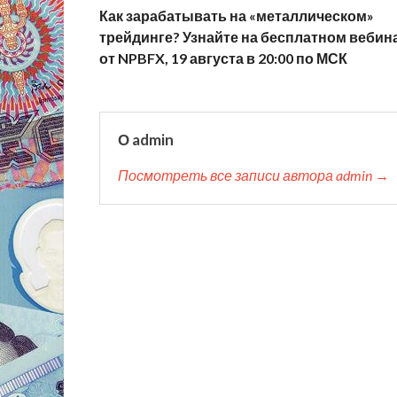
Как зарабатывать на «металлическом»
трейдинге? Узнайте на бесплатном вебин
от NPBFX, 19 августа в 20:00 по МСК
О admin
Посмотреть все записи автора admin →