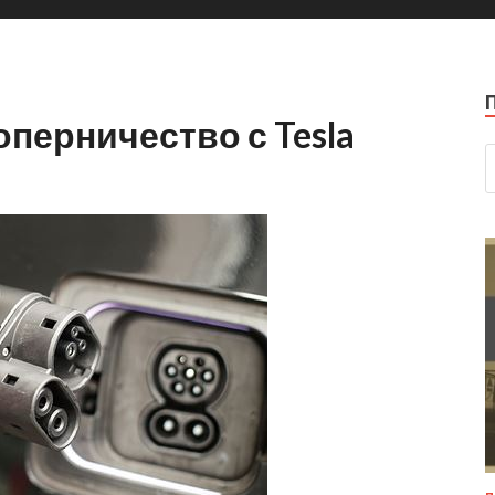
оперничество с Tesla