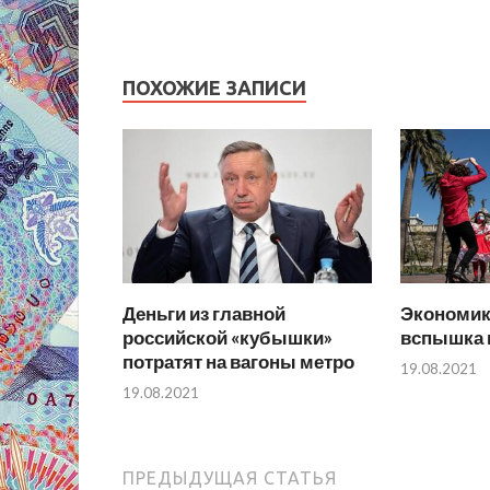
ПОХОЖИЕ ЗАПИСИ
Деньги из главной
Экономик
российской «кубышки»
вспышка 
потратят на вагоны метро
19.08.2021
19.08.2021
ПРЕДЫДУЩАЯ СТАТЬЯ