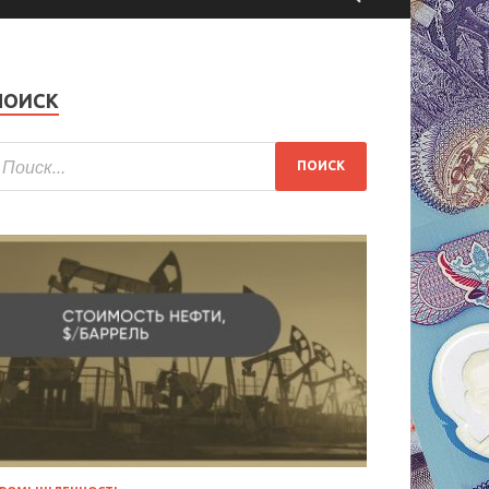
ПОИСК