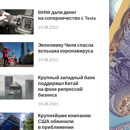
BMW дали денег
на соперничество с Tesla
19.08.2021
Экономику Чили спасла
вспышка коронавируса
19.08.2021
Крупный западный банк
поддержал Китай
на фоне репрессий
бизнеса
18.08.2021
Крупнейшие компании
США обвинили
в приближении