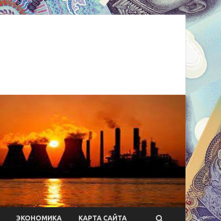
ЭКОНОМИКА
КАРТА САЙТА