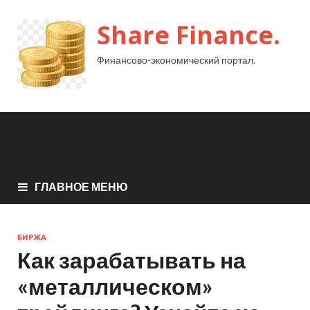
Share Finance.
Финансово-экономический портал.
ГЛАВНОЕ МЕНЮ
БИРЖА
Как зарабатывать на
«металлическом»