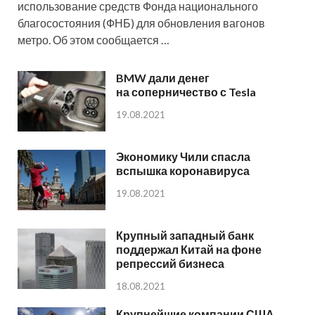
использование средств Фонда национального
благосостояния (ФНБ) для обновления вагонов
метро. Об этом сообщается …
BMW дали денег
на соперничество с Tesla
19.08.2021
Экономику Чили спасла
вспышка коронавируса
19.08.2021
Крупный западный банк
поддержал Китай на фоне
репрессий бизнеса
18.08.2021
Крупнейшие компании США