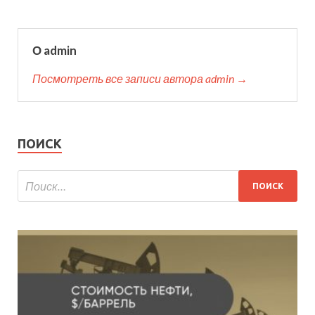
О admin
Посмотреть все записи автора admin →
ПОИСК