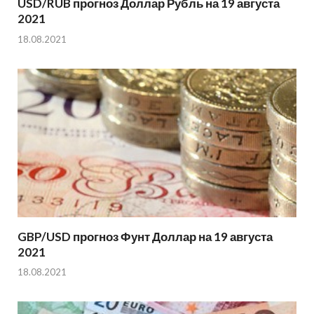
USD/RUB прогноз Доллар Рубль на 19 августа
2021
18.08.2021
GBP/USD прогноз Фунт Доллар на 19 августа
2021
18.08.2021