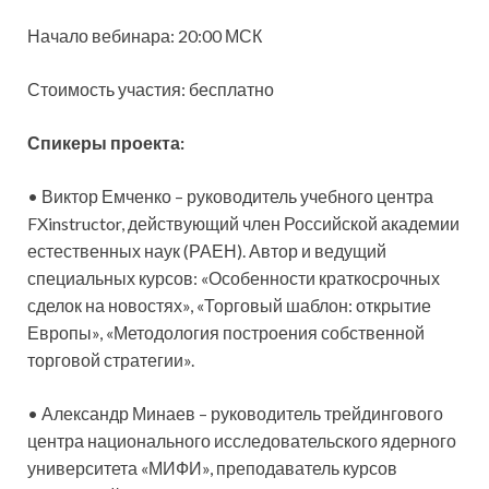
Начало вебинара: 20:00 МСК
Стоимость участия: бесплатно
Спикеры проекта:
• Виктор Емченко – руководитель учебного центра
FXinstructor, действующий член Российской академии
естественных наук (РАЕН). Автор и ведущий
специальных курсов: «Особенности краткосрочных
сделок на новостях», «Торговый шаблон: открытие
Европы», «Методология построения собственной
торговой стратегии».
• Александр Минаев – руководитель трейдингового
центра национального исследовательского ядерного
университета «МИФИ», преподаватель курсов