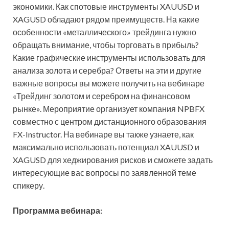
экономики. Как спотовые инструменты XAUUSD и
XAGUSD обладают рядом преимуществ. На какие
особенности «металлического» трейдинга нужно
обращать внимание, чтобы торговать в прибыль?
Какие
графические инструменты использовать для
анализа золота и серебра? Ответы на эти и другие
важные вопросы вы можете получить на вебинаре
«Трейдинг золотом и серебром на финансовом
рынке». Мероприятие организует компания NPBFX
совместно с центром дистанционного образования
FX-Instructor. На вебинаре вы также узнаете, как
максимально использовать потенциал XAUUSD и
XAGUSD для хеджирования рисков и сможете задать
интересующие вас вопросы по заявленной теме
спикеру.
Программа вебинара: