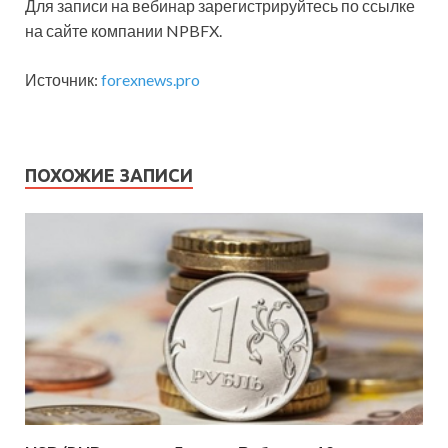
Для записи на вебинар зарегистрируйтесь по ссылке
на сайте компании NPBFX.
Источник:
forexnews.pro
ПОХОЖИЕ ЗАПИСИ