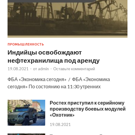
ПРОМЫШЛЕННОСТЬ
Индийцы освобождают
нефтехранилища под аренду
19.08.2021
-
от
admin
-
Оставьте комментарий
ФБА «Экономика сегодня» / ФБА «Экономика
сегодня» По состоянию на 11:30 утренних
Ростех приступил к серийному
производству боевых модулей
«Охотник»
19.08.2021