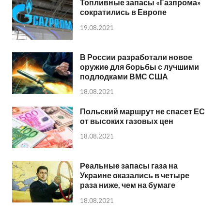
Топливные запасы «Газпрома»
сократились в Европе
19.08.2021
В России разработали новое
оружие для борьбы с лучшими
подлодками ВМС США
18.08.2021
Польский маршрут не спасет ЕС
от высоких газовых цен
18.08.2021
Реальные запасы газа на
Украине оказались в четыре
раза ниже, чем на бумаге
18.08.2021