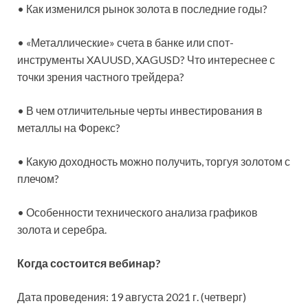
• Как изменился рынок золота в последние годы?
• «Металлические» счета в банке или спот-
инструменты XAUUSD, XAGUSD? Что интереснее с
точки зрения частного трейдера?
• В чем отличительные черты инвестирования в
металлы на Форекс?
• Какую доходность можно получить, торгуя золотом с
плечом?
• Особенности технического анализа графиков
золота и серебра.
Когда состоится вебинар?
Дата проведения: 19 августа 2021 г. (четверг)