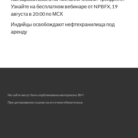
Узнайте на бесплатном вебинаре от NPBFX, 19
августа в 20:00 по МСК
Индийцы освобождают нефтехранилища под
аренду
На сайте могут быть опубликованы материалы 18+!
При цитировании ссылка на источник обязательна.