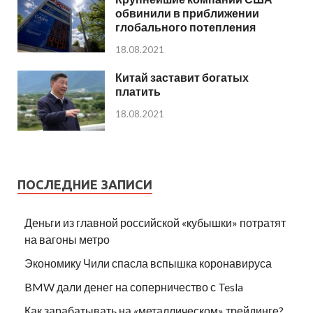
обвинили в приближении
глобального потепления
18.08.2021
Китай заставит богатых
платить
18.08.2021
ПОСЛЕДНИЕ ЗАПИСИ
Деньги из главной российской «кубышки» потратят
на вагоны метро
Экономику Чили спасла вспышка коронавируса
BMW дали денег на соперничество с Tesla
Как зарабатывать на «металлическом» трейдинге?