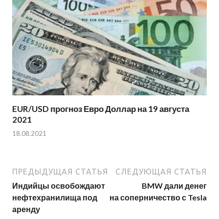
EUR/USD прогноз Евро Доллар на 19 августа
2021
18.08.2021
ПРЕДЫДУЩАЯ СТАТЬЯ
СЛЕДУЮЩАЯ СТАТЬЯ
Индийцы освобождают
BMW дали денег
нефтехранилища под
на соперничество с Tesla
аренду