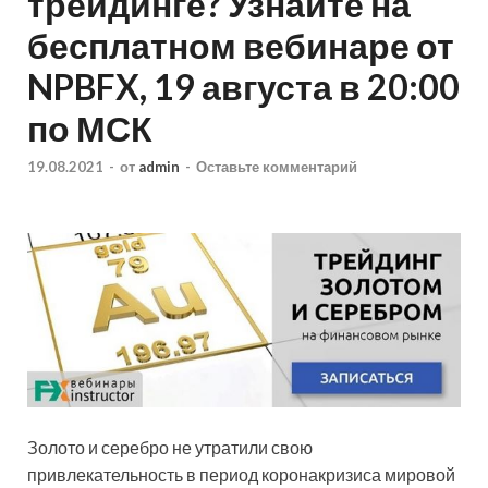
трейдинге? Узнайте на
бесплатном вебинаре от
NPBFX, 19 августа в 20:00
по МСК
19.08.2021
-
от
admin
-
Оставьте комментарий
Золото и серебро не утратили свою
привлекательность в период коронакризиса мировой