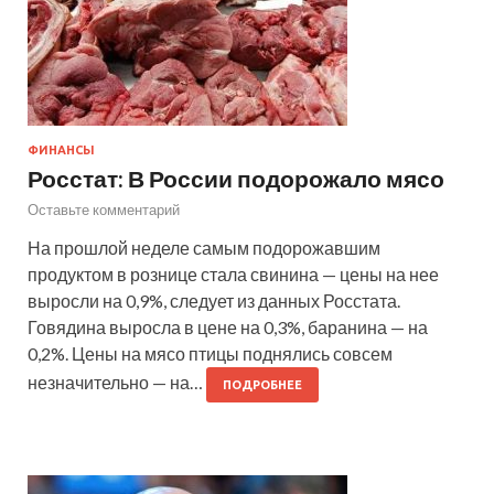
ФИНАНСЫ
Росстат: В России подорожало мясо
Оставьте комментарий
На прошлой неделе самым подорожавшим
продуктом в рознице стала свинина — цены на нее
выросли на 0,9%, следует из данных Росстата.
Говядина выросла в цене на 0,3%, баранина — на
0,2%. Цены на мясо птицы поднялись совсем
незначительно — на…
ПОДРОБНЕЕ