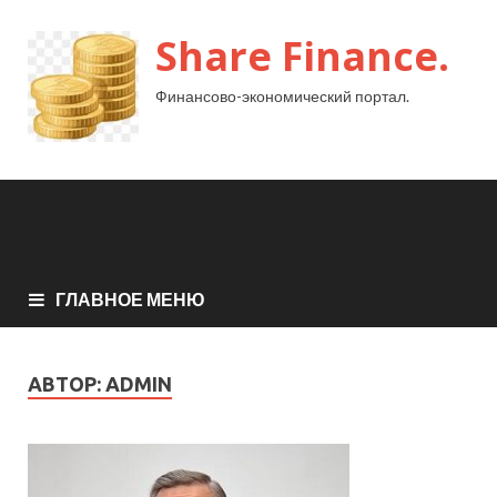
Share Finance.
Финансово-экономический портал.
ГЛАВНОЕ МЕНЮ
АВТОР:
ADMIN