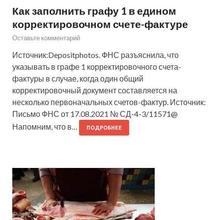
Как заполнить графу 1 в едином
корректировочном счете-фактуре
Оставьте комментарий
Источник:Depositphotos. ФНС разъяснила, что
указывать в графе 1 корректировочного счета-
фактуры в случае, когда один общий
корректировочный документ составляется на
несколько первоначальных счетов-фактур. Источник:
Письмо ФНС от 17.08.2021 № СД-4-3/11571@
Напомним, что в…
ПОДРОБНЕЕ