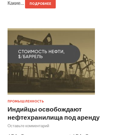
Какие…
ПОДРОБНЕЕ
ПРОМЫШЛЕННОСТЬ
Индийцы освобождают
нефтехранилища под аренду
Оставьте комментарий