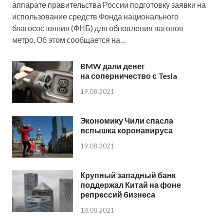
аппарате правительства России подготовку заявки на
использование средств Фонда национального
благосостояния (ФНБ) для обновления вагонов
метро. Об этом сообщается на…
BMW дали денег
на соперничество с Tesla
19.08.2021
Экономику Чили спасла
вспышка коронавируса
19.08.2021
Крупный западный банк
поддержал Китай на фоне
репрессий бизнеса
18.08.2021