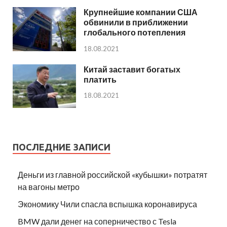
Крупнейшие компании США
обвинили в приближении
глобального потепления
18.08.2021
Китай заставит богатых
платить
18.08.2021
ПОСЛЕДНИЕ ЗАПИСИ
Деньги из главной российской «кубышки» потратят
на вагоны метро
Экономику Чили спасла вспышка коронавируса
BMW дали денег на соперничество с Tesla