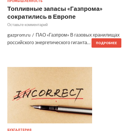
ПРОМЫШЛЕННОСТЬ
Топливные запасы «Газпрома»
сократились в Европе
Оставьте комментарий
gazprom.ru / ПАО «Газпром» В газовых хранилищах
российского энергетического гиганта…
ПОДРОБНЕЕ
БУХГАЛТЕРИЯ