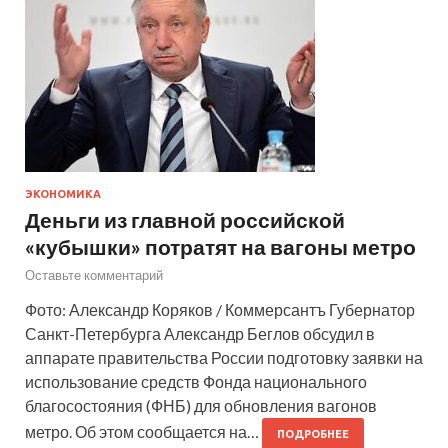
ЭКОНОМИКА
Деньги из главной российской
«кубышки» потратят на вагоны метро
Оставьте комментарий
Фото: Александр Коряков / Коммерсантъ Губернатор
Санкт-Петербурга Александр Беглов обсудил в
аппарате правительства России подготовку заявки на
использование средств Фонда национального
благосостояния (ФНБ) для обновления вагонов
метро. Об этом сообщается на…
ПОДРОБНЕЕ