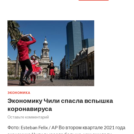
ЭКОНОМИКА
Экономику Чили спасла вспышка
коронавируса
Оставьте комментарий
Фото: Esteban Felix / AP Во втором квартале 2021 года