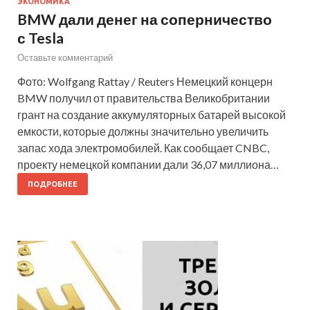
ЭКОНОМИКА
BMW дали денег на соперничество
с Tesla
Оставьте комментарий
Фото: Wolfgang Rattay / Reuters Немецкий концерн
BMW получил от правительства Великобритании
грант на создание аккумуляторных батарей высокой
емкости, которые должны значительно увеличить
запас хода электромобилей. Как сообщает CNBC,
проекту немецкой компании дали 36,07 миллиона…
ПОДРОБНЕЕ