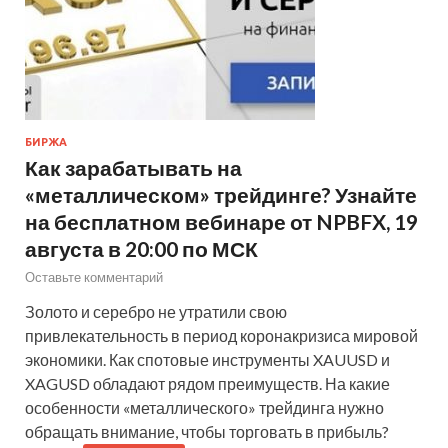
БИРЖА
Как зарабатывать на
«металлическом» трейдинге? Узнайте
на бесплатном вебинаре от NPBFX, 19
августа в 20:00 по МСК
Оставьте комментарий
Золото и серебро не утратили свою
привлекательность в период коронакризиса мировой
экономики. Как спотовые инструменты XAUUSD и
XAGUSD обладают рядом преимуществ. На какие
особенности «металлического» трейдинга нужно
обращать внимание, чтобы торговать в прибыль?