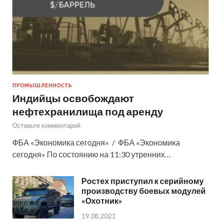
ПРОМЫШЛЕННОСТЬ
Индийцы освобождают
нефтехранилища под аренду
Оставьте комментарий
ФБА «Экономика сегодня» / ФБА «Экономика
сегодня» По состоянию на 11:30 утренних…
Ростех приступил к серийному
производству боевых модулей
«Охотник»
19.08.2021