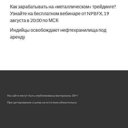
Как зарабатывать на «металлическом» трейдинге?
Узнайте на бесплатном вебинаре от NPBFX, 19
августа в 20:00 по МСК
Индийцы освобождают нефтехранилища под
аренду
На сайте могут быть опубликованы материалы 18+!
При цитировании ссылка на источник обязательна.