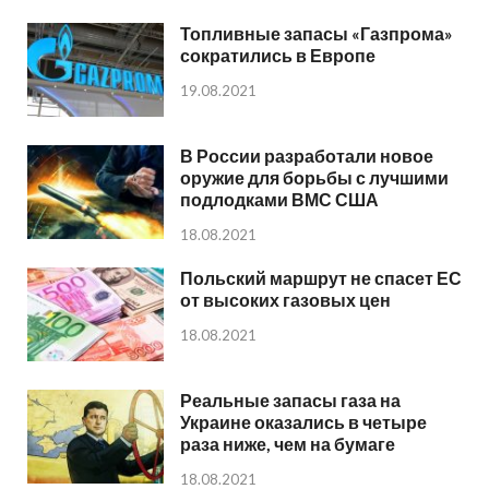
Топливные запасы «Газпрома»
сократились в Европе
19.08.2021
В России разработали новое
оружие для борьбы с лучшими
подлодками ВМС США
18.08.2021
Польский маршрут не спасет ЕС
от высоких газовых цен
18.08.2021
Реальные запасы газа на
Украине оказались в четыре
раза ниже, чем на бумаге
18.08.2021