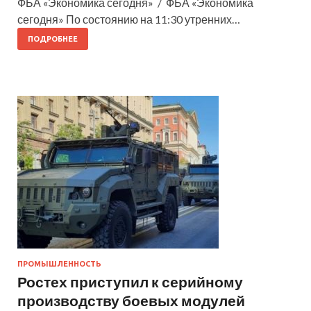
ФБА «Экономика сегодня» / ФБА «Экономика
сегодня» По состоянию на 11:30 утренних…
ПОДРОБНЕЕ
ПРОМЫШЛЕННОСТЬ
Ростех приступил к серийному
производству боевых модулей