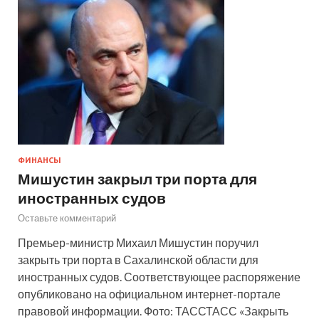
ФИНАНСЫ
Мишустин закрыл три порта для
иностранных судов
Оставьте комментарий
Премьер-министр Михаил Мишустин поручил
закрыть три порта в Сахалинской области для
иностранных судов. Соответствующее распоряжение
опубликовано на официальном интернет-портале
правовой информации. Фото: ТАССТАСС «Закрыть