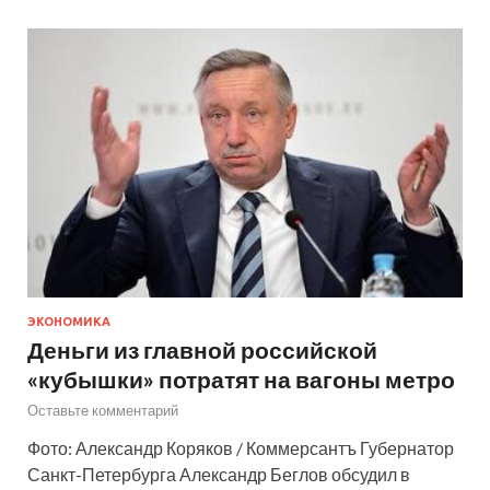
ЭКОНОМИКА
Деньги из главной российской
«кубышки» потратят на вагоны метро
Оставьте комментарий
Фото: Александр Коряков / Коммерсантъ Губернатор
Санкт-Петербурга Александр Беглов обсудил в