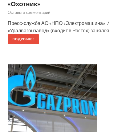
«Охотник»
Оставьте комментарий
Пресс-служба АО «НПО «Электромашина» /
«Уралвагонзавод» (входит в Ростех) занялся…
ПОДРОБНЕЕ