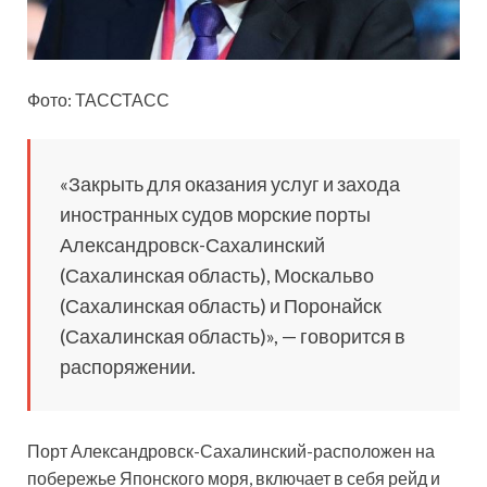
Фото: ТАССТАСС
«Закрыть для оказания услуг и захода
иностранных судов морские порты
Александровск-Сахалинский
(Сахалинская область), Москальво
(Сахалинская область) и Поронайск
(Сахалинская область)», — говорится в
распоряжении.
Порт Александровск-Сахалинский-расположен на
побережье Японского моря, включает в себя рейд и