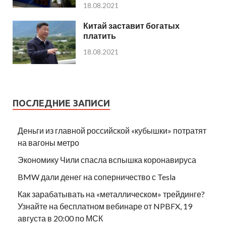
18.08.2021
Китай заставит богатых
платить
18.08.2021
ПОСЛЕДНИЕ ЗАПИСИ
Деньги из главной российской «кубышки» потратят
на вагоны метро
Экономику Чили спасла вспышка коронавируса
BMW дали денег на соперничество с Tesla
Как зарабатывать на «металлическом» трейдинге?
Узнайте на бесплатном вебинаре от NPBFX, 19
августа в 20:00 по МСК