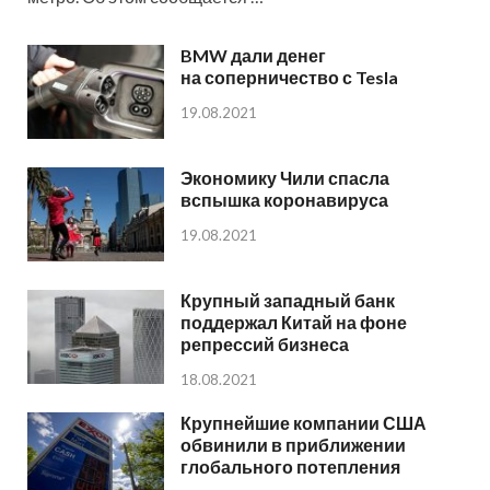
BMW дали денег
на соперничество с Tesla
19.08.2021
Экономику Чили спасла
вспышка коронавируса
19.08.2021
Крупный западный банк
поддержал Китай на фоне
репрессий бизнеса
18.08.2021
Крупнейшие компании США
обвинили в приближении
глобального потепления