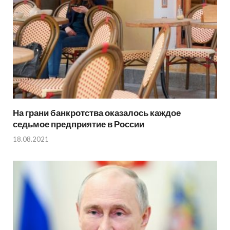
На грани банкротства оказалось каждое
седьмое предприятие в России
18.08.2021