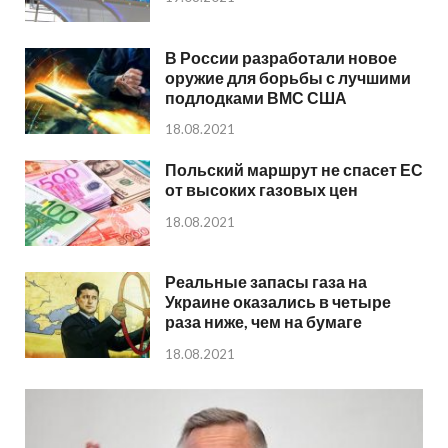
В России разработали новое
оружие для борьбы с лучшими
подлодками ВМС США
18.08.2021
Польский маршрут не спасет ЕС
от высоких газовых цен
18.08.2021
Реальные запасы газа на
Украине оказались в четыре
раза ниже, чем на бумаге
18.08.2021