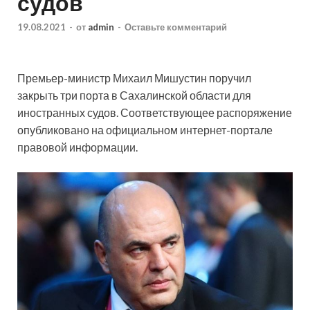
судов
19.08.2021
-
от
admin
-
Оставьте комментарий
Премьер-министр Михаил Мишустин поручил
закрыть три порта в Сахалинской области для
иностранных судов. Соответствующее распоряжение
опубликовано на официальном интернет-портале
правовой информации.