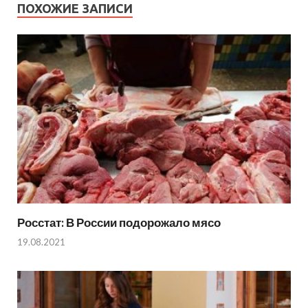
ПОХОЖИЕ ЗАПИСИ
Росстат: В России подорожало мясо
19.08.2021