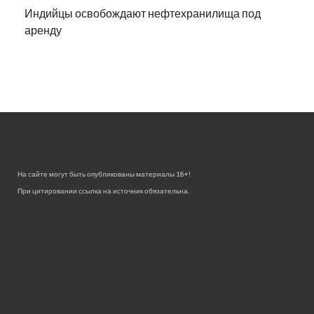
Индийцы освобождают нефтехранилища под
аренду
На сайте могут быть опубликованы материалы 18+!
При цитировании ссылка на источник обязательна.