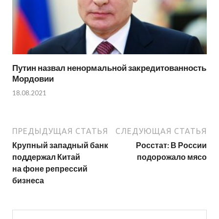
Путин назвал ненормальной закредитованность
Мордовии
18.08.2021
ПРЕДЫДУЩАЯ СТАТЬЯ
СЛЕДУЮЩАЯ СТАТЬЯ
Крупный западный банк
Росстат: В России
поддержал Китай
подорожало мясо
на фоне репрессий
бизнеса