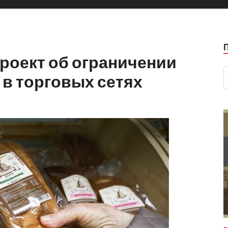
роект об ограничении
 в торговых сетях