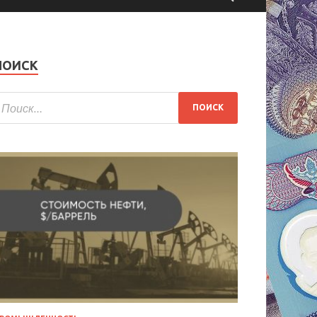
ПОИСК