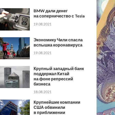
BMW дали денег
на соперничество с Tesla
19.08.2021
Экономику Чили спасла
вспышка коронавируса
19.08.2021
Крупный западный банк
поддержал Китай
на фоне репрессий
бизнеса
18.08.2021
Крупнейшие компании
США обвинили
в приближении