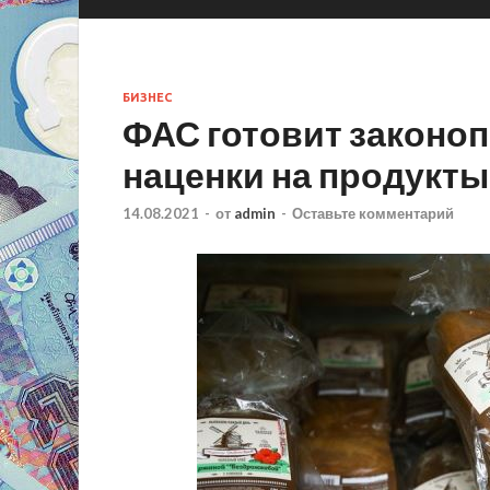
БИЗНЕС
ФАС готовит законоп
наценки на продукты
14.08.2021
-
от
admin
-
Оставьте комментарий