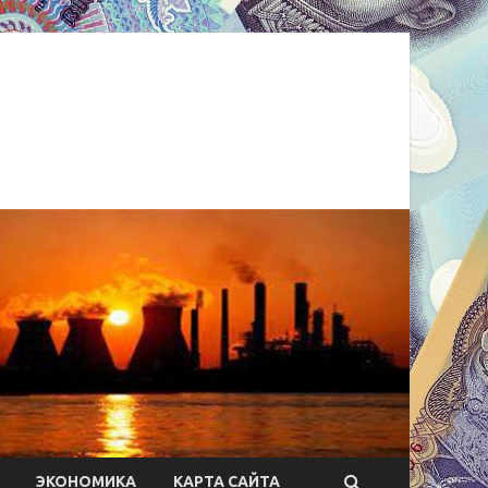
ЭКОНОМИКА
КАРТА САЙТА