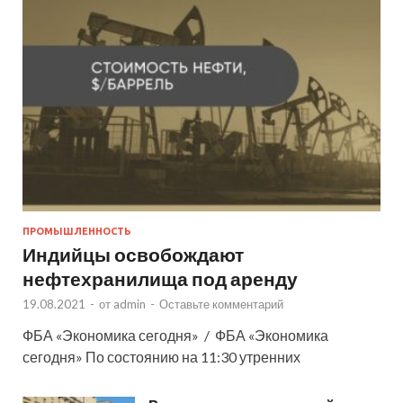
ПРОМЫШЛЕННОСТЬ
Индийцы освобождают
нефтехранилища под аренду
19.08.2021
-
от
admin
-
Оставьте комментарий
ФБА «Экономика сегодня» / ФБА «Экономика
сегодня» По состоянию на 11:30 утренних