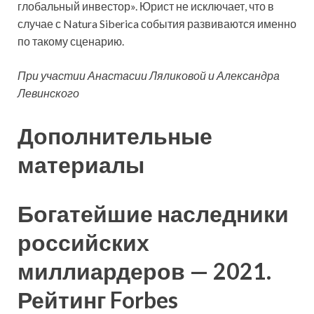
глобальный инвестор». Юрист не исключает, что в
случае с Natura Siberica события развиваются именно
по такому сценарию.
При участии Анастасии Ляликовой и Александра
Левинского
Дополнительные
материалы
Богатейшие наследники
российских
миллиардеров — 2021.
Рейтинг Forbes