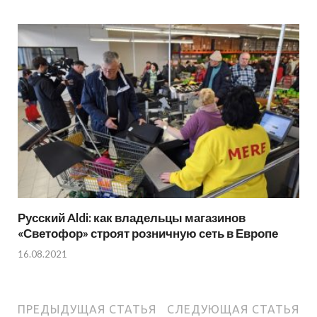
Русский Aldi: как владельцы магазинов
«Светофор» строят розничную сеть в Европе
16.08.2021
ПРЕДЫДУЩАЯ СТАТЬЯ
СЛЕДУЮЩАЯ СТАТЬЯ