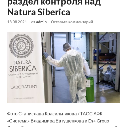
раздел контроля над
Natura Siberica
18.08.2021
-
от
admin
-
Оставьте комментарий
Фото Станислава Красильникова / ТАСС АФК
«Система» Владимира Евтушенкова и En+ Group