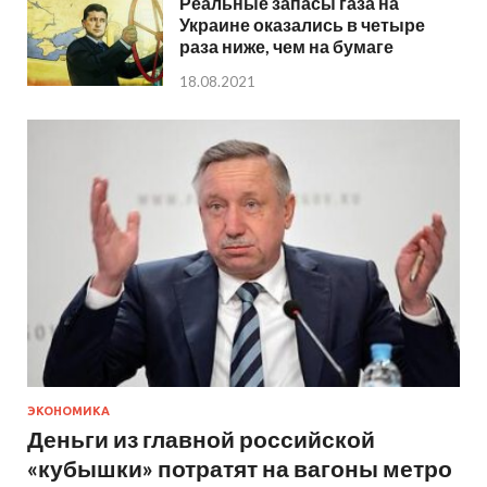
Реальные запасы газа на
Украине оказались в четыре
раза ниже, чем на бумаге
18.08.2021
ЭКОНОМИКА
Деньги из главной российской
«кубышки» потратят на вагоны метро