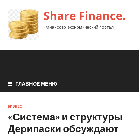
Share Finance.
Финансово-экономический портал.
ГЛАВНОЕ МЕНЮ
БИЗНЕС
«Система» и структуры
Дерипаски обсуждают