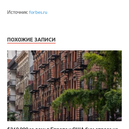
Источник:
forbes.ru
ПОХОЖИЕ ЗАПИСИ