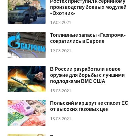
Ростех приступил к серийному
производству боевых модулей
«Охотник»
19.08.2021
Топливные запасы «Газпрома»
сократились в Европе
19.08.2021
В России разработали новое
оружие для борьбы с лучшими
подлодками ВМС США
18.08.2021
Польский маршрут не спасет ЕС
от высоких газовых цен
18.08.2021