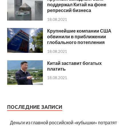
поддержал Китай на фоне
репрессий бизнеса
18.08.2021
Крупнейшие компании США
обвинили в приближении
глобального потепления
18.08.2021
Китай заставит богатых
платить
18.08.2021
ПОСЛЕДНИЕ ЗАПИСИ
Деньги из главной российской «кубышки» потратят