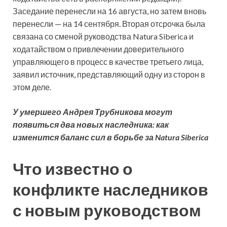
Заседание перенесли на 16 августа, но затем вновь
перенесли — на 14 сентября. Вторая отсрочка была
связана со сменой руководства Natura Siberica и
ходатайством о привлечении доверительного
управляющего в процесс в качестве третьего лица,
заявил источник, представляющий одну из сторон в
этом деле.
У умершего Андрея Трубникова могут
появиться два новых наследника: как
изменится баланс сил в борьбе за Natura Siberica
Что известно о
конфликте наследников
с новым руководством