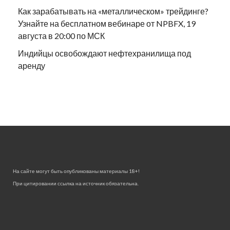
Как зарабатывать на «металлическом» трейдинге?
Узнайте на бесплатном вебинаре от NPBFX, 19
августа в 20:00 по МСК
Индийцы освобождают нефтехранилища под
аренду
На сайте могут быть опубликованы материалы 18+!
При цитировании ссылка на источник обязательна.