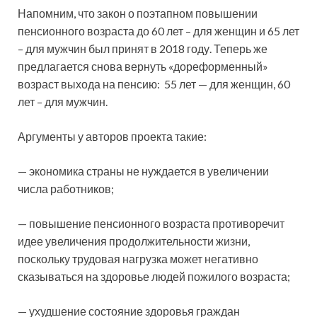
Напомним, что закон о поэтапном повышении
пенсионного возраста до 60 лет – для женщин и 65 лет
– для мужчин был принят
в 2018 году. Теперь же
предлагается снова вернуть «дореформенный»
возраст выхода на пенсию: 55 лет — для женщин, 60
лет – для мужчин.
Аргументы у авторов проекта такие:
— экономика страны не нуждается в увеличении
числа работников;
— повышение пенсионного возраста противоречит
идее увеличения продолжительности жизни,
поскольку трудовая нагрузка может негативно
сказываться на здоровье людей пожилого возраста;
— ухудшение состояние здоровья граждан