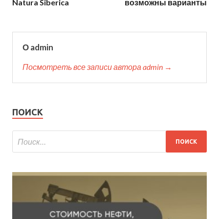
Natura Siberica
возможны варианты
О admin
Посмотреть все записи автора admin →
ПОИСК