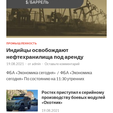
ПРОМЫШЛЕННОСТЬ
Индийцы освобождают
нефтехранилища под аренду
19.08.2021
-
от
admin
-
Оставьте комментарий
ФБА «Экономика сегодня» / ФБА «Экономика
сегодня» По состоянию на 11:30 утренних
Ростех приступил к серийному
производству боевых модулей
«Охотник»
19.08.2021