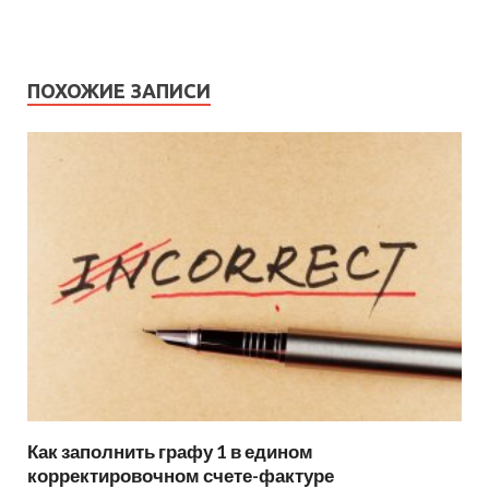
ПОХОЖИЕ ЗАПИСИ
Как заполнить графу 1 в едином
корректировочном счете-фактуре