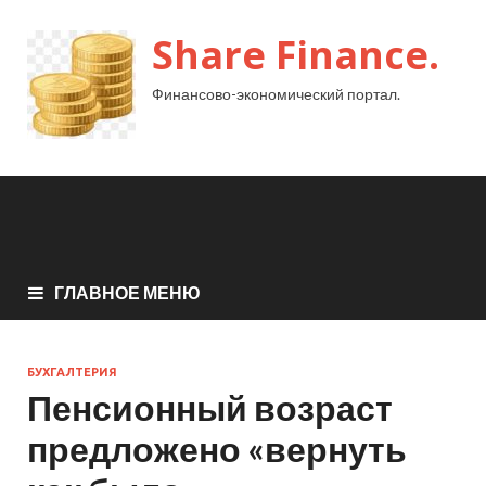
Share Finance.
Финансово-экономический портал.
ГЛАВНОЕ МЕНЮ
БУХГАЛТЕРИЯ
Пенсионный возраст
предложено «вернуть