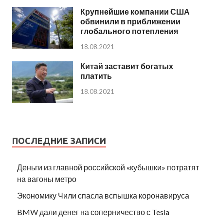
Крупнейшие компании США
обвинили в приближении
глобального потепления
18.08.2021
Китай заставит богатых
платить
18.08.2021
ПОСЛЕДНИЕ ЗАПИСИ
Деньги из главной российской «кубышки» потратят
на вагоны метро
Экономику Чили спасла вспышка коронавируса
BMW дали денег на соперничество с Tesla