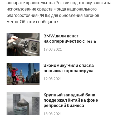
аппарате правительства России подготовку заявки на
использование средств Фонда национального
благосостояния (ФНБ) для обновления вагонов
метро. Об этом сообщается …
BMW дали денег
на соперничество с Tesla
19.08.2021
Экономику Чили спасла
вспышка коронавируса
19.08.2021
Крупный западный банк
поддержал Китай на фоне
репрессий бизнеса
18.08.2021