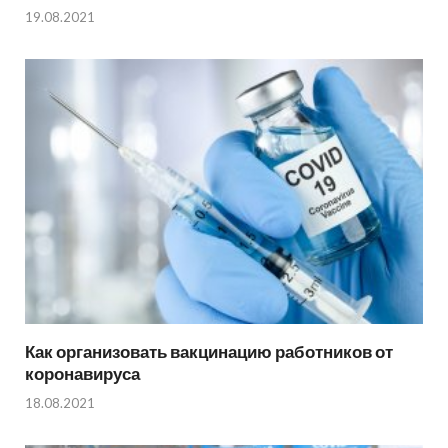
19.08.2021
Как организовать вакцинацию работников от
коронавируса
18.08.2021