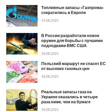
Топливные запасы «Газпрома»
сократились в Европе
19.08.2021
В России разработали новое
оружие для борьбы с лучшими
подлодками ВМС США
18.08.2021
Польский маршрут не спасет ЕС
от высоких газовых цен
18.08.2021
Реальные запасы газа на
Украине оказались в четыре
раза ниже, чем на бумаге
18.08.2021