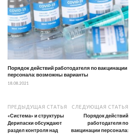
Порядок действий работодателя по вакцинации
персонала: возможны варианты
18.08.2021
ПРЕДЫДУЩАЯ СТАТЬЯ
СЛЕДУЮЩАЯ СТАТЬЯ
«Система» и структуры
Порядок действий
Дерипаски обсуждают
работодателя по
раздел контроля над
вакцинации персонала: