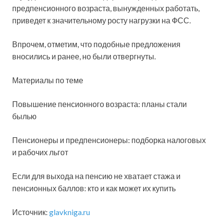
предпенсионного возраста, вынужденных работать,
приведет к значительному росту нагрузки на ФСС.
Впрочем, отметим, что подобные предложения
вносились и ранее, но были отвергнуты.
Материалы по теме
Повышение пенсионного возраста: планы стали
былью
Пенсионеры и предпенсионеры: подборка налоговых
и рабочих льгот
Если для выхода на пенсию не хватает стажа и
пенсионных баллов: кто и как может их купить
Источник:
glavkniga.ru