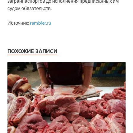
загранпаспортов до исполнения предписанных им
судом обязательств.
Источник:
rambler.ru
ПОХОЖИЕ ЗАПИСИ