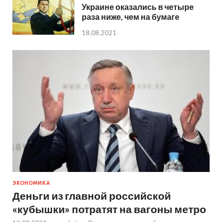
Украине оказались в четыре
раза ниже, чем на бумаге
18.08.2021
ЭКОНОМИКА
Деньги из главной российской
«кубышки» потратят на вагоны метро