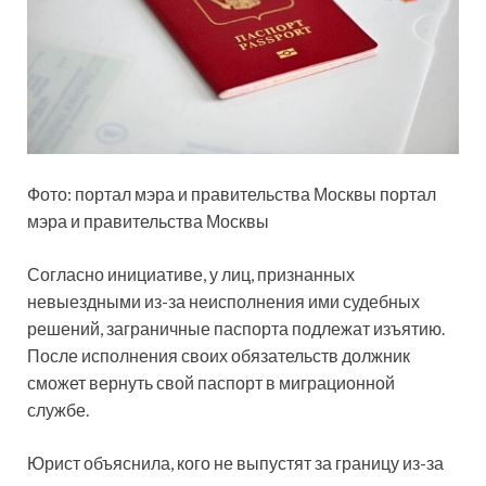
Фото: портал мэра и правительства Москвы портал
мэра
и правительства Москвы
Согласно инициативе, у лиц, признанных
невыездными из-за неисполнения ими судебных
решений, заграничные паспорта подлежат изъятию.
После исполнения своих обязательств должник
сможет вернуть свой паспорт в миграционной
службе.
Юрист объяснила, кого не выпустят за границу из-за