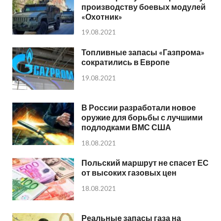
производству боевых модулей
«Охотник»
19.08.2021
Топливные запасы «Газпрома»
сократились в Европе
19.08.2021
В России разработали новое
оружие для борьбы с лучшими
подлодками ВМС США
18.08.2021
Польский маршрут не спасет ЕС
от высоких газовых цен
18.08.2021
Реальные запасы газа на