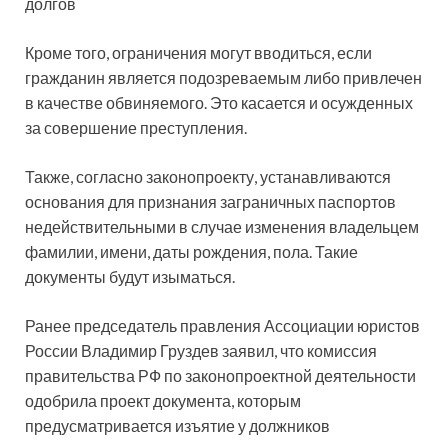
долгов
Кроме того, ограничения могут вводиться, если
гражданин является подозреваемым либо привлечен
в качестве обвиняемого. Это касается и осужденных
за совершение преступления.
Также, согласно законопроекту, устанавливаются
основания для признания заграничных паспортов
недействительными в случае изменения владельцем
фамилии, имени, даты рождения, пола. Такие
документы будут изыматься.
Ранее председатель правления Ассоциации юристов
России Владимир Груздев заявил, что комиссия
правительства РФ по законопроектной деятельности
одобрила проект документа, которым
предусматривается изъятие у должников