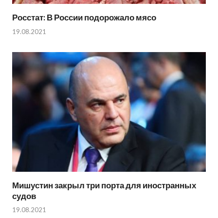
Росстат: В России подорожало мясо
19.08.2021
Мишустин закрыл три порта для иностранных
судов
19.08.2021