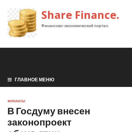
Share Finance.
Финансово-экономический портал.
ГЛАВНОЕ МЕНЮ
ФИНАНСЫ
В Госдуму внесен
законопроект