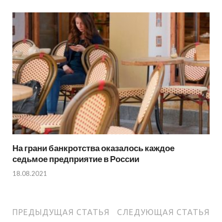
На грани банкротства оказалось каждое
седьмое предприятие в России
18.08.2021
ПРЕДЫДУЩАЯ СТАТЬЯ
СЛЕДУЮЩАЯ СТАТЬЯ