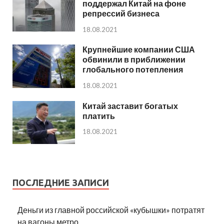
поддержал Китай на фоне
репрессий бизнеса
18.08.2021
Крупнейшие компании США
обвинили в приближении
глобального потепления
18.08.2021
Китай заставит богатых
платить
18.08.2021
ПОСЛЕДНИЕ ЗАПИСИ
Деньги из главной российской «кубышки» потратят
на вагоны метро