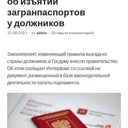
об изъятии
загранпаспортов
у должников
13.08.2021
-
от
admin
-
Оставьте комментарий
Законопроект, изменяющий правила выезда из
страны должников, в Госдуму внесло правительство.
Об этом сообщает Интерфакс со ссылкой на
документ, размещенный в базе законодательной
деятельности палаты парламента.