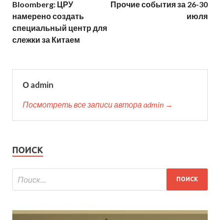
Bloomberg: ЦРУ
Прочие события за 26-30
намерено создать
июля
специальный центр для
слежки за Китаем
О admin
Посмотреть все записи автора admin →
ПОИСК