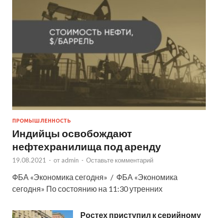
ПРОМЫШЛЕННОСТЬ
Индийцы освобождают
нефтехранилища под аренду
19.08.2021
-
от
admin
-
Оставьте комментарий
ФБА «Экономика сегодня» / ФБА «Экономика
сегодня» По состоянию на 11:30 утренних
Ростех приступил к серийному