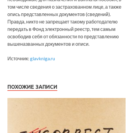
том числе сведения о застрахованном лице, а также
опись представленных документов (сведений).
Правда, никто не запрещает такому работодателю
передать в Фонд электронный реестр, тем самым
освободив себя от обязанности по представлению
вышеназванных документов и описи.
Источник:
glavkniga.ru
ПОХОЖИЕ ЗАПИСИ