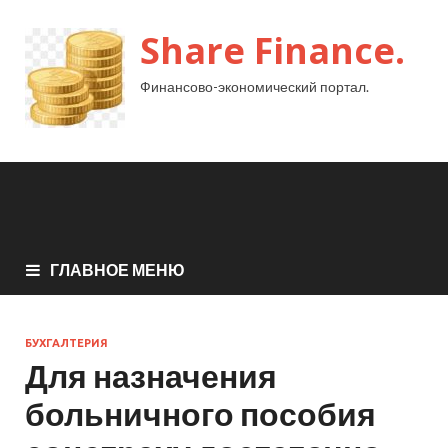
Share Finance.
Финансово-экономический портал.
ГЛАВНОЕ МЕНЮ
БУХГАЛТЕРИЯ
Для назначения
больничного пособия