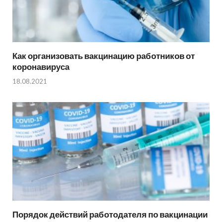
Как организовать вакцинацию работников от
коронавируса
18.08.2021
Порядок действий работодателя по вакцинации