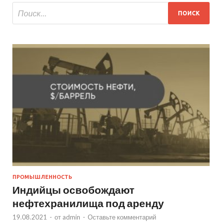
ПРОМЫШЛЕННОСТЬ
Индийцы освобождают
нефтехранилища под аренду
19.08.2021
-
от
admin
-
Оставьте комментарий