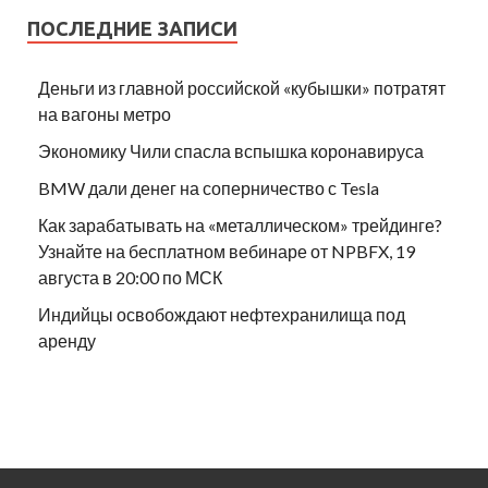
ПОСЛЕДНИЕ ЗАПИСИ
Деньги из главной российской «кубышки» потратят
на вагоны метро
Экономику Чили спасла вспышка коронавируса
BMW дали денег на соперничество с Tesla
Как зарабатывать на «металлическом» трейдинге?
Узнайте на бесплатном вебинаре от NPBFX, 19
августа в 20:00 по МСК
Индийцы освобождают нефтехранилища под
аренду