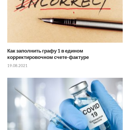
Как заполнить графу 1 в едином
корректировочном счете-фактуре
19.08.2021