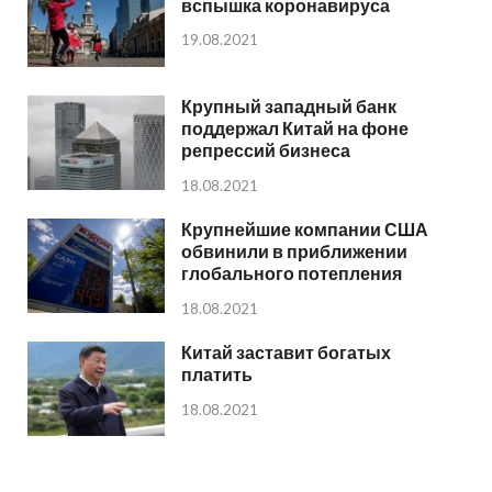
вспышка коронавируса
19.08.2021
Крупный западный банк
поддержал Китай на фоне
репрессий бизнеса
18.08.2021
Крупнейшие компании США
обвинили в приближении
глобального потепления
18.08.2021
Китай заставит богатых
платить
18.08.2021