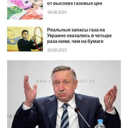
от высоких газовых цен
18.08.2021
Реальные запасы газа на
Украине оказались в четыре
раза ниже, чем на бумаге
18.08.2021