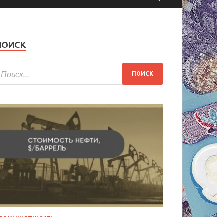
ПОИСК