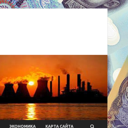
ЭКОНОМИКА
КАРТА САЙТА