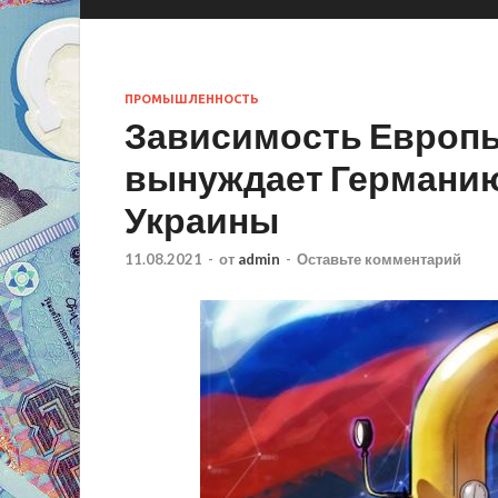
ПРОМЫШЛЕННОСТЬ
Зависимость Европы
вынуждает Германию
Украины
11.08.2021
-
от
admin
-
Оставьте комментарий