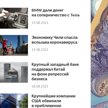
BMW дали денег
на соперничество с Tesla
19.08.2021
Экономику Чили спасла
вспышка коронавируса
19.08.2021
Крупный западный банк
поддержал Китай
на фоне репрессий
бизнеса
18.08.2021
Крупнейшие компании
США обвинили
в приближении