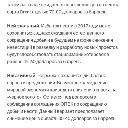
таком раскладе ожидается повышение цен на нефть
сорта Brent с целью 70-80 долларов за баррель.
Нейтральный.
Избыток нефти в 2017 году может
сохраниться, однако ожидания естественного
сокращения добычи в будущем на фоне снижения
инвестиций в разведку и разработку новых проектов
будут способствовать стабилизации котировок в
районе 45-60 долларов за баррель.
Негативный.
На рынке сохранится дисбаланс
спроса и предложения. Возможное замедление
мировой экономики приведет к снижению спроса на
«черное золото». Остается под вопросом и
соблюдение соглашения ОПЕК по сокращению
добычи нефти. Данный вариант предполагает
снижение цен в область 30-40 долларов за баррель.