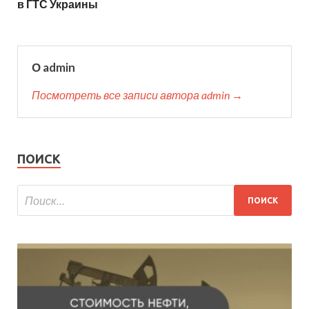
в ГТС Украины
О admin
Посмотреть все записи автора admin →
ПОИСК