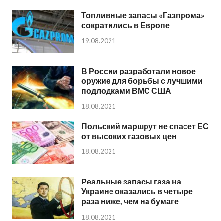
Топливные запасы «Газпрома»
сократились в Европе
19.08.2021
В России разработали новое
оружие для борьбы с лучшими
подлодками ВМС США
18.08.2021
Польский маршрут не спасет ЕС
от высоких газовых цен
18.08.2021
Реальные запасы газа на
Украине оказались в четыре
раза ниже, чем на бумаге
18.08.2021