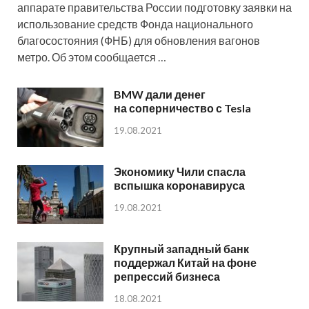
аппарате правительства России подготовку заявки на
использование средств Фонда национального
благосостояния (ФНБ) для обновления вагонов
метро. Об этом сообщается …
BMW дали денег
на соперничество с Tesla
19.08.2021
Экономику Чили спасла
вспышка коронавируса
19.08.2021
Крупный западный банк
поддержал Китай на фоне
репрессий бизнеса
18.08.2021