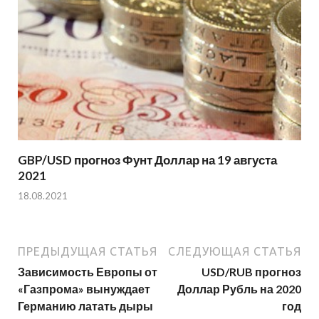
GBP/USD прогноз Фунт Доллар на 19 августа
2021
18.08.2021
ПРЕДЫДУЩАЯ СТАТЬЯ
СЛЕДУЮЩАЯ СТАТЬЯ
Зависимость Европы от
USD/RUB прогноз
«Газпрома» вынуждает
Доллар Рубль на 2020
Германию латать дыры
год