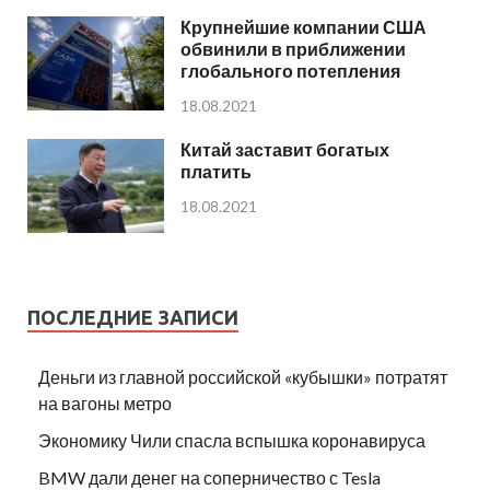
Крупнейшие компании США
обвинили в приближении
глобального потепления
18.08.2021
Китай заставит богатых
платить
18.08.2021
ПОСЛЕДНИЕ ЗАПИСИ
Деньги из главной российской «кубышки» потратят
на вагоны метро
Экономику Чили спасла вспышка коронавируса
BMW дали денег на соперничество с Tesla