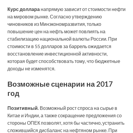
Курс доллара
напрямую зависит от стоимости нефти
на мировом рынке. Согласно утверждению
чиновников из Минэкономразвития, только
повышение цен на нефть может повлиять на
стабилизацию национальной валюты России. При
стоимости в 55 долларов за баррель ожидается
восстановление инвестиционной активности,
которая будет способствовать тому, что бюджетные
доходы не изменятся.
Возможные сценарии на 2017
год
Позитивный.
Возможный рост спроса на сырье в
Китае и Индии, а также сокращение предложения со
стороны ОПЕК позволят, хотя бы частично, устранить
сложившийся дисбаланс на нефтяном рынке. При