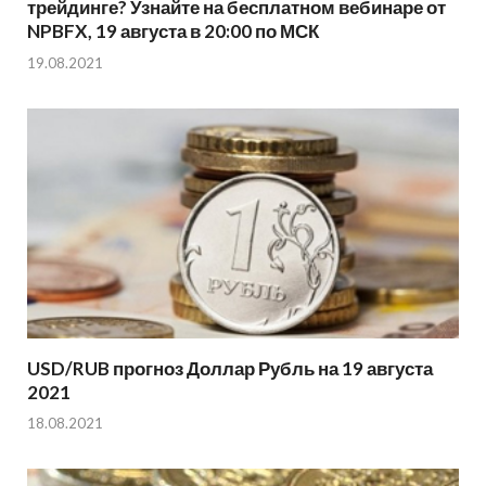
трейдинге? Узнайте на бесплатном вебинаре от
NPBFX, 19 августа в 20:00 по МСК
19.08.2021
USD/RUB прогноз Доллар Рубль на 19 августа
2021
18.08.2021