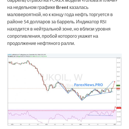
на недельном графике
Brent
казалась
маловероятной, но к концу года нефть торгуется в
районе 54 долларов за баррель. Индикатор RSI
находится в нейтральной зоне, но вблизи уровня
сопротивления, пробой которого укажет на
продолжение нефтяного ралли.