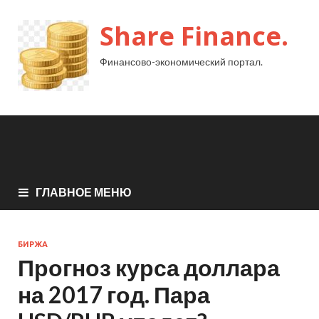
Share Finance.
Финансово-экономический портал.
ГЛАВНОЕ МЕНЮ
БИРЖА
Прогноз курса доллара
на 2017 год. Пара