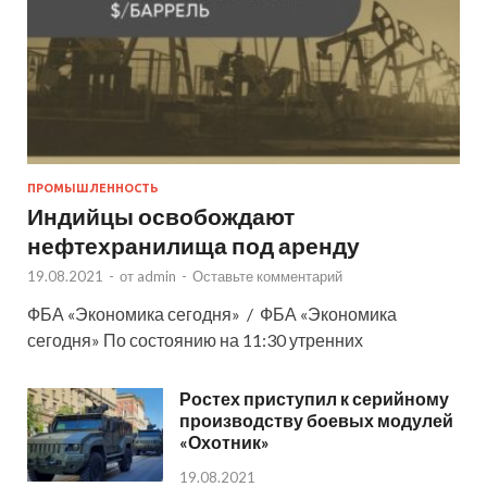
ПРОМЫШЛЕННОСТЬ
Индийцы освобождают
нефтехранилища под аренду
19.08.2021
-
от
admin
-
Оставьте комментарий
ФБА «Экономика сегодня» / ФБА «Экономика
сегодня» По состоянию на 11:30 утренних
Ростех приступил к серийному
производству боевых модулей
«Охотник»
19.08.2021