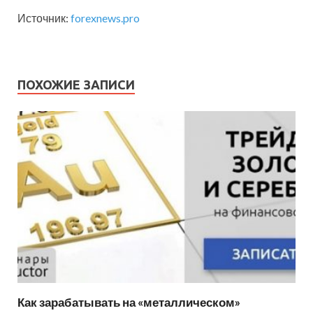
Источник:
forexnews.pro
ПОХОЖИЕ ЗАПИСИ
Как зарабатывать на «металлическом»