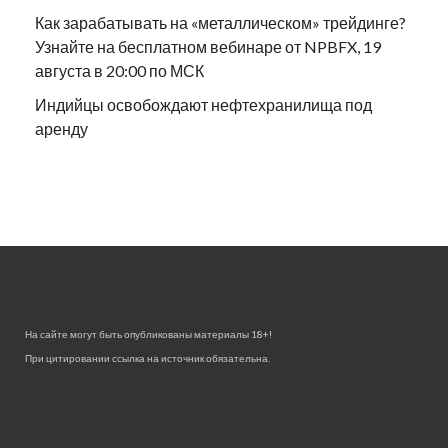
Как зарабатывать на «металлическом» трейдинге?
Узнайте на бесплатном вебинаре от NPBFX, 19
августа в 20:00 по МСК
Индийцы освобождают нефтехранилища под
аренду
На сайте могут быть опубликованы материалы 18+!
При цитировании ссылка на источник обязательна.