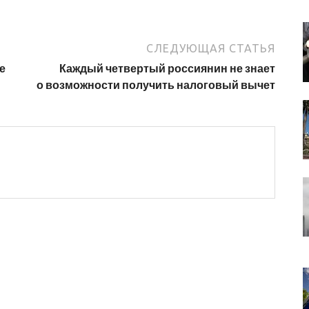
СЛЕДУЮЩАЯ СТАТЬЯ
е
Каждый четвертый россиянин не знает
о возможности получить налоговый вычет