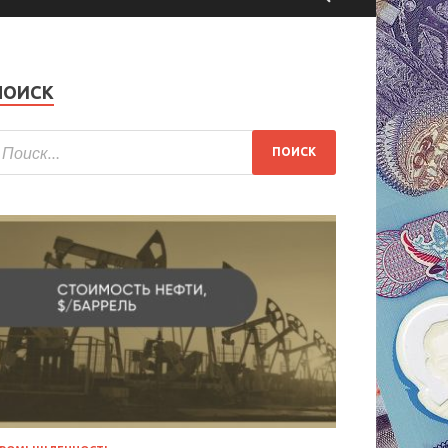
ПОИСК