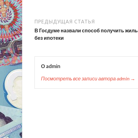
ПРЕДЫДУЩАЯ СТАТЬЯ
В Госдуме назвали способ получить жиль
без ипотеки
О admin
Посмотреть все записи автора admin →