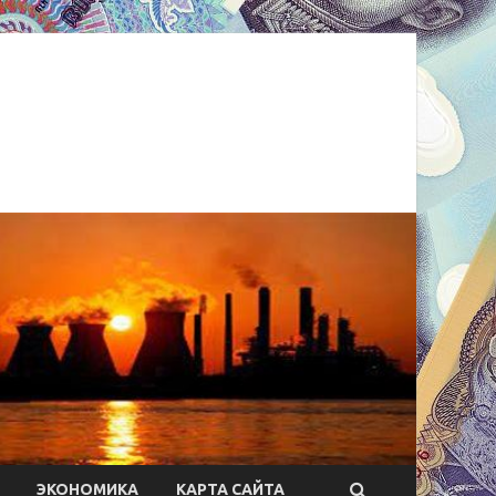
ЭКОНОМИКА
КАРТА САЙТА