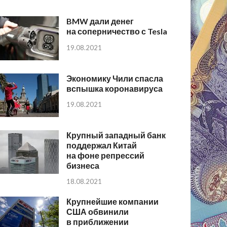
BMW дали денег
на соперничество с Tesla
19.08.2021
Экономику Чили спасла
вспышка коронавируса
19.08.2021
Крупный западный банк
поддержал Китай
на фоне репрессий
бизнеса
18.08.2021
Крупнейшие компании
США обвинили
в приближении