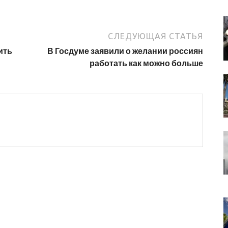
СЛЕДУЮЩАЯ СТАТЬЯ
ить
В Госдуме заявили о желании россиян
работать как можно больше