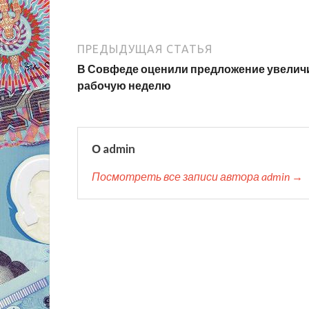
ПРЕДЫДУЩАЯ СТАТЬЯ
В Совфеде оценили предложение увелич
рабочую неделю
О admin
Посмотреть все записи автора admin →