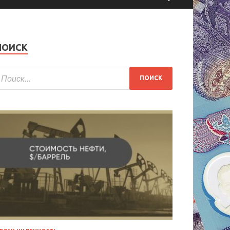
ПОИСК