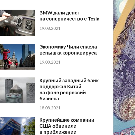
BMW дали денег
на соперничество с Tesla
19.08.2021
Экономику Чили спасла
вспышка коронавируса
19.08.2021
Крупный западный банк
поддержал Китай
на фоне репрессий
бизнеса
18.08.2021
Крупнейшие компании
США обвинили
в приближении