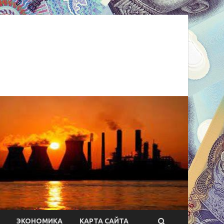
ЭКОНОМИКА
КАРТА САЙТА