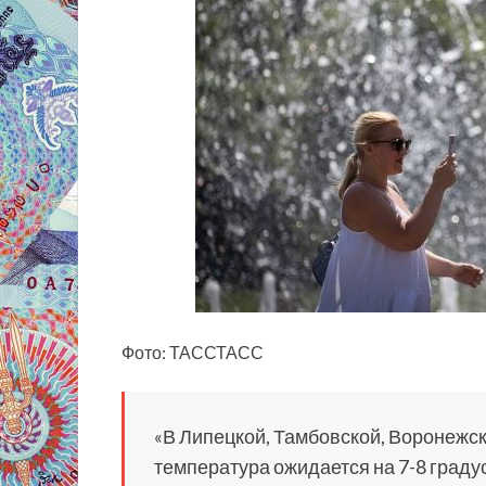
Фото: ТАССТАСС
«В Липецкой, Тамбовской, Воронежск
температура ожидается на 7-8 граду