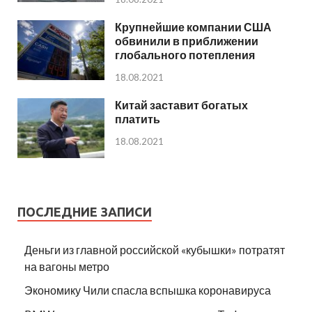
Крупнейшие компании США
обвинили в приближении
глобального потепления
18.08.2021
Китай заставит богатых
платить
18.08.2021
ПОСЛЕДНИЕ ЗАПИСИ
Деньги из главной российской «кубышки» потратят
на вагоны метро
Экономику Чили спасла вспышка коронавируса