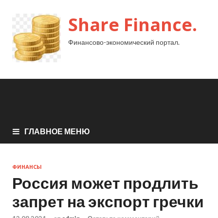
Share Finance.
Финансово-экономический портал.
ГЛАВНОЕ МЕНЮ
ФИНАНСЫ
Россия может продлить
запрет на экспорт гречки