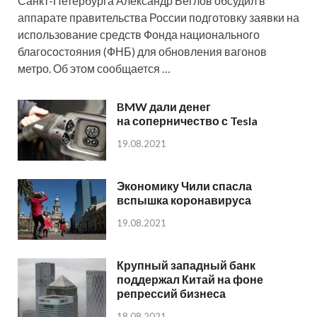
Санкт-Петербурга Александр Беглов обсудил в
аппарате правительства России подготовку заявки на
использование средств Фонда национального
благосостояния (ФНБ) для обновления вагонов
метро. Об этом сообщается …
BMW дали денег
на соперничество с Tesla
19.08.2021
Экономику Чили спасла
вспышка коронавируса
19.08.2021
Крупный западный банк
поддержал Китай на фоне
репрессий бизнеса
18.08.2021