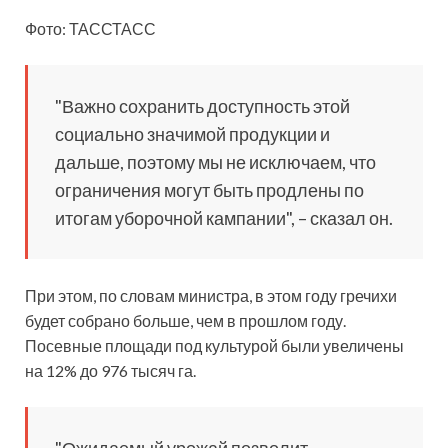
Фото: ТАССТАСС
"Важно сохранить доступность этой
социально значимой продукции и
дальше,
поэтому мы не исключаем, что
ограничения могут быть продлены по
итогам уборочной кампании", – сказал он.
При этом, по словам министра, в этом году гречихи
будет собрано больше, чем в прошлом году.
Посевные площади под культурой были увеличены
на 12% до 976 тысяч га.
"Ожидаемый урожай позволит