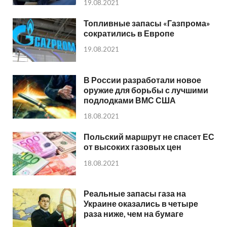
19.08.2021
Топливные запасы «Газпрома»
сократились в Европе
19.08.2021
В России разработали новое
оружие для борьбы с лучшими
подлодками ВМС США
18.08.2021
Польский маршрут не спасет ЕС
от высоких газовых цен
18.08.2021
Реальные запасы газа на
Украине оказались в четыре
раза ниже, чем на бумаге