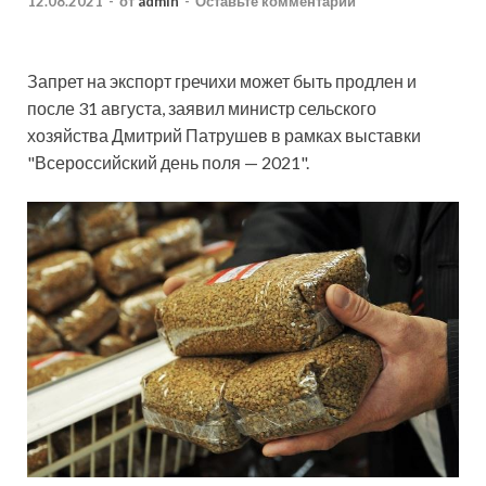
12.08.2021
-
от
admin
-
Оставьте комментарий
Запрет на экспорт гречихи может быть продлен и
после 31 августа, заявил министр сельского
хозяйства Дмитрий Патрушев в рамках выставки
"Всероссийский день поля — 2021".