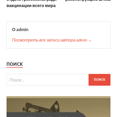
вакцинации всего мира
О admin
Посмотреть все записи автора admin →
ПОИСК