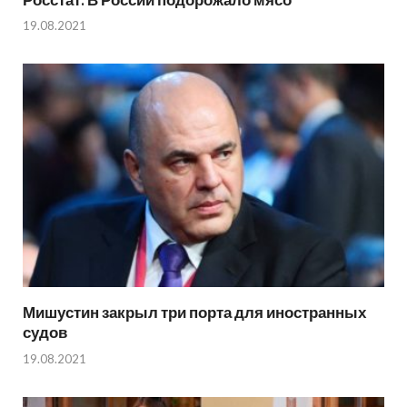
19.08.2021
Мишустин закрыл три порта для иностранных
судов
19.08.2021