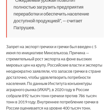
полностью загрузить предприятия
переработки и обеспечить население
доступной продукцией", — считает
Патрушев.
Запрет на экспорт гречихи и гречки был введен с 5
июня по инициативе Минсельхоза. Причина —
стремительный рост экспорта на фоне высоких
мировых цен на крупу. Российские власти и эксперты
неоднократно заявляли, что запасов гречки в стране
достаточно, чтобы удовлетворить потребности
населения. По данным Института конъюнктуры
аграрного рынка (ИКАР), в 2020 году в России
собрали 892 тысяч тонн гречихи против 786 тысяч
тонн в 2019 году. Внутреннее потребление гречки в
России оценивается на уровне 400 тысяч тонн.