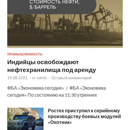
ПРОМЫШЛЕННОСТЬ
Индийцы освобождают
нефтехранилища под аренду
19.08.2021
-
от
admin
-
Оставьте комментарий
ФБА «Экономика сегодня» / ФБА «Экономика
сегодня» По состоянию на 11:30 утренних
Ростех приступил к серийному
производству боевых модулей
«Охотник»