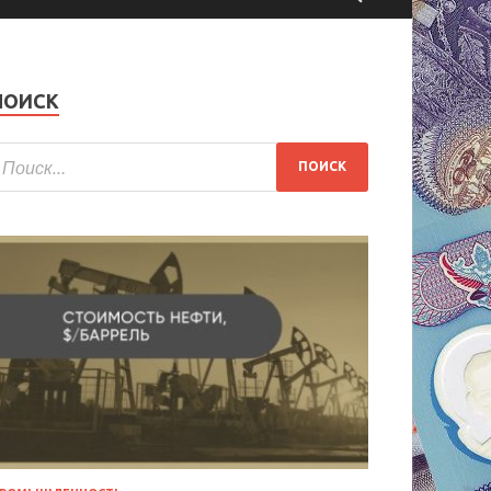
ПОИСК