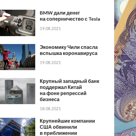
BMW дали денег
на соперничество с Tesla
19.08.2021
Экономику Чили спасла
вспышка коронавируса
19.08.2021
Крупный западный банк
поддержал Китай
на фоне репрессий
бизнеса
18.08.2021
Крупнейшие компании
США обвинили
в приближении