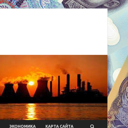
ЭКОНОМИКА
КАРТА САЙТА