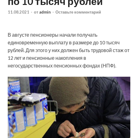
по 10 тысяч рублей
11.08.2021
-
от
admin
-
Оставьте комментарий
В августе пенсионеры начали получать
единовременную выплату в размере до 10 тысяч
рублей. Для этого у них должен быть трудовой стаж от
12 лет и пенсионные накопления в
негосударственных пенсионных фондах (НПФ).