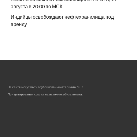
августа в 20:00 по МСК
Индийцы освобождают нефтехранилища под
аренду
На сайте могут быть опубликованы материалы 18+!
При цитировании ссылка на источник обязательна.