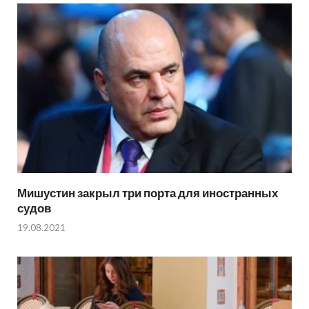
Мишустин закрыл три порта для иностранных
судов
19.08.2021