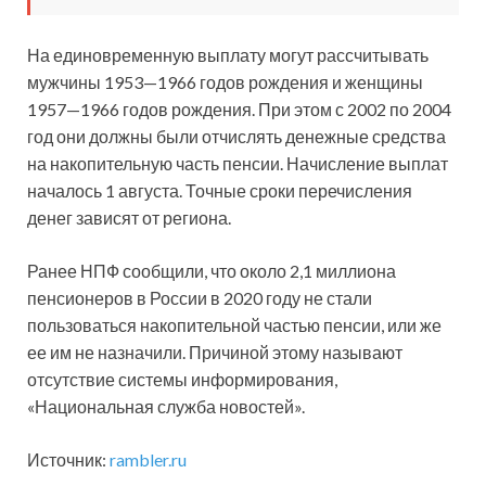
На единовременную выплату могут рассчитывать
мужчины 1953—1966 годов рождения и женщины
1957—1966 годов рождения. При этом с 2002 по 2004
год они должны были отчислять денежные средства
на накопительную часть пенсии. Начисление выплат
началось 1 августа. Точные сроки перечисления
денег зависят от региона.
Ранее НПФ сообщили, что около 2,1 миллиона
пенсионеров в России в 2020 году не стали
пользоваться накопительной частью пенсии, или же
ее им не назначили. Причиной этому называют
отсутствие системы информирования,
«Национальная служба новостей».
Источник:
rambler.ru