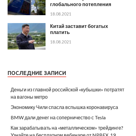
глобального потепления
18.08.2021
Китай заставит богатых
платить
18.08.2021
ПОСЛЕДНИЕ ЗАПИСИ
Деньги из главной российской «кубышки» потратят
на вагоны метро
Экономику Чили спасла вспышка коронавируса
BMW дали денег на соперничество с Tesla
Как зарабатывать на «металлическом» трейдинге?
Узнайте на бесплатном вебинаре от NPBFX, 19