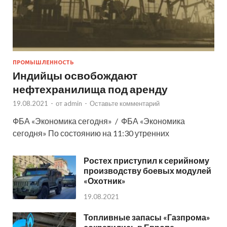
ПРОМЫШЛЕННОСТЬ
Индийцы освобождают
нефтехранилища под аренду
19.08.2021
-
от
admin
-
Оставьте комментарий
ФБА «Экономика сегодня» / ФБА «Экономика
сегодня» По состоянию на 11:30 утренних
Ростех приступил к серийному
производству боевых модулей
«Охотник»
19.08.2021
Топливные запасы «Газпрома»