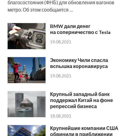
благосостояния (ФНБ) для обновления вагонов
метро. Об этом сообщается …
BMW дали денег
на соперничество с Tesla
19.08.2021
Экономику Чили спасла
вспышка коронавируса
19.08.2021
Крупный западный банк
поддержал Китай на фоне
репрессий бизнеса
18.08.2021
Крупнейшие компании США
обвинили в приближении