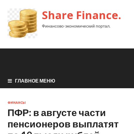
Share Finance.
Финансово-экономический портал.
ГЛАВНОЕ МЕНЮ
ФИНАНСЫ
ПФР: в августе части
пенсионеров выплатят