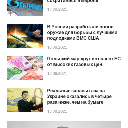
сократились в Европе
19.08.2021
В России разработали новое
оружие для борьбы с лучшими
подлодками ВМС США
18.08.2021
Польский маршрут не спасет ЕС
от высоких газовых цен
18.08.2021
Реальные запасы газа на
Украине оказались в четыре
раза ниже, чем на бумаге
18.08.2021