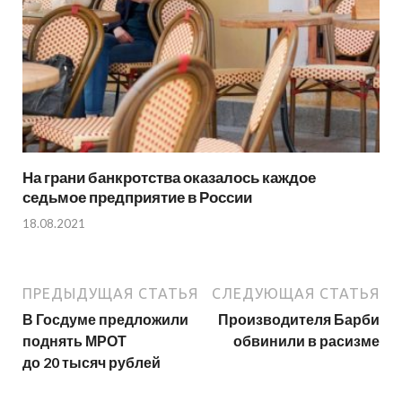
На грани банкротства оказалось каждое
седьмое предприятие в России
18.08.2021
ПРЕДЫДУЩАЯ СТАТЬЯ
СЛЕДУЮЩАЯ СТАТЬЯ
В Госдуме предложили
Производителя Барби
поднять МРОТ
обвинили в расизме
до 20 тысяч рублей