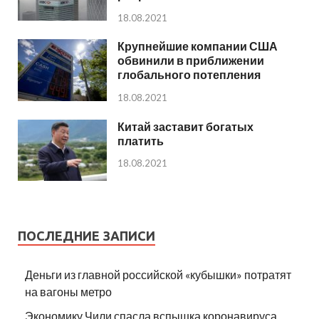
18.08.2021
Крупнейшие компании США
обвинили в приближении
глобального потепления
18.08.2021
Китай заставит богатых
платить
18.08.2021
ПОСЛЕДНИЕ ЗАПИСИ
Деньги из главной российской «кубышки» потратят
на вагоны метро
Экономику Чили спасла вспышка коронавируса