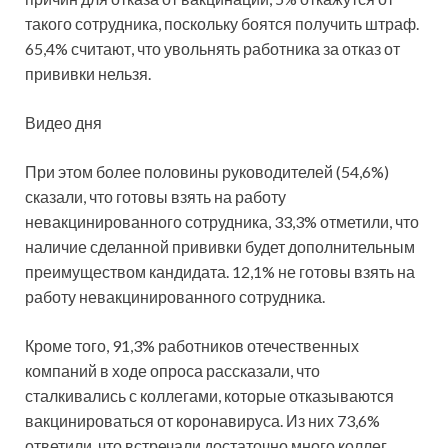
такого сотрудника, поскольку боятся получить штраф.
65,4% считают, что увольнять работника за отказ от
прививки нельзя.
Видео дня
При этом более половины руководителей (54,6%)
сказали, что готовы взять на работу
невакцинированного сотрудника, 33,3% отметили, что
наличие сделанной прививки будет дополнительным
преимуществом кандидата. 12,1% не готовы взять на
работу невакцинированного сотрудника.
Кроме того, 91,3% работников отечественных
компаний в ходе опроса рассказали, что
сталкивались с коллегами, которые отказываются
вакцинироваться от коронавируса. Из них 73,6%
ответили, что встречали достаточно много коллег,