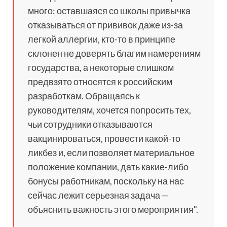
много: оставшаяся со школы привычка
отказываться от прививок даже из-за
легкой аллергии, кто-то в принципе
склонен не доверять благим намерениям
государства, а некоторые слишком
предвзято относятся к российским
разработкам. Обращаясь к
руководителям, хочется попросить тех,
чьи сотрудники отказываются
вакцинироваться, провести какой-то
ликбез и, если позволяет материальное
положение компании, дать какие-либо
бонусы работникам, поскольку на нас
сейчас лежит серьезная задача —
объяснить важность этого мероприятия".