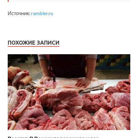
Источник:
rambler.ru
ПОХОЖИЕ ЗАПИСИ