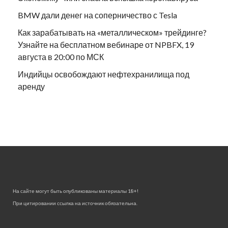
BMW дали денег на соперничество с Tesla
Как зарабатывать на «металлическом» трейдинге?
Узнайте на бесплатном вебинаре от NPBFX, 19
августа в 20:00 по МСК
Индийцы освобождают нефтехранилища под
аренду
На сайте могут быть опубликованы материалы 18+!
При цитировании ссылка на источник обязательна.