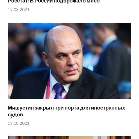
Росстат: В России подорожало мясо
19.08.2021
Мишустин закрыл три порта для иностранных
судов
19.08.2021