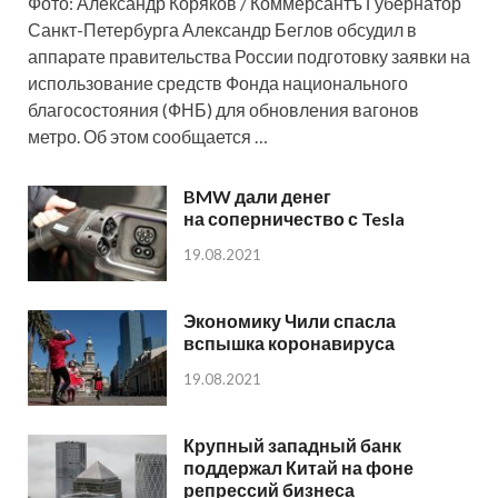
Фото: Александр Коряков / Коммерсантъ Губернатор
Санкт-Петербурга Александр Беглов обсудил в
аппарате правительства России подготовку заявки на
использование средств Фонда национального
благосостояния (ФНБ) для обновления вагонов
метро. Об этом сообщается …
BMW дали денег
на соперничество с Tesla
19.08.2021
Экономику Чили спасла
вспышка коронавируса
19.08.2021
Крупный западный банк
поддержал Китай на фоне
репрессий бизнеса