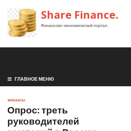
Share Finance.
Финансово-экономический портал.
ГЛАВНОЕ МЕНЮ
ФИНАНСЫ
Опрос: треть
руководителей