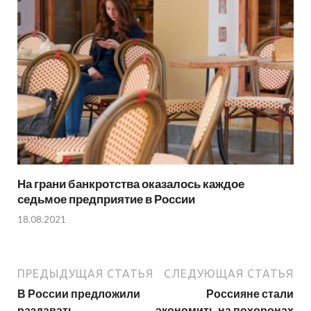
На грани банкротства оказалось каждое
седьмое предприятие в России
18.08.2021
ПРЕДЫДУЩАЯ СТАТЬЯ
СЛЕДУЮЩАЯ СТАТЬЯ
В России предложили
Россияне стали
раздавать
экономить на похоронах