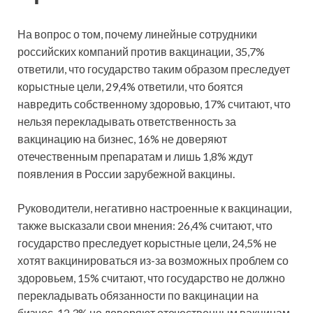
На вопрос о том, почему линейные сотрудники
российских компаний против вакцинации, 35,7%
ответили, что государство таким образом преследует
корыстные цели, 29,4% ответили, что боятся
навредить собственному здоровью, 17% считают, что
нельзя перекладывать ответственность за
вакцинацию на бизнес, 16% не доверяют
отечественным препаратам и лишь 1,8% ждут
появления в России зарубежной вакцины.
Руководители, негативно настроенные к вакцинации,
также высказали свои мнения: 26,4% считают, что
государство преследует корыстные цели, 24,5% не
хотят вакцинироваться из-за возможных проблем со
здоровьем, 15% считают, что государство не должно
перекладывать обязанности по вакцинации на
бизнес, 12,3% не доверяют отечественным вакцинам,