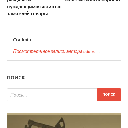
нуждающимся изъятые
таможней товары
О admin
Посмотреть все записи автора admin →
ПОИСК