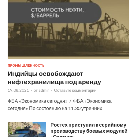
ПРОМЫШЛЕННОСТЬ
Индийцы освобождают
нефтехранилища под аренду
19.08.2021
-
от
admin
-
Оставьте комментарий
ФБА «Экономика сегодня» / ФБА «Экономика
сегодня» По состоянию на 11:30 утренних
Ростех приступил к серийному
производству боевых модулей
«Охотник»