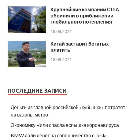
Крупнейшие компании США
обвинили в приближении
глобального потепления
18.08.2021
Китай заставит богатых
платить
18.08.2021
ПОСЛЕДНИЕ ЗАПИСИ
Деньги из главной российской «кубышки» потратят
на вагоны метро
Экономику Чили спасла вспышка коронавируса
BMW дали денег на соперничество с Tesla