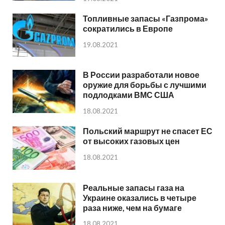
Топливные запасы «Газпрома»
сократились в Европе
19.08.2021
В России разработали новое
оружие для борьбы с лучшими
подлодками ВМС США
18.08.2021
Польский маршрут не спасет ЕС
от высоких газовых цен
18.08.2021
Реальные запасы газа на
Украине оказались в четыре
раза ниже, чем на бумаге
18.08.2021