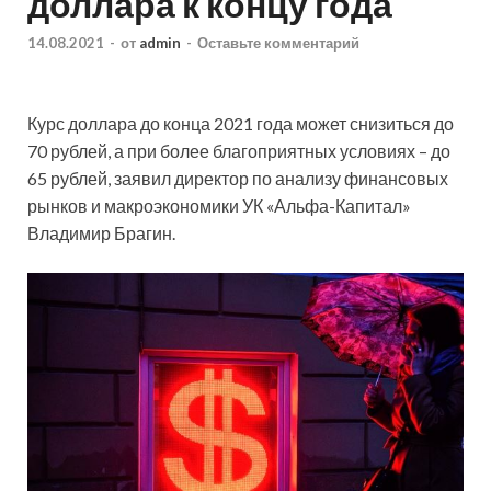
доллара к концу года
14.08.2021
-
от
admin
-
Оставьте комментарий
Курс доллара до конца 2021 года может снизиться до
70 рублей, а при более благоприятных условиях – до
65 рублей, заявил директор по анализу финансовых
рынков и макроэкономики УК «Альфа-Капитал»
Владимир Брагин.