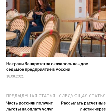
На грани банкротства оказалось каждое
седьмое предприятие в России
18.08.2021
ПРЕДЫДУЩАЯ СТАТЬЯ
СЛЕДУЮЩАЯ СТАТЬЯ
Часть россиян получит
Рассылать расчетные
льготы на оплату услуг
листки через