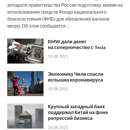
аппарате правительства России подготовку заявки на
использование средств Фонда национального
благосостояния (ФНБ) для обновления вагонов
метро. Об этом сообщается …
BMW дали денег
на соперничество с Tesla
19.08.2021
Экономику Чили спасла
вспышка коронавируса
19.08.2021
Крупный западный банк
поддержал Китай на фоне
репрессий бизнеса
18.08.2021