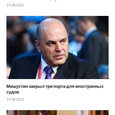
19.08.2021
Мишустин закрыл три порта для иностранных
судов
19.08.2021