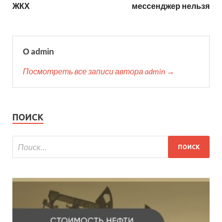
ЖКХ
мессенджер нельзя
О admin
Посмотреть все записи автора admin →
ПОИСК