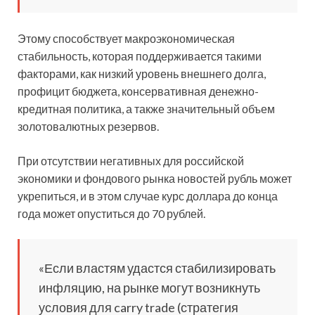
Этому способствует макроэкономическая
стабильность, которая поддерживается такими
факторами, как низкий уровень внешнего долга,
профицит бюджета, консервативная денежно-
кредитная политика, а также значительный объем
золотовалютных резервов.
При отсутствии негативных для российской
экономики и фондового рынка новостей рубль может
укрепиться, и в этом случае курс доллара до конца
года может опуститься до 70 рублей.
«Если властям удастся стабилизировать
инфляцию, на рынке могут возникнуть
условия для carry trade (стратегия