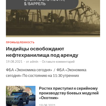
ПРОМЫШЛЕННОСТЬ
Индийцы освобождают
нефтехранилища под аренду
19.08.2021
-
от
admin
-
Оставьте комментарий
ФБА «Экономика сегодня» / ФБА «Экономика
сегодня» По состоянию на 11:30 утренних
Ростех приступил к серийному
производству боевых модулей
«Охотник»
19.08.2021