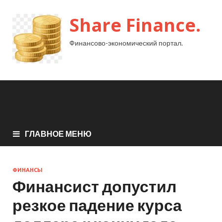
Share Finance.
Финансово-экономический портал.
ГЛАВНОЕ МЕНЮ
ФИНАНСЫ
Финансист допустил
резкое падение курса