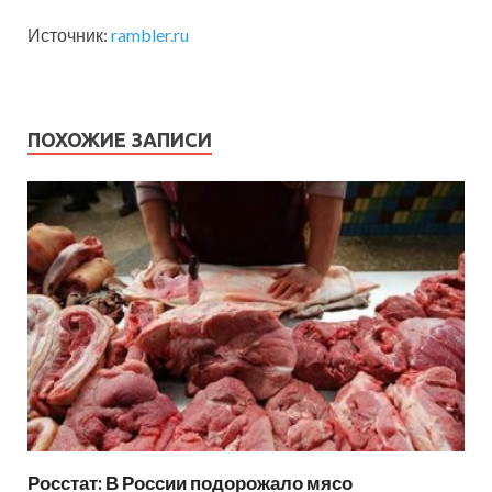
Источник:
rambler.ru
ПОХОЖИЕ ЗАПИСИ
Росстат: В России подорожало мясо