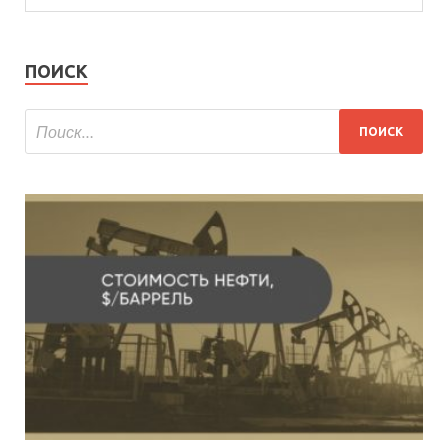
ПОИСК