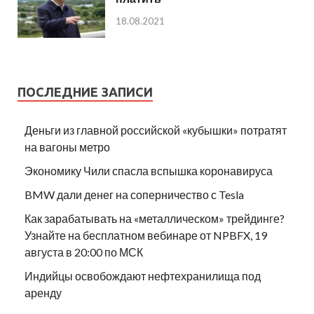
18.08.2021
ПОСЛЕДНИЕ ЗАПИСИ
Деньги из главной российской «кубышки» потратят
на вагоны метро
Экономику Чили спасла вспышка коронавируса
BMW дали денег на соперничество с Tesla
Как зарабатывать на «металлическом» трейдинге?
Узнайте на бесплатном вебинаре от NPBFX, 19
августа в 20:00 по МСК
Индийцы освобождают нефтехранилища под
аренду