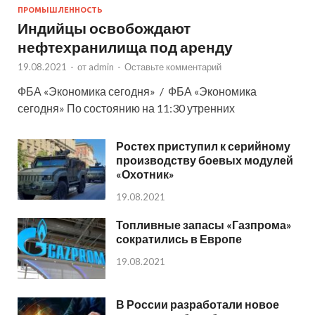
ПРОМЫШЛЕННОСТЬ
Индийцы освобождают
нефтехранилища под аренду
19.08.2021
-
от
admin
-
Оставьте комментарий
ФБА «Экономика сегодня» / ФБА «Экономика
сегодня» По состоянию на 11:30 утренних
Ростех приступил к серийному
производству боевых модулей
«Охотник»
19.08.2021
Топливные запасы «Газпрома»
сократились в Европе
19.08.2021
В России разработали новое