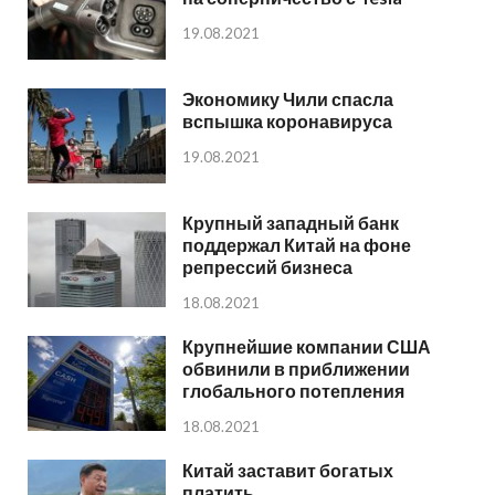
19.08.2021
Экономику Чили спасла
вспышка коронавируса
19.08.2021
Крупный западный банк
поддержал Китай на фоне
репрессий бизнеса
18.08.2021
Крупнейшие компании США
обвинили в приближении
глобального потепления
18.08.2021
Китай заставит богатых
платить