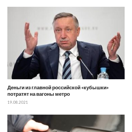
Деньги из главной российской «кубышки»
потратят на вагоны метро
19.08.2021