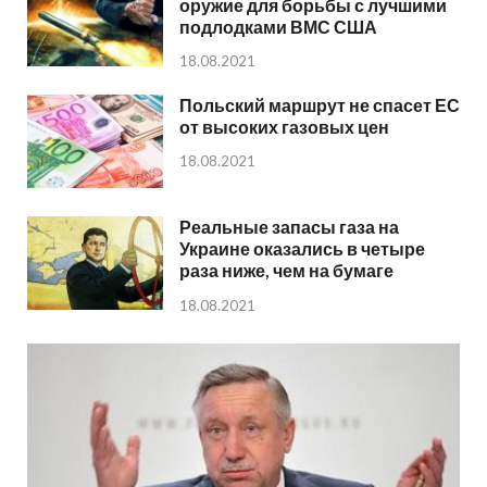
оружие для борьбы с лучшими
подлодками ВМС США
18.08.2021
Польский маршрут не спасет ЕС
от высоких газовых цен
18.08.2021
Реальные запасы газа на
Украине оказались в четыре
раза ниже, чем на бумаге
18.08.2021