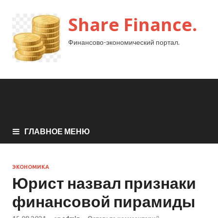
Share Finance.
Финансово-экономический портал.
ГЛАВНОЕ МЕНЮ
ЭКОНОМИКА
Юрист назвал признаки
финансовой пирамиды