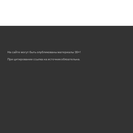
На сайте могут быть опубликованы материалы 18+!
При цитировании ссылка на источник обязательна.