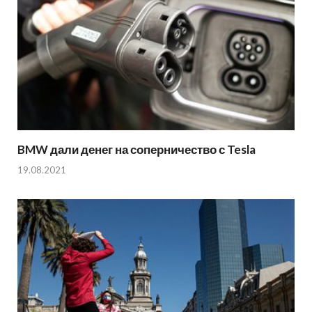
BMW дали денег на соперничество с Tesla
19.08.2021