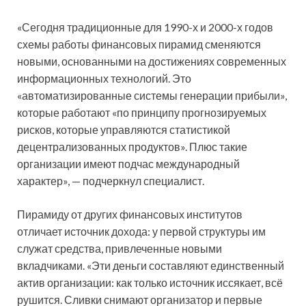
«Сегодня традиционные для 1990-х и 2000-х годов
схемы работы финансовых пирамид сменяются
новыми, основанными на достижениях современных
информационных технологий. Это
«автоматизированные системы генерации прибыли»,
которые работают «по принципу прогнозируемых
рисков, которые управляются статистикой
децентрализованных продуктов». Плюс такие
организации имеют подчас международный
характер», — подчеркнул специалист.
Пирамиду от других финансовых институтов
отличает источник дохода: у первой структуры им
служат средства, привлеченные новыми
вкладчиками. «Эти деньги составляют единственный
актив организации: как только источник иссякает, всё
рушится. Сливки снимают организатор и первые