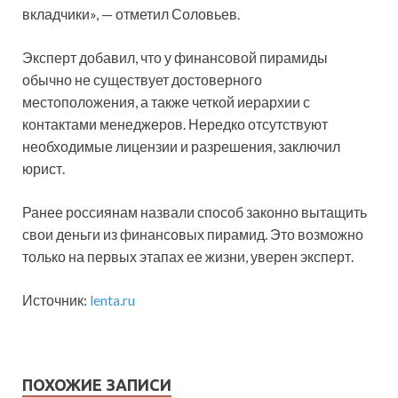
вкладчики», — отметил Соловьев.
Эксперт добавил, что у финансовой пирамиды
обычно не существует достоверного
местоположения, а также четкой иерархии с
контактами менеджеров. Нередко отсутствуют
необходимые лицензии и разрешения, заключил
юрист.
Ранее россиянам назвали способ законно вытащить
свои деньги из финансовых пирамид. Это возможно
только на первых этапах ее жизни, уверен эксперт.
Источник:
lenta.ru
ПОХОЖИЕ ЗАПИСИ