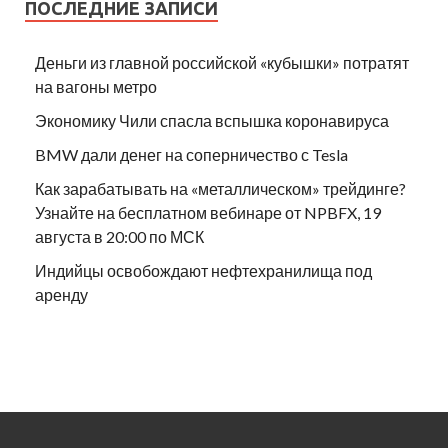
ПОСЛЕДНИЕ ЗАПИСИ
Деньги из главной российской «кубышки» потратят
на вагоны метро
Экономику Чили спасла вспышка коронавируса
BMW дали денег на соперничество с Tesla
Как зарабатывать на «металлическом» трейдинге?
Узнайте на бесплатном вебинаре от NPBFX, 19
августа в 20:00 по МСК
Индийцы освобождают нефтехранилища под
аренду