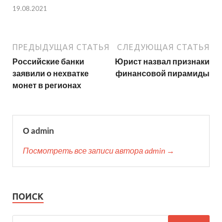
19.08.2021
ПРЕДЫДУЩАЯ СТАТЬЯ
СЛЕДУЮЩАЯ СТАТЬЯ
Российские банки
Юрист назвал признаки
заявили о нехватке
финансовой пирамиды
монет в регионах
О admin
Посмотреть все записи автора admin →
ПОИСК