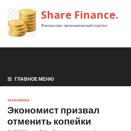
Share Finance.
Финансово-экономический портал.
ГЛАВНОЕ МЕНЮ
ЭКОНОМИКА
Экономист призвал
отменить копейки