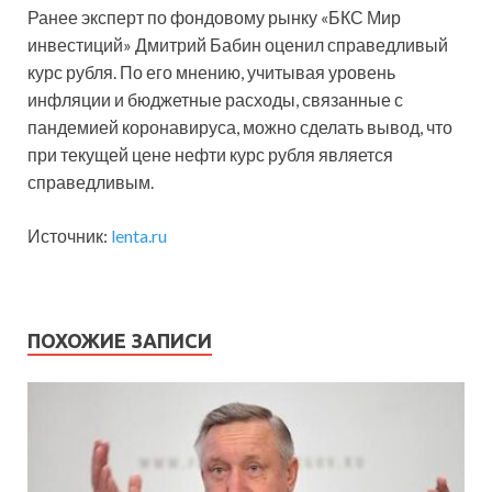
Ранее эксперт по фондовому рынку «БКС Мир
инвестиций» Дмитрий Бабин оценил справедливый
курс рубля. По его мнению, учитывая уровень
инфляции и бюджетные расходы, связанные с
пандемией коронавируса, можно сделать вывод, что
при текущей цене нефти курс рубля является
справедливым.
Источник:
lenta.ru
ПОХОЖИЕ ЗАПИСИ