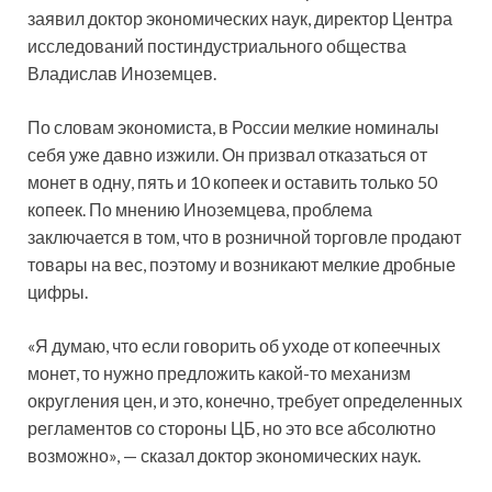
заявил доктор экономических наук, директор Центра
исследований постиндустриального общества
Владислав Иноземцев.
По словам экономиста, в России мелкие номиналы
себя уже давно изжили. Он призвал отказаться от
монет в одну, пять и 10 копеек и оставить только 50
копеек. По мнению Иноземцева, проблема
заключается в том, что в розничной торговле продают
товары на вес, поэтому и возникают мелкие дробные
цифры.
«Я думаю, что если говорить об уходе от копеечных
монет, то нужно предложить какой-то механизм
округления цен, и это, конечно, требует определенных
регламентов со стороны ЦБ, но это все абсолютно
возможно», — сказал доктор экономических наук.