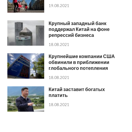
19.08.2021
Крупный западный банк
поддержал Китай на фоне
репрессий бизнеса
18.08.2021
Крупнейшие компании США
обвинили в приближении
глобального потепления
18.08.2021
Китай заставит богатых
платить
18.08.2021