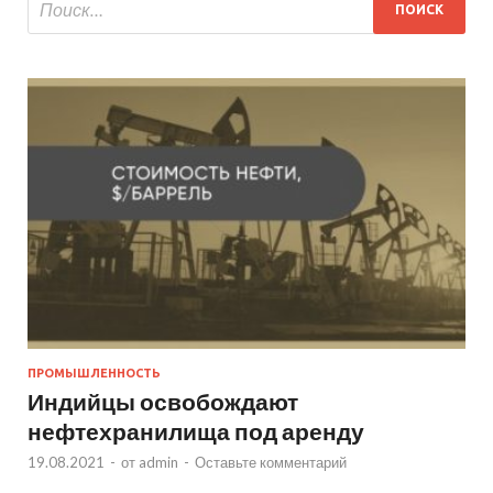
ПРОМЫШЛЕННОСТЬ
Индийцы освобождают
нефтехранилища под аренду
19.08.2021
-
от
admin
-
Оставьте комментарий