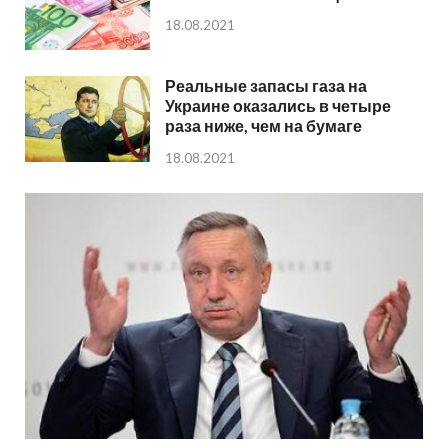
18.08.2021
Реальные запасы газа на
Украине оказались в четыре
раза ниже, чем на бумаге
18.08.2021