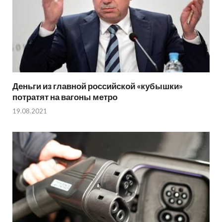
Деньги из главной российской «кубышки»
потратят на вагоны метро
19.08.2021