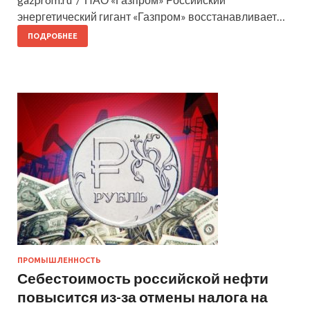
энергетический гигант «Газпром» восстанавливает…
ПОДРОБНЕЕ
ПРОМЫШЛЕННОСТЬ
Себестоимость российской нефти
повысится из-за отмены налога на