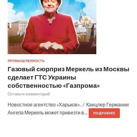
ПРОМЫШЛЕННОСТЬ
Газовый сюрприз Меркель из Москвы
сделает ГТС Украины
собственностью «Газпрома»
Оставьте комментарий
Новостное агентство «Харьков». / Канцлер Германии
Ангела Меркель может привезти в…
ПОДРОБНЕЕ