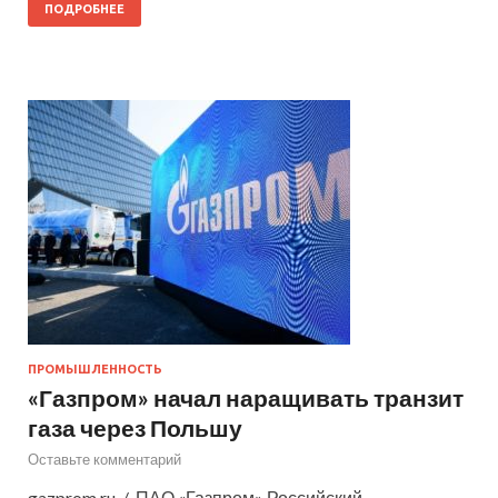
ПОДРОБНЕЕ
ПРОМЫШЛЕННОСТЬ
«Газпром» начал наращивать транзит
газа через Польшу
Оставьте комментарий
gazprom.ru / ПАО «Газпром» Российский