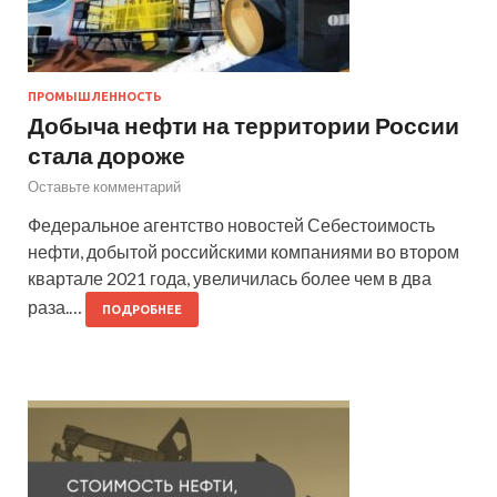
ПРОМЫШЛЕННОСТЬ
Добыча нефти на территории России
стала дороже
Оставьте комментарий
Федеральное агентство новостей Себестоимость
нефти, добытой российскими компаниями во втором
квартале 2021 года, увеличилась более чем в два
раза.…
ПОДРОБНЕЕ