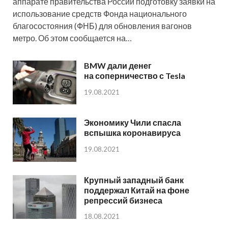
аппарате правительства России подготовку заявки на
использование средств Фонда национального
благосостояния (ФНБ) для обновления вагонов
метро. Об этом сообщается на…
BMW дали денег
на соперничество с Tesla
19.08.2021
Экономику Чили спасла
вспышка коронавируса
19.08.2021
Крупный западный банк
поддержал Китай на фоне
репрессий бизнеса
18.08.2021