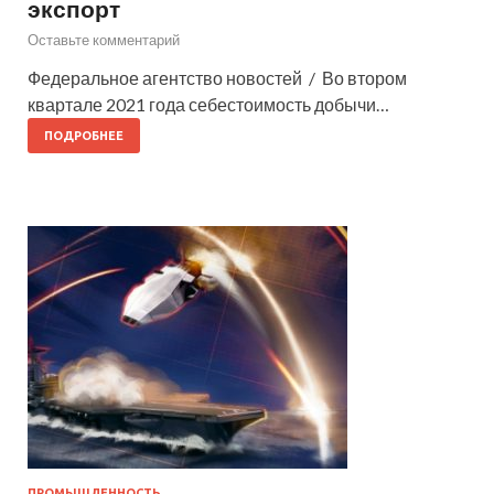
экспорт
Оставьте комментарий
Федеральное агентство новостей / Во втором
квартале 2021 года себестоимость добычи…
ПОДРОБНЕЕ
ПРОМЫШЛЕННОСТЬ