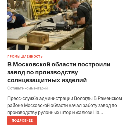
ПРОМЫШЛЕННОСТЬ
В Московской области построили
завод по производству
солнцезащитных изделий
Оставьте комментарий
Пресс-служба администрации Вологды В Раменском
районе Московской области начал работу завод по
производству рулонных штор и жалюзи На…
ПОДРОБНЕЕ