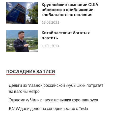
Крупнейшие компании США
обвинили в приближении
глобального потепления
18.08.2021
Китай заставит богатых
платить
18.08.2021
ПОСЛЕДНИЕ ЗАПИСИ
Деньги из главной российской «кубышки» потратят
на вагоны метро
Экономику Чили спасла вспышка коронавируса
BMW дали денег на соперничество с Tesla