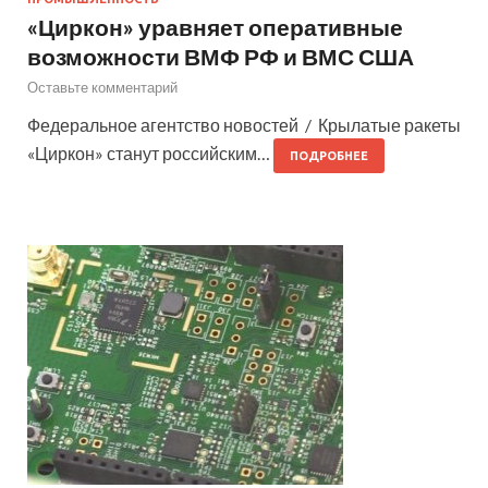
«Циркон» уравняет оперативные
возможности ВМФ РФ и ВМС США
Оставьте комментарий
Федеральное агентство новостей / Крылатые ракеты
«Циркон» станут российским…
ПОДРОБНЕЕ