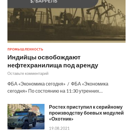
ПРОМЫШЛЕННОСТЬ
Индийцы освобождают
нефтехранилища под аренду
Оставьте комментарий
ФБА «Экономика сегодня» / ФБА «Экономика
сегодня» По состоянию на 11:30 утренних…
Ростех приступил к серийному
производству боевых модулей
«Охотник»
19.08.2021