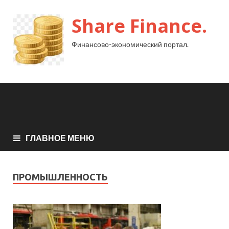
Share Finance.
Финансово-экономический портал.
ГЛАВНОЕ МЕНЮ
ПРОМЫШЛЕННОСТЬ