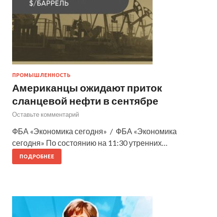
ПРОМЫШЛЕННОСТЬ
Американцы ожидают приток
сланцевой нефти в сентябре
Оставьте комментарий
ФБА «Экономика сегодня» / ФБА «Экономика
сегодня» По состоянию на 11:30 утренних…
ПОДРОБНЕЕ