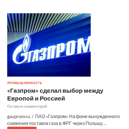
ПРОМЫШЛЕННОСТЬ
«Газпром» сделал выбор между
Европой и Россией
Оставьте комментарий
gazprom.ru / ПАО «Газпром» На фоне вынужденного
снижения поставок газа в ФРГ через Польшу…