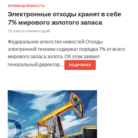
ПРОМЫШЛЕННОСТЬ
Электронные отходы хранят в себе
7% мирового золотого запаса
Оставьте комментарий
Федеральное агентство новостей Отходы
электронной техники содержат порядка 7% от всего
мирового запаса золота. Об этом заявил
генеральный директор…
ПОДРОБНЕЕ