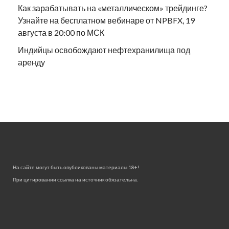
Как зарабатывать на «металлическом» трейдинге?
Узнайте на бесплатном вебинаре от NPBFX, 19
августа в 20:00 по МСК
Индийцы освобождают нефтехранилища под
аренду
На сайте могут быть опубликованы материалы 18+!
При цитировании ссылка на источник обязательна.