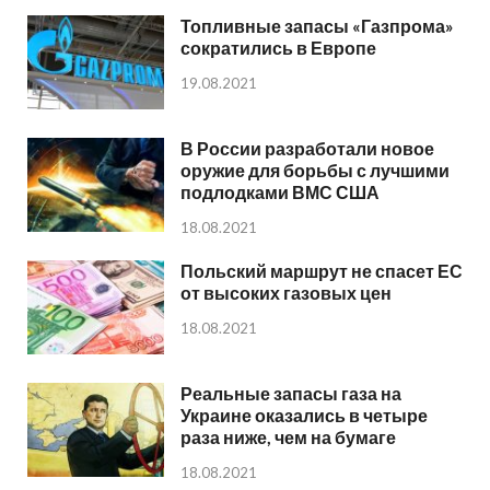
Топливные запасы «Газпрома»
сократились в Европе
19.08.2021
В России разработали новое
оружие для борьбы с лучшими
подлодками ВМС США
18.08.2021
Польский маршрут не спасет ЕС
от высоких газовых цен
18.08.2021
Реальные запасы газа на
Украине оказались в четыре
раза ниже, чем на бумаге
18.08.2021