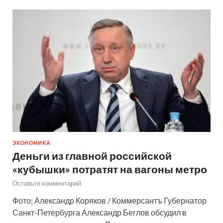
ЭКОНОМИКА
Деньги из главной российской
«кубышки» потратят на вагоны метро
Оставьте комментарий
Фото: Александр Коряков / Коммерсантъ Губернатор
Санкт-Петербурга Александр Беглов обсудил в