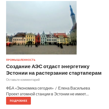
ПРОМЫШЛЕННОСТЬ
Создание АЭС отдаст энергетику
Эстонии на растерзание стартаперам
Оставьте комментарий
ФБА «Экономика сегодня» / Елена Васильева
Проект атомной станции в Эстонии не имеет…
ПОДРОБНЕЕ