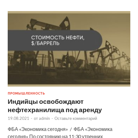
ПРОМЫШЛЕННОСТЬ
Индийцы освобождают
нефтехранилища под аренду
19.08.2021
-
от
admin
-
Оставьте комментарий
ФБА «Экономика сегодня» / ФБА «Экономика
сегодня» По состоянию на 11:30 утренних