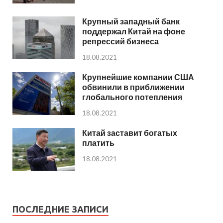
Крупный западный банк
поддержал Китай на фоне
репрессий бизнеса
18.08.2021
Крупнейшие компании США
обвинили в приближении
глобального потепления
18.08.2021
Китай заставит богатых
платить
18.08.2021
ПОСЛЕДНИЕ ЗАПИСИ