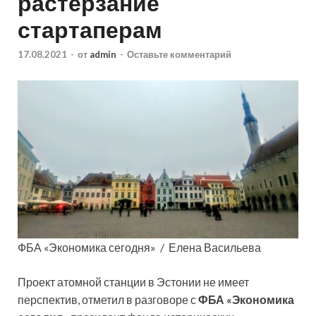
растерзание
стартаперам
17.08.2021
-
от
admin
-
Оставьте комментарий
ФБА «Экономика сегодня» / Елена Васильева
Проект атомной станции в Эстонии не имеет
перспектив, отметил в разговоре с
ФБА «Экономика