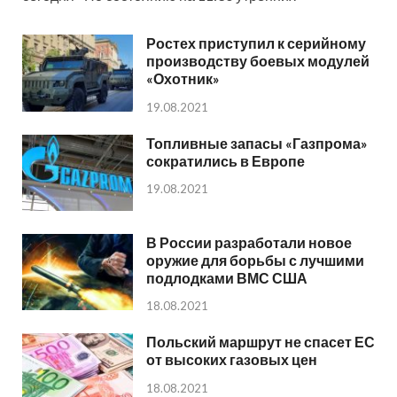
Ростех приступил к серийному
производству боевых модулей
«Охотник»
19.08.2021
Топливные запасы «Газпрома»
сократились в Европе
19.08.2021
В России разработали новое
оружие для борьбы с лучшими
подлодками ВМС США
18.08.2021
Польский маршрут не спасет ЕС
от высоких газовых цен
18.08.2021