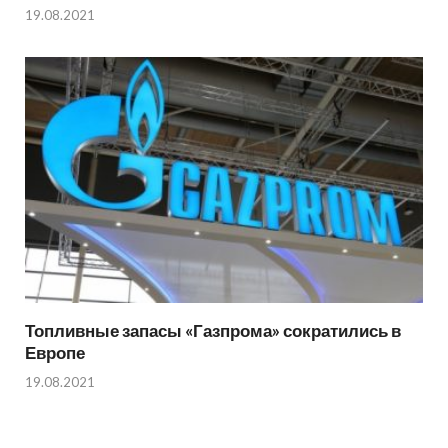
19.08.2021
Топливные запасы «Газпрома» сократились в
Европе
19.08.2021