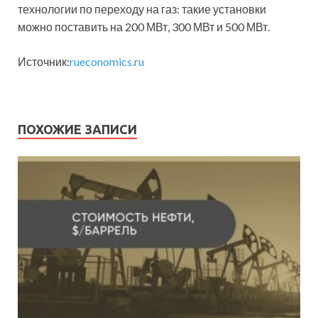
технологии по переходу на газ: такие установки
можно поставить на 200 МВт, 300 МВт и 500 МВт.
Источник:
rueconomics.ru
ПОХОЖИЕ ЗАПИСИ