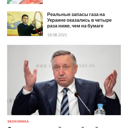
Реальные запасы газа на
Украине оказались в четыре
раза ниже, чем на бумаге
18.08.2021
ЭКОНОМИКА