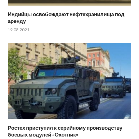
Индийцы освобождают нефтехранилища под
аренду
19.08.2021
Ростех приступил к серийному производству
боевых модулей «Охотник»