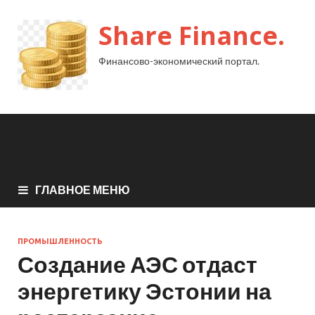
Share Finance.
Финансово-экономический портал.
ГЛАВНОЕ МЕНЮ
ПРОМЫШЛЕННОСТЬ
Создание АЭС отдаст
энергетику Эстонии на