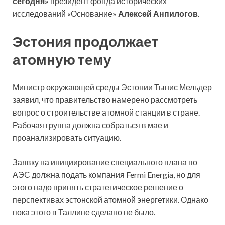
сегодня»
президент фонда исторических
исследований «Основание»
Алексей Анпилогов
.
Эстония продолжает
атомную тему
Министр окружающей среды Эстонии Тынис Мельдер
заявил, что правительство намерено рассмотреть
вопрос о строительстве атомной станции в стране.
Рабочая группа должна собраться в мае и
проанализировать ситуацию.
Заявку на инициирование специального плана по
АЭС должна подать компания Fermi Energia, но для
этого надо принять стратегическое решение о
перспективах эстонской атомной энергетики. Однако
пока этого в Таллине сделано не было.