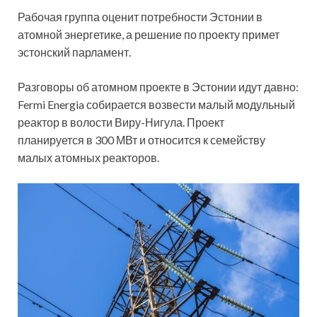
Рабочая группа оценит потребности Эстонии в
атомной энергетике, а решение по проекту примет
эстонский парламент.
Разговоры об атомном проекте в Эстонии идут давно:
Fermi Energia собирается возвести малый модульный
реактор в волости Виру-Нигула. Проект
планируется в 300 МВт и относится к семейству
малых атомных реакторов.