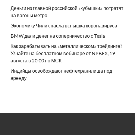
Деньги из главной российской «кубышки» потратят
на вагоны метро
Экономику Чили спасла вспышка коронавируса
BMW дали денег на соперничество с Tesla
Как зарабатывать на «металлическом» трейдинге?
Узнайте на бесплатном вебинаре от NPBFX, 19
августа в 20:00 по МСК
Индийцы освобождают нефтехранилища под
аренду