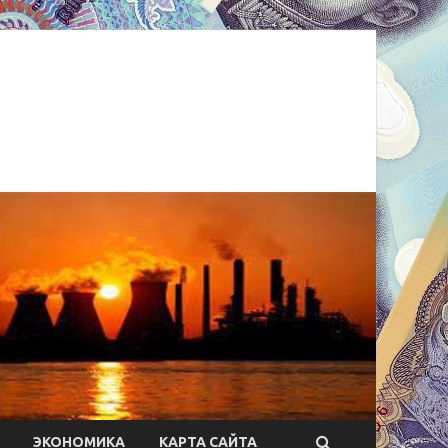
ЭКОНОМИКА
КАРТА САЙТА