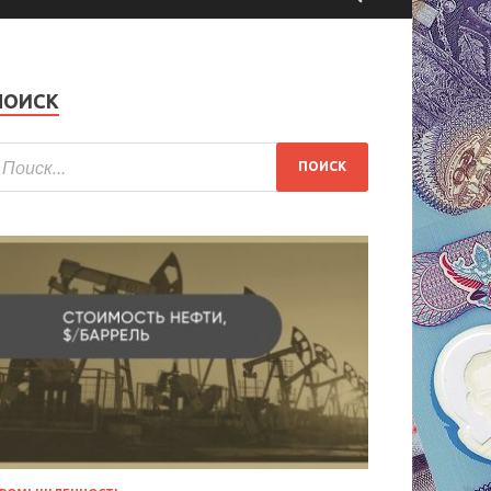
ПОИСК