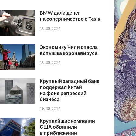
BMW дали денег
на соперничество с Tesla
19.08.2021
Экономику Чили спасла
вспышка коронавируса
19.08.2021
Крупный западный банк
поддержал Китай
на фоне репрессий
бизнеса
18.08.2021
Крупнейшие компании
США обвинили
в приближении