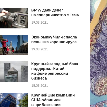
BMW дали денег
на соперничество с Tesla
19.08.2021
Экономику Чили спасла
вспышка коронавируса
19.08.2021
Крупный западный банк
поддержал Китай
на фоне репрессий
бизнеса
18.08.2021
Крупнейшие компании
США обвинили
в приближении