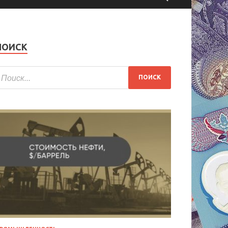
ПОИСК