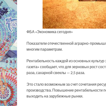
ФБА «Экономика сегодня»
Показатели отечественной аграрно-промышле
многим параметрам.
Рентабельность
каждой из основных культур
газета» сообщает, что для зерновых рост сост
раза, сахарной свеклы — 2,5 раза.
Это стало возможным за счет сочетания рес
производства. Повышение рентабельности п
выходить на зарубежные рынки.