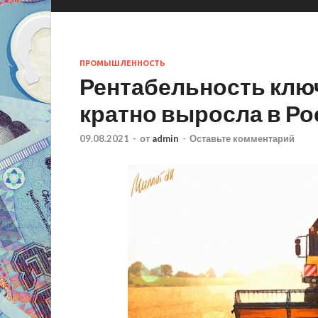
ПРОМЫШЛЕННОСТЬ
Рентабельность клю
кратно выросла в Ро
09.08.2021
-
от
admin
-
Оставьте комментарий