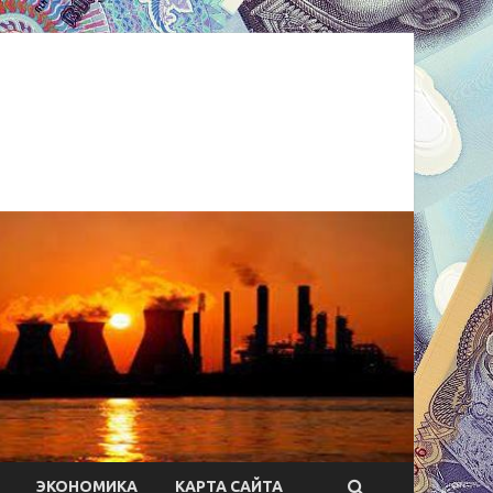
ЭКОНОМИКА
КАРТА САЙТА