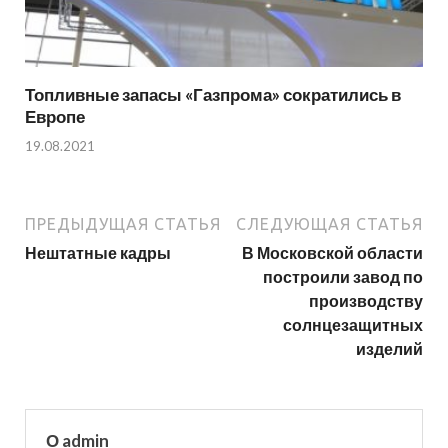
Топливные запасы «Газпрома» сократились в
Европе
19.08.2021
ПРЕДЫДУЩАЯ СТАТЬЯ
СЛЕДУЮЩАЯ СТАТЬЯ
Нештатные кадры
В Московской области
построили завод по
производству
солнцезащитных
изделий
О admin