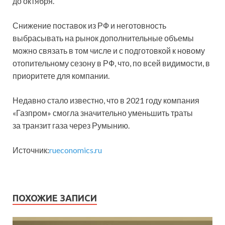
до октября.
Снижение поставок из РФ и неготовность
выбрасывать на рынок дополнительные объемы
можно связать в том числе и с подготовкой к новому
отопительному сезону в РФ, что, по всей видимости, в
приоритете для компании.
Недавно стало известно, что в 2021 году компания
«Газпром» смогла значительно уменьшить траты
за транзит газа через Румынию.
Источник:
rueconomics.ru
ПОХОЖИЕ ЗАПИСИ