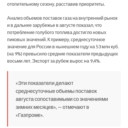
отопительному сезону, расставив приоритеты.
Анализ объемов поставок газа на внутренний рынок
и в дальнее зарубежье в августе показал, что
потребление голубого топлива достигло новых
пиковых значений. К примеру, среднесуточное
значение для России в нынешнем году на 53 млн куб.
(на 9%) превысило средние показатели предыдущих
восьми лет. Экспорт за рубеж вырос на 9,4%.
«Эти показатели делают
среднесуточные объемы поставок
августа сопоставимыми со значениями
зимних месяцев», — отмечают в
«Газпроме».