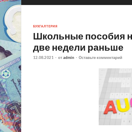
БУХГАЛТЕРИЯ
Школьные пособия н
две недели раньше
12.08.2021
-
от
admin
-
Оставьте комментарий