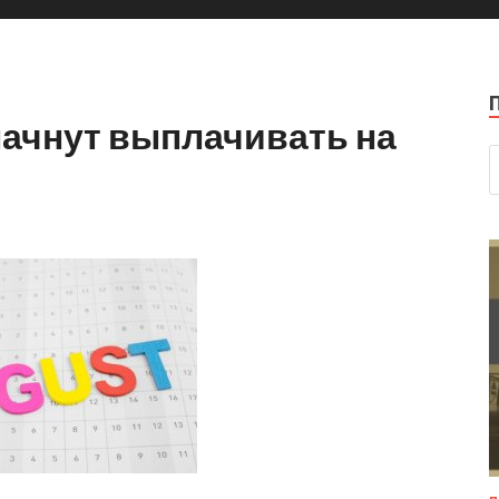
ачнут выплачивать на