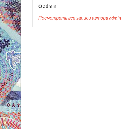
О admin
Посмотреть все записи автора admin →