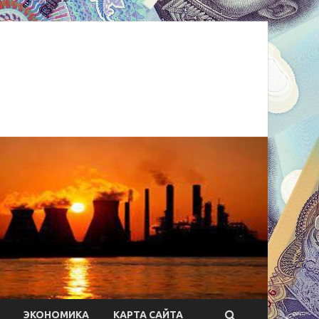
ЭКОНОМИКА
КАРТА САЙТА