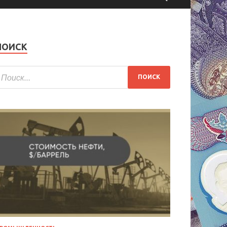
ПОИСК