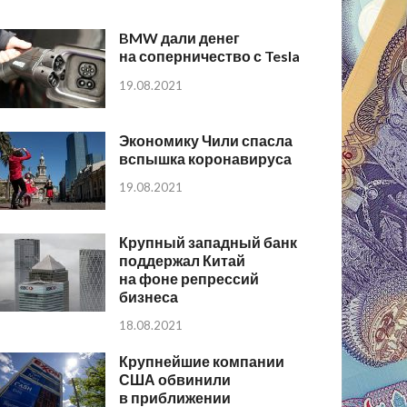
BMW дали денег
на соперничество с Tesla
19.08.2021
Экономику Чили спасла
вспышка коронавируса
19.08.2021
Крупный западный банк
поддержал Китай
на фоне репрессий
бизнеса
18.08.2021
Крупнейшие компании
США обвинили
в приближении