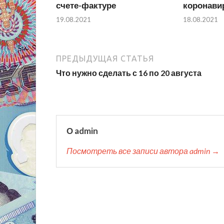
счете-фактуре
коронави
19.08.2021
18.08.2021
ПРЕДЫДУЩАЯ СТАТЬЯ
Что нужно сделать с 16 по 20 августа
О admin
Посмотреть все записи автора admin →