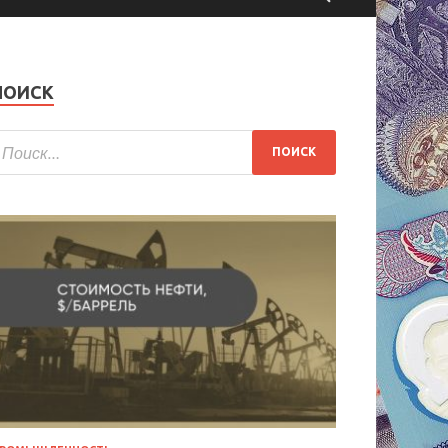
ПОИСК