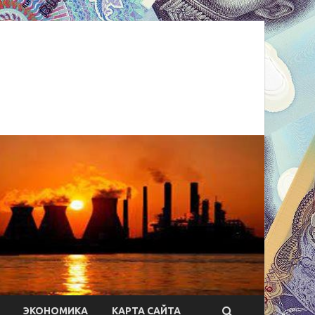
ЭКОНОМИКА
КАРТА САЙТА