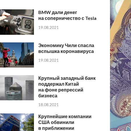
BMW дали денег
на соперничество с Tesla
19.08.2021
Экономику Чили спасла
вспышка коронавируса
19.08.2021
Крупный западный банк
поддержал Китай
на фоне репрессий
бизнеса
18.08.2021
Крупнейшие компании
США обвинили
в приближении