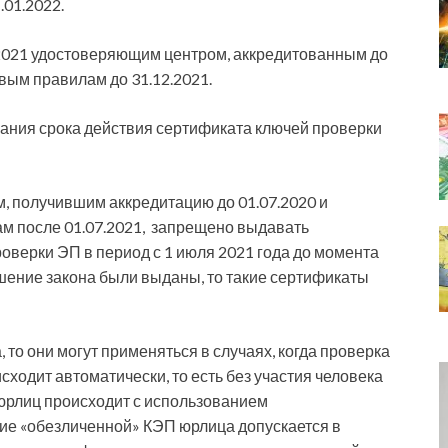
.01.2022.
.2021 удостоверяющим центром, аккредитованным до
вым правилам до 31.12.2021.
чания срока действия сертификата ключей проверки
, получившим аккредитацию до 01.07.2020 и
 после 01.07.2021, запрещено выдавать
верки ЭП в период с 1 июля 2021 года до момента
ушение закона были выданы, то такие сертификаты
то они могут применяться в случаях, когда проверка
сходит автоматически, то есть без участия человека
 юрлиц происходит с использованием
е «обезличенной» КЭП юрлица допускается в