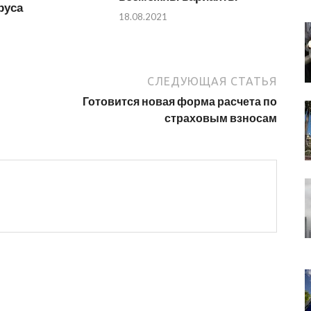
руса
18.08.2021
СЛЕДУЮЩАЯ СТАТЬЯ
Готовится новая форма расчета по
страховым взносам