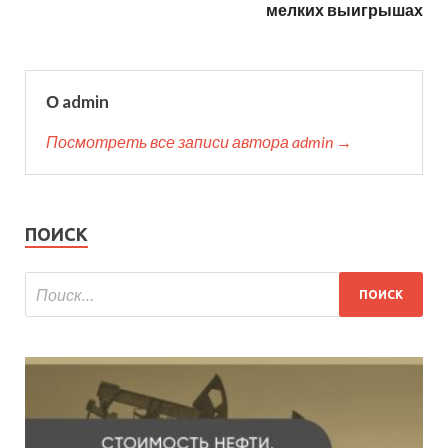
мелких выигрышах
О admin
Посмотреть все записи автора admin →
ПОИСК