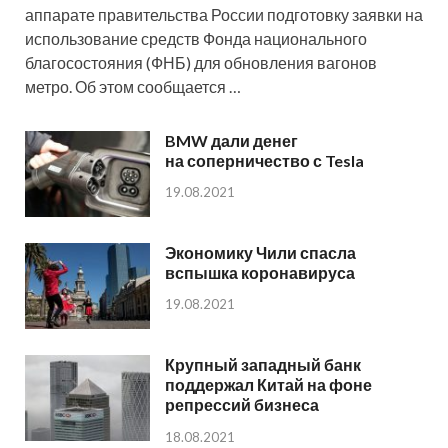
аппарате правительства России подготовку заявки на
использование средств Фонда национального
благосостояния (ФНБ) для обновления вагонов
метро. Об этом сообщается …
BMW дали денег
на соперничество с Tesla
19.08.2021
Экономику Чили спасла
вспышка коронавируса
19.08.2021
Крупный западный банк
поддержал Китай на фоне
репрессий бизнеса
18.08.2021