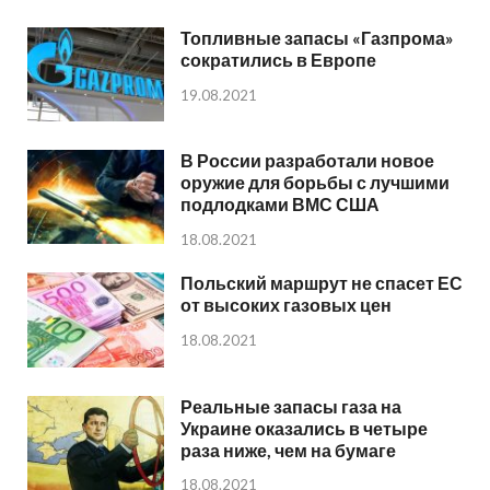
Топливные запасы «Газпрома»
сократились в Европе
19.08.2021
В России разработали новое
оружие для борьбы с лучшими
подлодками ВМС США
18.08.2021
Польский маршрут не спасет ЕС
от высоких газовых цен
18.08.2021
Реальные запасы газа на
Украине оказались в четыре
раза ниже, чем на бумаге
18.08.2021