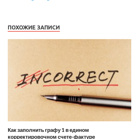
ПОХОЖИЕ ЗАПИСИ
Как заполнить графу 1 в едином
корректировочном счете-фактуре