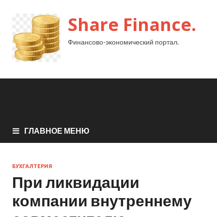
Share Finance.
Финансово-экономический портал.
ГЛАВНОЕ МЕНЮ
БУХГАЛТЕРИЯ
При ликвидации
компании внутреннему