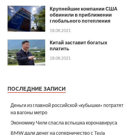
Крупнейшие компании США
обвинили в приближении
глобального потепления
18.08.2021
Китай заставит богатых
платить
18.08.2021
ПОСЛЕДНИЕ ЗАПИСИ
Деньги из главной российской «кубышки» потратят
на вагоны метро
Экономику Чили спасла вспышка коронавируса
BMW дали денег на соперничество с Tesla