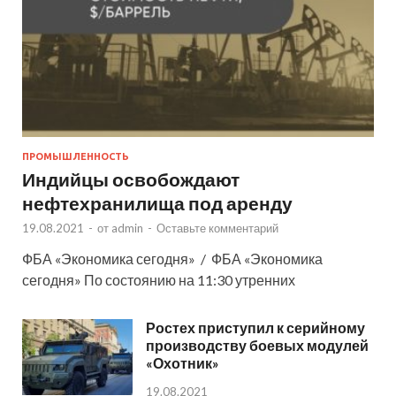
ПРОМЫШЛЕННОСТЬ
Индийцы освобождают
нефтехранилища под аренду
19.08.2021
-
от
admin
-
Оставьте комментарий
ФБА «Экономика сегодня» / ФБА «Экономика
сегодня» По состоянию на 11:30 утренних
Ростех приступил к серийному
производству боевых модулей
«Охотник»
19.08.2021