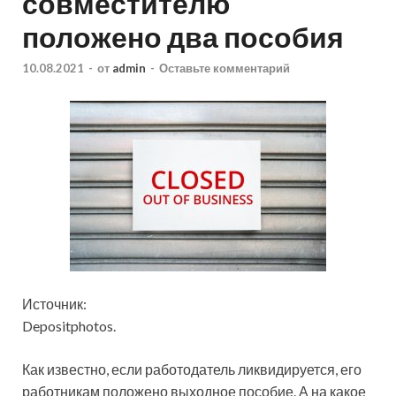
совместителю
положено два пособия
10.08.2021
-
от
admin
-
Оставьте комментарий
Источник:
Depositphotos.
Как известно, если работодатель ликвидируется, его
работникам положено выходное пособие. А на какое