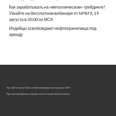
Как зарабатывать на «металлическом» трейдинге?
Узнайте на бесплатном вебинаре от NPBFX, 19
августа в 20:00 по МСК
Индийцы освобождают нефтехранилища под
аренду
На сайте могут быть опубликованы материалы 18+!
При цитировании ссылка на источник обязательна.