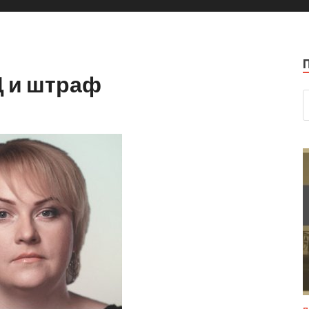
 и штраф