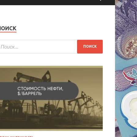
ПОИСК