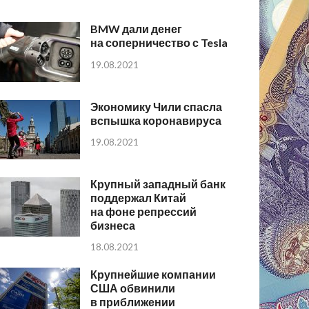
BMW дали денег
на соперничество с Tesla
19.08.2021
Экономику Чили спасла
вспышка коронавируса
19.08.2021
Крупный западный банк
поддержал Китай
на фоне репрессий
бизнеса
18.08.2021
Крупнейшие компании
США обвинили
в приближении