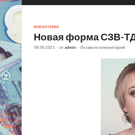
БУХГАЛТЕРИЯ
Новая форма СЗВ-ТД
08.08.2021
-
от
admin
-
Оставьте комментарий