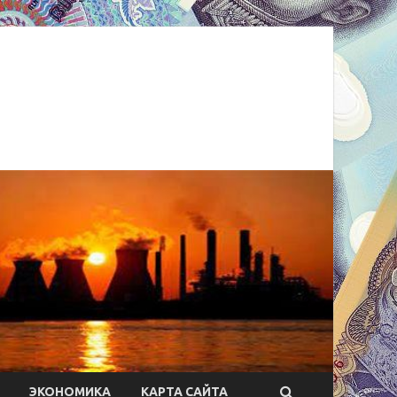
ЭКОНОМИКА
КАРТА САЙТА