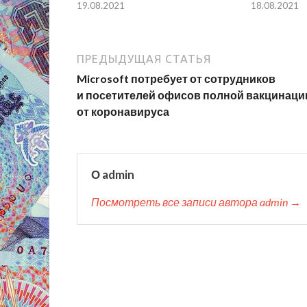
19.08.2021
18.08.2021
ПРЕДЫДУЩАЯ СТАТЬЯ
Microsoft потребует от сотрудников
и посетителей офисов полной вакцинаци
от коронавируса
О admin
Посмотреть все записи автора admin →