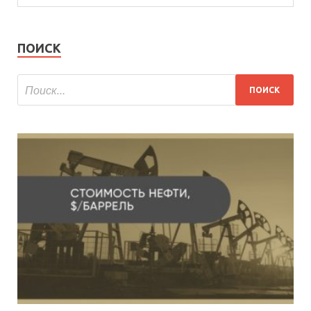
ПОИСК