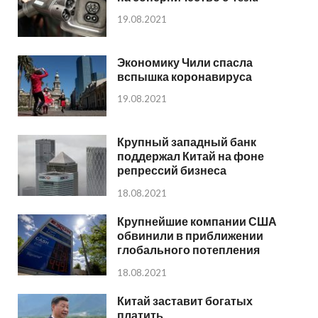
19.08.2021
Экономику Чили спасла
вспышка коронавируса
19.08.2021
Крупный западный банк
поддержал Китай на фоне
репрессий бизнеса
18.08.2021
Крупнейшие компании США
обвинили в приближении
глобального потепления
18.08.2021
Китай заставит богатых
платить