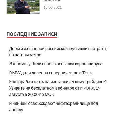
18.08.2021
ПОСЛЕДНИЕ ЗАПИСИ
Деньги из главной российской «кубышки» потратят
на вагоны метро
Экономику Чили спасла вспышка коронавируса
BMW дали денег на соперничество с Tesla
Как зарабатывать на «металлическом» трейдинге?
Узнайте на бесплатном вебинаре от NPBFX, 19
августа в 20:00 по МСК
Индийцы освобождают нефтехранилища под
аренду