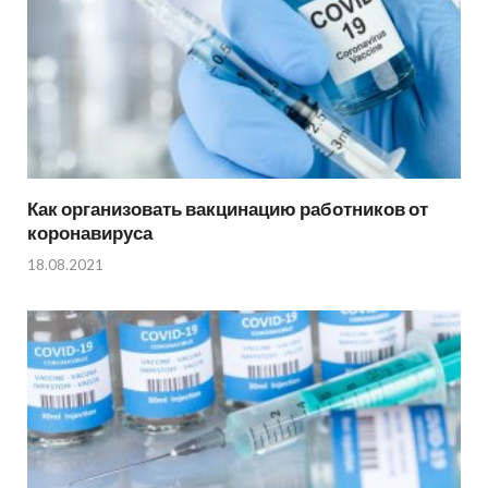
Как организовать вакцинацию работников от
коронавируса
18.08.2021