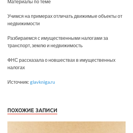
Материалы по теме
Учимся на примерах отличать движимые объекты от
недвижимости
Разбираемся с имущественными налогами за
транспорт, землю и недвижимость
ФНС рассказала о новшествах в имущественных
налогах
Источник:
glavkniga.ru
ПОХОЖИЕ ЗАПИСИ