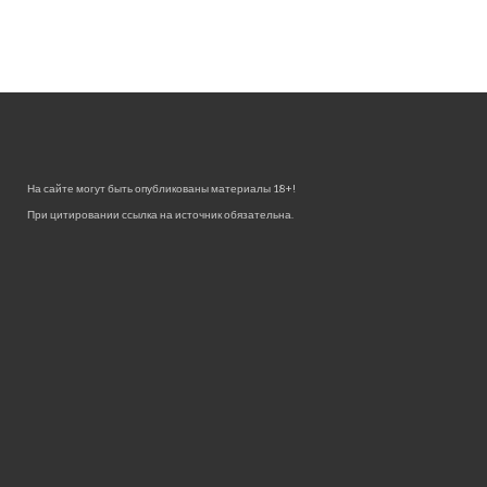
На сайте могут быть опубликованы материалы 18+!
При цитировании ссылка на источник обязательна.