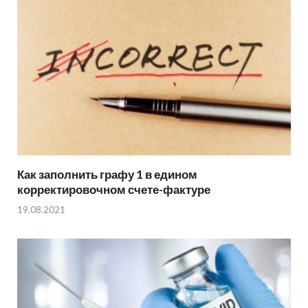
Как заполнить графу 1 в едином
корректировочном счете-фактуре
19.08.2021