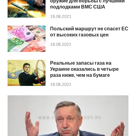
оружие для борьбы с лучшими
подлодками ВМС США
18.08.2021
Польский маршрут не спасет ЕС
от высоких газовых цен
18.08.2021
Реальные запасы газа на
Украине оказались в четыре
раза ниже, чем на бумаге
18.08.2021