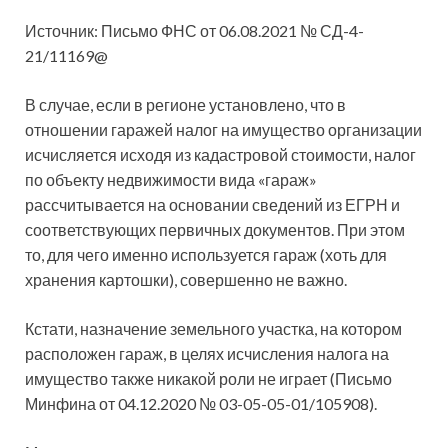
Источник: Письмо ФНС от 06.08.2021 № СД-4-
21/11169@
В случае, если в регионе установлено, что в
отношении гаражей налог на имущество организации
исчисляется исходя из кадастровой стоимости, налог
по объекту недвижимости вида «гараж»
рассчитывается на основании сведений из ЕГРН и
соответствующих первичных документов. При этом
то, для чего именно используется гараж (хоть для
хранения картошки), совершенно не важно.
Кстати, назначение земельного участка, на котором
расположен гараж, в целях исчисления налога на
имущество также никакой роли не играет (Письмо
Минфина от 04.12.2020 № 03-05-05-01/105908).