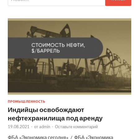
ПРОМЫШЛЕННОСТЬ
Индийцы освобождают
нефтехранилища под аренду
19.08.2021
-
от
admin
-
Оставьте комментарий
ФБА «Экономика сегодня» / ФБА «Экономика