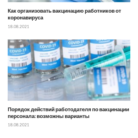
Как организовать вакцинацию работников от
коронавируса
18.08.2021
Порядок действий работодателя по вакцинации
персонала: возможны варианты
18.08.2021