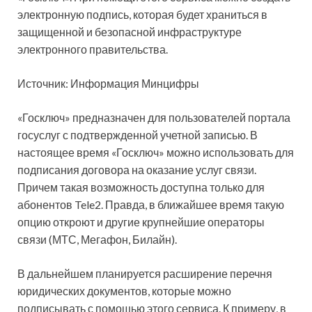
электронную подпись, которая будет храниться в
защищенной и безопасной инфраструктуре
электронного правительства.
Источник: Информация Минцифры
«Госключ» предназначен для пользователей портала
госуслуг с подтвержденной учетной записью. В
настоящее время «Госключ» можно использовать для
подписания договора на оказание услуг связи.
Причем такая возможность доступна только для
абонентов Tele2. Правда, в ближайшее время такую
опцию откроют и другие крупнейшие операторы
связи (МТС, Мегафон, Билайн).
В дальнейшем планируется расширение перечня
юридических документов, которые можно
подписывать с помощью этого сервиса. К примеру, в