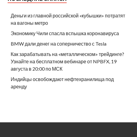
Деньги из главной российской «кубышки» потратят
на вагоны метро
Экономику Чили спасла вспышка коронавируса
BMW дали денег на соперничество с Tesla
Как зарабатывать на «металлическом» трейдинге?
Узнайте на бесплатном вебинаре от NPBFX, 19
августа в 20:00 по МСК
Индийцы освобождают нефтехранилища под
аренду