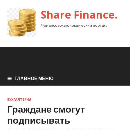
Share Finance.
Финансово-экономический портал.
ГЛАВНОЕ МЕНЮ
БУХГАЛТЕРИЯ
Граждане смогут
подписывать