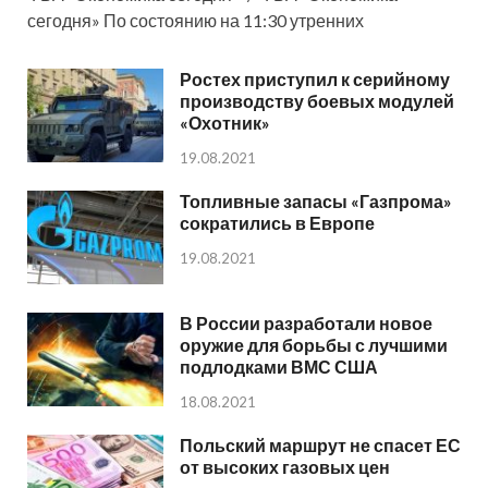
сегодня» По состоянию на 11:30 утренних
Ростех приступил к серийному
производству боевых модулей
«Охотник»
19.08.2021
Топливные запасы «Газпрома»
сократились в Европе
19.08.2021
В России разработали новое
оружие для борьбы с лучшими
подлодками ВМС США
18.08.2021
Польский маршрут не спасет ЕС
от высоких газовых цен