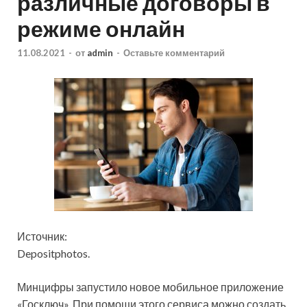
различные договоры в
режиме онлайн
11.08.2021
-
от
admin
-
Оставьте комментарий
Источник:
Depositphotos.
Минцифры запустило новое мобильное приложение
«Госключ». При помощи этого сервиса можно создать