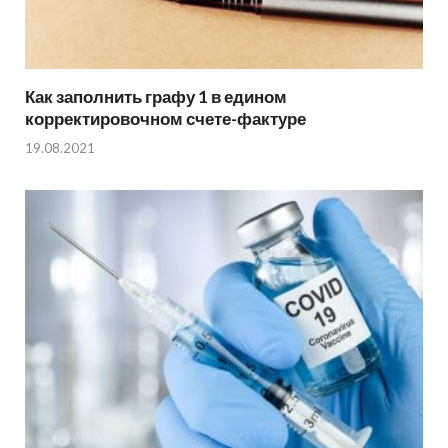
Как заполнить графу 1 в едином
корректировочном счете-фактуре
19.08.2021