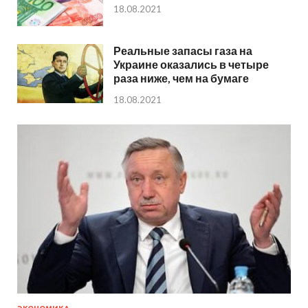
18.08.2021
Реальные запасы газа на
Украине оказались в четыре
раза ниже, чем на бумаге
18.08.2021