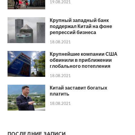
19.08.2021
Крупный западный банк
поддержал Китай на фоне
репрессий бизнеса
18.08.2021
Крупнейшие компании США
обвинили в приближении
глобального потепления
18.08.2021
Китай заставит богатых
платить
18.08.2021
ПОСЛЕДНИЕ ЗАПИСИ