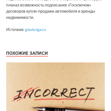
планах возможность подписания «Госключом»
договоров купли-продажи автомобиля и аренды
недвижимости.
Источник:
glavkniga.ru
ПОХОЖИЕ ЗАПИСИ