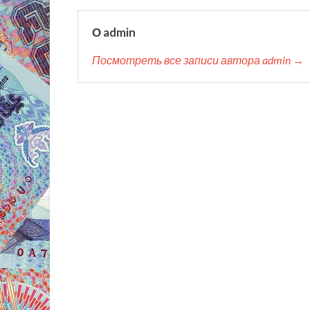
О admin
Посмотреть все записи автора admin →