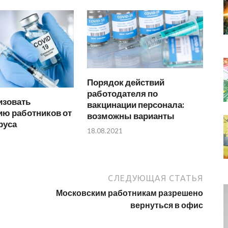
Порядок действий
работодателя по
изовать
вакцинации персонала:
ию работников от
возможны варианты
руса
18.08.2021
СЛЕДУЮЩАЯ СТАТЬЯ
Московским работникам разрешено
вернуться в офис