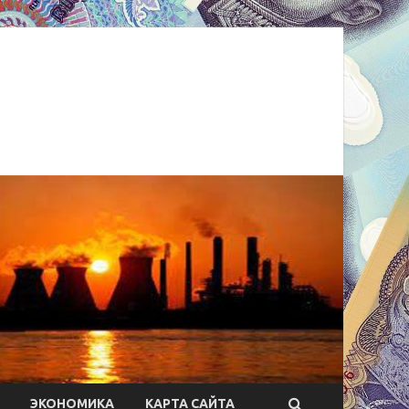
ЭКОНОМИКА
КАРТА САЙТА