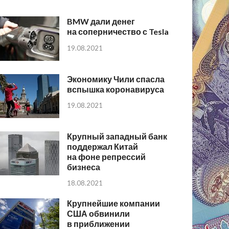
BMW дали денег
на соперничество с Tesla
19.08.2021
Экономику Чили спасла
вспышка коронавируса
19.08.2021
Крупный западный банк
поддержал Китай
на фоне репрессий
бизнеса
18.08.2021
Крупнейшие компании
США обвинили
в приближении