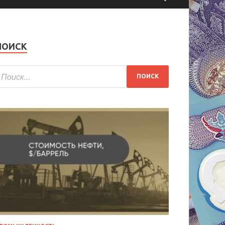
ПОИСК