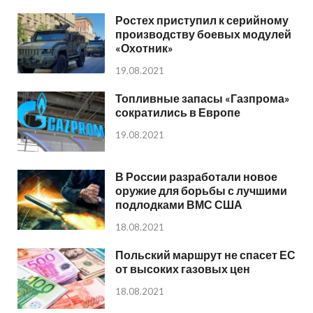
Ростех приступил к серийному
производству боевых модулей
«Охотник»
19.08.2021
Топливные запасы «Газпрома»
сократились в Европе
19.08.2021
В России разработали новое
оружие для борьбы с лучшими
подлодками ВМС США
18.08.2021
Польский маршрут не спасет ЕС
от высоких газовых цен
18.08.2021