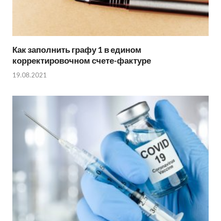
Как заполнить графу 1 в едином
корректировочном счете-фактуре
19.08.2021