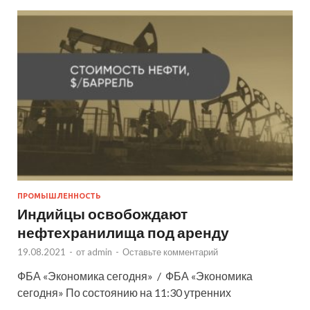
ПРОМЫШЛЕННОСТЬ
Индийцы освобождают
нефтехранилища под аренду
19.08.2021
-
от
admin
-
Оставьте комментарий
ФБА «Экономика сегодня» / ФБА «Экономика
сегодня» По состоянию на 11:30 утренних