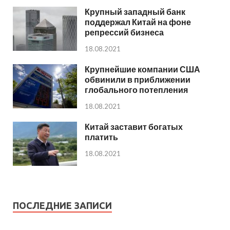
Крупный западный банк
поддержал Китай на фоне
репрессий бизнеса
18.08.2021
Крупнейшие компании США
обвинили в приближении
глобального потепления
18.08.2021
Китай заставит богатых
платить
18.08.2021
ПОСЛЕДНИЕ ЗАПИСИ