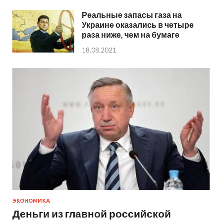
Реальные запасы газа на
Украине оказались в четыре
раза ниже, чем на бумаге
18.08.2021
ЭКОНОМИКА
Деньги из главной российской