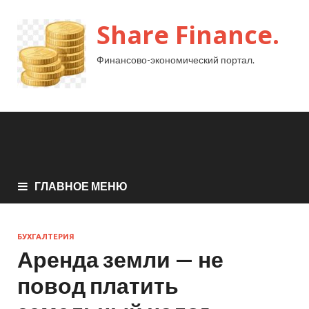
Share Finance.
Финансово-экономический портал.
ГЛАВНОЕ МЕНЮ
БУХГАЛТЕРИЯ
Аренда земли — не
повод платить