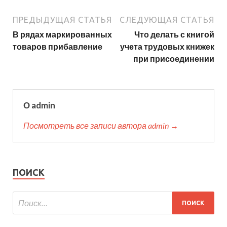
ПРЕДЫДУЩАЯ СТАТЬЯ
СЛЕДУЮЩАЯ СТАТЬЯ
В рядах маркированных
Что делать с книгой
товаров прибавление
учета трудовых книжек
при присоединении
О admin
Посмотреть все записи автора admin →
ПОИСК