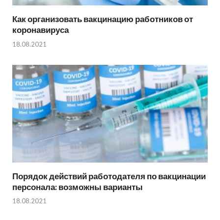
Как организовать вакцинацию работников от
коронавируса
18.08.2021
Порядок действий работодателя по вакцинации
персонала: возможны варианты
18.08.2021