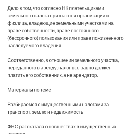
Дело в том, что согласно НК плательщиками
земельного налога признаются организации и
физлица, владеющие
земельными участками на
праве собственности, праве постоянного
(бессрочного) пользования или праве пожизненного
наследуемого владения.
Соответственно, в отношении земельного участка,
переданного в аренду, налог все равно должен
платить его собственник, а не арендатор.
Материалы по теме
Разбираемся с имущественными налогами за
транспорт, землю и недвижимость
ФНС рассказала о новшествах в имущественных
налогах