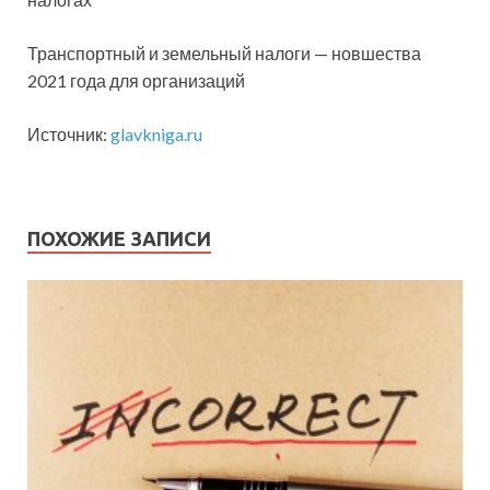
Транспортный и земельный налоги — новшества
2021 года для организаций
Источник:
glavkniga.ru
ПОХОЖИЕ ЗАПИСИ