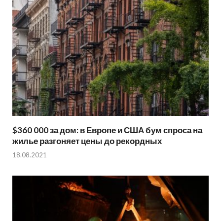
$360 000 за дом: в Европе и США бум спроса на
жилье разгоняет цены до рекордных
18.08.2021