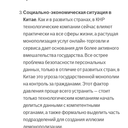
Социально-экономическая ситуация в
Китае
. Как и в развитых странах, в КНР
технологические компании сейчас влияют
практически на все сферы жизни, а растущая
монополизация услуг онлайн-торговли и
сервиса дает основания для более активного
вмешательства государства. Все острее
проблема безопасности персональных
данных, только в отличие от развитых стран, в
Китае это угроза государственной монополии
на контроль за гражданами. Этот фактор
давления проще всего устранить — стоит
только технологическим компаниям начать
делиться данными с компетентными
органами, а также формально выделить часть
подразделений для создания иллюзии
демонополизации.