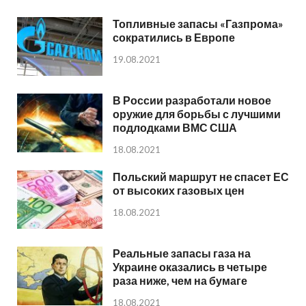
Топливные запасы «Газпрома»
сократились в Европе
19.08.2021
В России разработали новое
оружие для борьбы с лучшими
подлодками ВМС США
18.08.2021
Польский маршрут не спасет ЕС
от высоких газовых цен
18.08.2021
Реальные запасы газа на
Украине оказались в четыре
раза ниже, чем на бумаге
18.08.2021