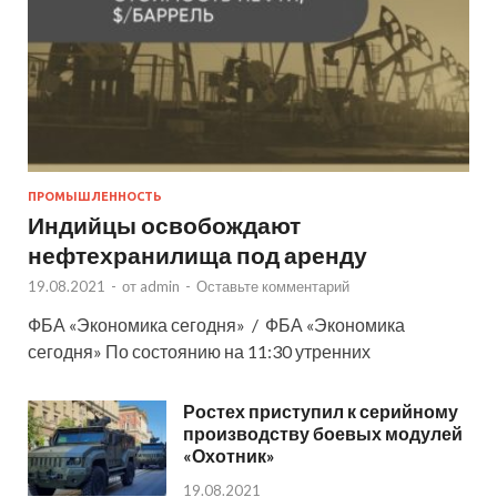
ПРОМЫШЛЕННОСТЬ
Индийцы освобождают
нефтехранилища под аренду
19.08.2021
-
от
admin
-
Оставьте комментарий
ФБА «Экономика сегодня» / ФБА «Экономика
сегодня» По состоянию на 11:30 утренних
Ростех приступил к серийному
производству боевых модулей
«Охотник»
19.08.2021