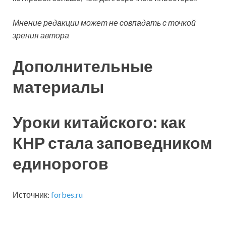
Мнение редакции может не совпадать с точкой
зрения автора
Дополнительные
материалы
Уроки китайского: как
КНР стала заповедником
единорогов
Источник:
forbes.ru