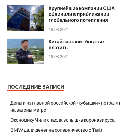
Крупнейшие компании США
обвинили в приближении
глобального потепления
18.08.2021
Китай заставит богатых
платить
18.08.2021
ПОСЛЕДНИЕ ЗАПИСИ
Деньги из главной российской «кубышки» потратят
на вагоны метро
Экономику Чили спасла вспышка коронавируса
BMW дали денег на соперничество с Tesla