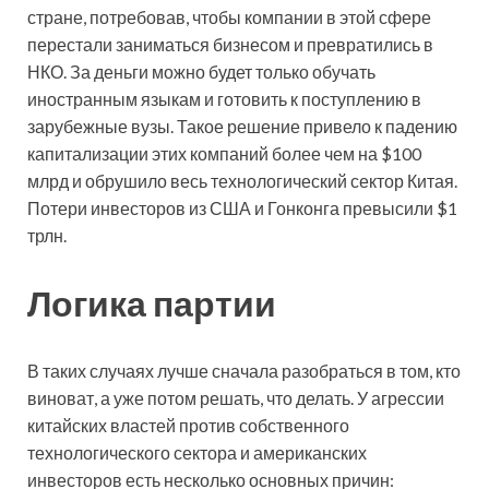
стране, потребовав, чтобы компании в этой сфере
перестали заниматься бизнесом и превратились в
НКО. За деньги можно будет только обучать
иностранным языкам и готовить к поступлению в
зарубежные вузы. Такое решение привело к падению
капитализации этих компаний более чем на $100
млрд и обрушило весь технологический сектор Китая.
Потери инвесторов из США и Гонконга превысили $1
трлн.
Логика партии
В таких случаях лучше сначала разобраться в том, кто
виноват, а уже потом решать, что делать. У агрессии
китайских властей против собственного
технологического сектора и американских
инвесторов есть несколько основных причин: