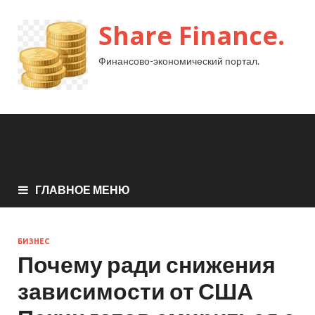
Share Finance.
Финансово-экономический портал.
ГЛАВНОЕ МЕНЮ
БИЗНЕС
Почему ради снижения
зависимости от США