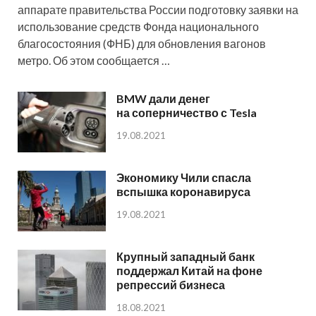
аппарате правительства России подготовку заявки на
использование средств Фонда национального
благосостояния (ФНБ) для обновления вагонов
метро. Об этом сообщается …
BMW дали денег
на соперничество с Tesla
19.08.2021
Экономику Чили спасла
вспышка коронавируса
19.08.2021
Крупный западный банк
поддержал Китай на фоне
репрессий бизнеса
18.08.2021