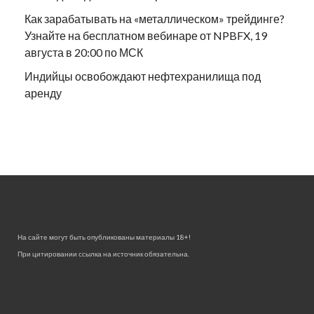
Как зарабатывать на «металлическом» трейдинге?
Узнайте на бесплатном вебинаре от NPBFX, 19
августа в 20:00 по МСК
Индийцы освобождают нефтехранилища под
аренду
На сайте могут быть опубликованы материалы 18+!
При цитировании ссылка на источник обязательна.