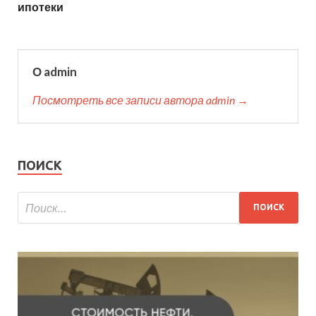
ипотеки
О admin
Посмотреть все записи автора admin →
ПОИСК