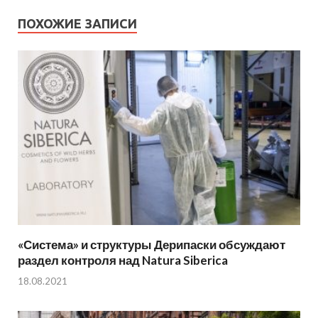
ПОХОЖИЕ ЗАПИСИ
«Система» и структуры Дерипаски обсуждают
раздел контроля над Natura Siberica
18.08.2021