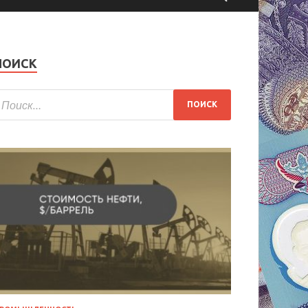
ПОИСК