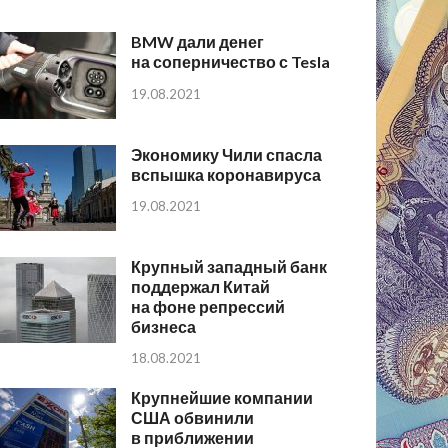
BMW дали денег
на соперничество с Tesla
19.08.2021
Экономику Чили спасла
вспышка коронавируса
19.08.2021
Крупный западный банк
поддержал Китай
на фоне репрессий
бизнеса
18.08.2021
Крупнейшие компании
США обвинили
в приближении