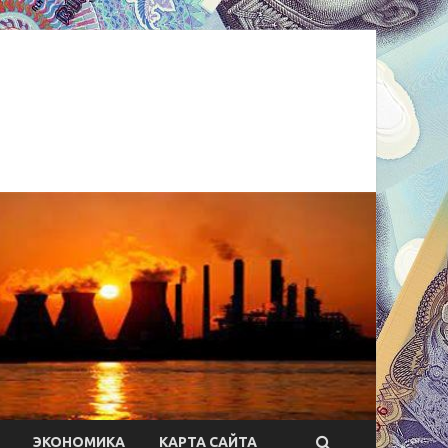
ЭКОНОМИКА
КАРТА САЙТА