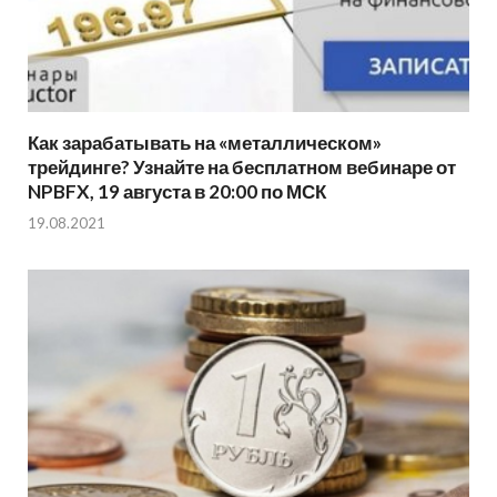
Как зарабатывать на «металлическом»
трейдинге? Узнайте на бесплатном вебинаре от
NPBFX, 19 августа в 20:00 по МСК
19.08.2021