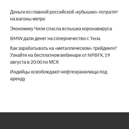
Деньги из главной российской «кубышки» потратят
на вагоны метро
Экономику Чили спасла вспышка коронавируса
BMW дали денег на соперничество с Tesla
Как зарабатывать на «металлическом» трейдинге?
Узнайте на бесплатном вебинаре от NPBFX, 19
августа в 20:00 по МСК
Индийцы освобождают нефтехранилища под
аренду