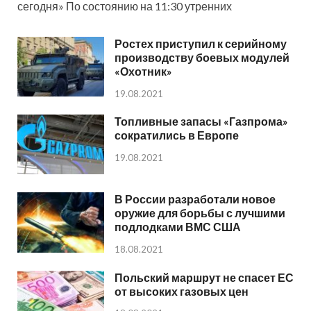
сегодня» По состоянию на 11:30 утренних
Ростех приступил к серийному
производству боевых модулей
«Охотник»
19.08.2021
Топливные запасы «Газпрома»
сократились в Европе
19.08.2021
В России разработали новое
оружие для борьбы с лучшими
подлодками ВМС США
18.08.2021
Польский маршрут не спасет ЕС
от высоких газовых цен