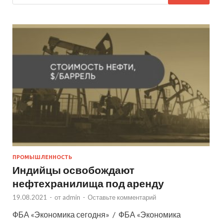
ПРОМЫШЛЕННОСТЬ
Индийцы освобождают
нефтехранилища под аренду
19.08.2021
-
от
admin
-
Оставьте комментарий
ФБА «Экономика сегодня» / ФБА «Экономика