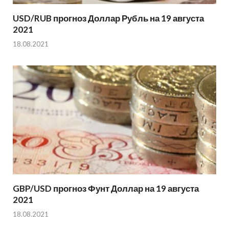
USD/RUB прогноз Доллар Рубль на 19 августа
2021
18.08.2021
GBP/USD прогноз Фунт Доллар на 19 августа
2021
18.08.2021