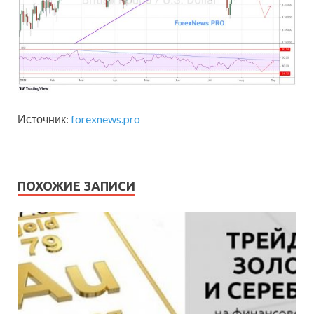
Источник:
forexnews.pro
ПОХОЖИЕ ЗАПИСИ