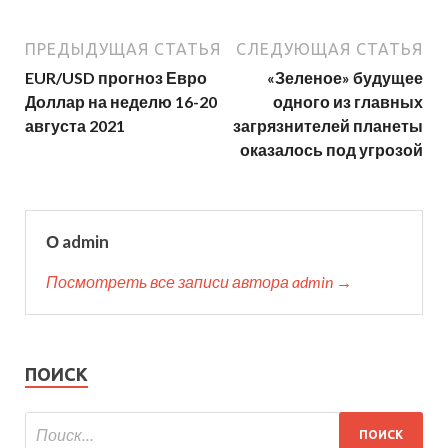
ПРЕДЫДУЩАЯ СТАТЬЯ
СЛЕДУЮЩАЯ СТАТЬЯ
EUR/USD прогноз Евро
«Зеленое» будущее
Доллар на неделю 16-20
одного из главных
августа 2021
загрязнителей планеты
оказалось под угрозой
О admin
Посмотреть все записи автора admin →
ПОИСК