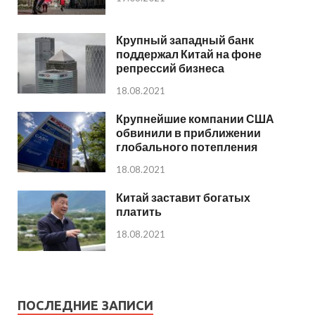
Крупный западный банк
поддержал Китай на фоне
репрессий бизнеса
18.08.2021
Крупнейшие компании США
обвинили в приближении
глобального потепления
18.08.2021
Китай заставит богатых
платить
18.08.2021
ПОСЛЕДНИЕ ЗАПИСИ