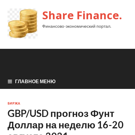
Share Finance.
Финансово-экономический портал.
ГЛАВНОЕ МЕНЮ
БИРЖА
GBP/USD прогноз Фунт
Доллар на неделю 16-20