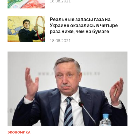
18.08.2021
Реальные запасы газа на
Украине оказались в четыре
раза ниже, чем на бумаге
18.08.2021
ЭКОНОМИКА