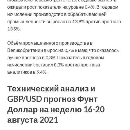
ожидали рост показателя на уровне 0,4%. В годовом
исчислении производство в обрабатывающей
промышленности выросло на 13,9% против прогноза
13,5%.
Объём промышленного производства в
Великобритании вырос на 0,7% к маю, что оказалось
лучше прогноза в 0,3%. Показатель в годовом
исчислении составил 8,3% против прогноза
аналитиков в 9,4%.
Технический анализ и
GBP/USD прогноз Фунт
Доллар на неделю 16-20
августа 2021