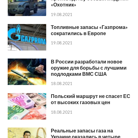
«Охотник»
19.08.2021
Топливные запасы «Газпрома»
сократились в Европе
19.08.2021
В России разработали новое
оружие для борьбы с лучшими
подлодками ВМС США
18.08.2021
Польский маршрут не спасет ЕС
от высоких газовых цен
18.08.2021
Реальные запасы газа на
Украине оказались в четыре