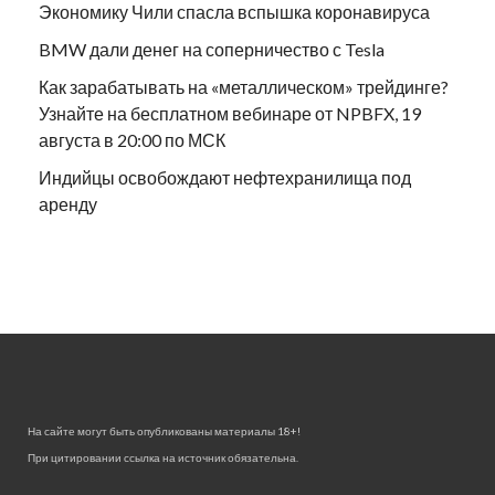
Экономику Чили спасла вспышка коронавируса
BMW дали денег на соперничество с Tesla
Как зарабатывать на «металлическом» трейдинге?
Узнайте на бесплатном вебинаре от NPBFX, 19
августа в 20:00 по МСК
Индийцы освобождают нефтехранилища под
аренду
На сайте могут быть опубликованы материалы 18+!
При цитировании ссылка на источник обязательна.