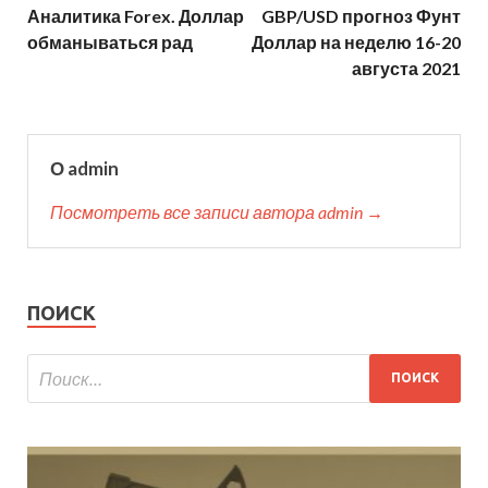
Аналитика Forex. Доллар
GBP/USD прогноз Фунт
обманываться рад
Доллар на неделю 16-20
августа 2021
О admin
Посмотреть все записи автора admin →
ПОИСК