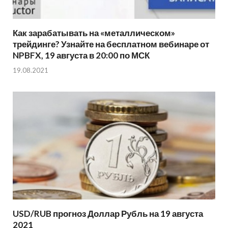
Как зарабатывать на «металлическом»
трейдинге? Узнайте на бесплатном вебинаре от
NPBFX, 19 августа в 20:00 по МСК
19.08.2021
USD/RUB прогноз Доллар Рубль на 19 августа
2021