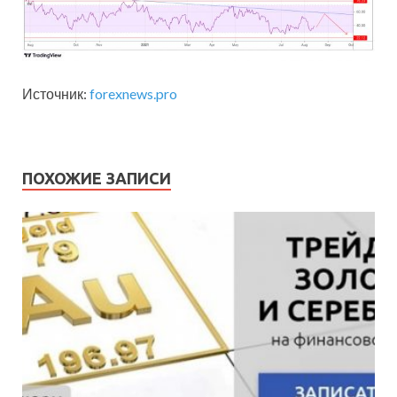
Источник:
forexnews.pro
ПОХОЖИЕ ЗАПИСИ