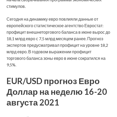
стимулов.
Сегодня на динамику евро повлияли данные от
европейского статистическое агентство Евростат:
профицит внешнеторгового баланса в июне вырос до
18,1 млрд евро с 7,5 млрд месяцем ранее. Прогноз
экспертов предусматривал профицит на уровне 18,2
млрд евро. В годовом выражении профицит
торгового баланса зоны евро в июне сократился на
9,5%.
EUR/USD прогноз Евро
Доллар на неделю 16-20
августа 2021