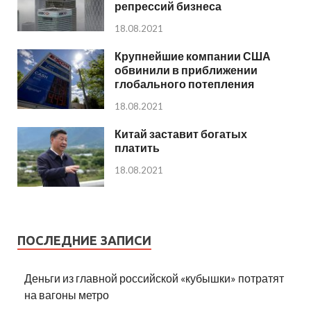
репрессий бизнеса
18.08.2021
Крупнейшие компании США
обвинили в приближении
глобального потепления
18.08.2021
Китай заставит богатых
платить
18.08.2021
ПОСЛЕДНИЕ ЗАПИСИ
Деньги из главной российской «кубышки» потратят
на вагоны метро