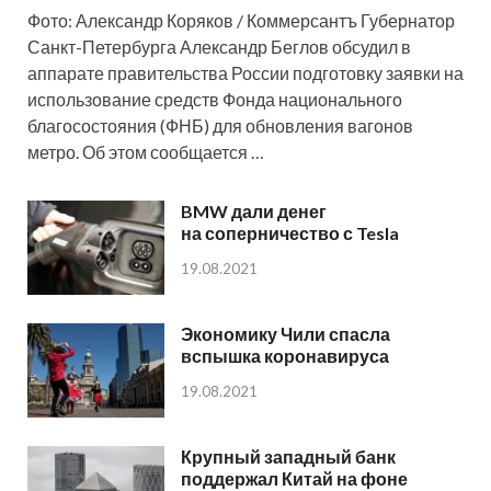
Фото: Александр Коряков / Коммерсантъ Губернатор
Санкт-Петербурга Александр Беглов обсудил в
аппарате правительства России подготовку заявки на
использование средств Фонда национального
благосостояния (ФНБ) для обновления вагонов
метро. Об этом сообщается …
BMW дали денег
на соперничество с Tesla
19.08.2021
Экономику Чили спасла
вспышка коронавируса
19.08.2021
Крупный западный банк
поддержал Китай на фоне