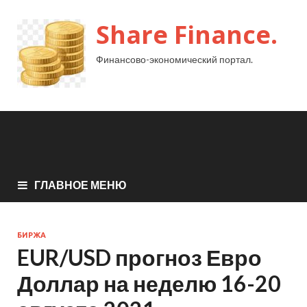
Share Finance.
Финансово-экономический портал.
ГЛАВНОЕ МЕНЮ
БИРЖА
EUR/USD прогноз Евро
Доллар на неделю 16-20