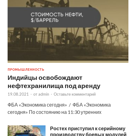
ПРОМЫШЛЕННОСТЬ
Индийцы освобождают
нефтехранилища под аренду
19.08.2021
-
от
admin
-
Оставьте комментарий
ФБА «Экономика сегодня» / ФБА «Экономика
сегодня» По состоянию на 11:30 утренних
Ростех приступил к серийному
производству боевых модулей