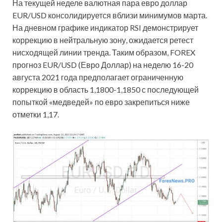
На текущей неделе валютная пара евро доллар
EUR/USD консолидируется вблизи минимумов марта.
На дневном графике индикатор RSI демонстрирует
коррекцию в нейтральную зону, ожидается ретест
нисходящей линии тренда. Таким образом, FOREX
прогноз EUR/USD (Евро Доллар) на неделю 16-20
августа 2021 года предполагает ограниченную
коррекцию в область 1,1800-1,1850 с последующей
попыткой «медведей» по евро закрепиться ниже
отметки 1,17.