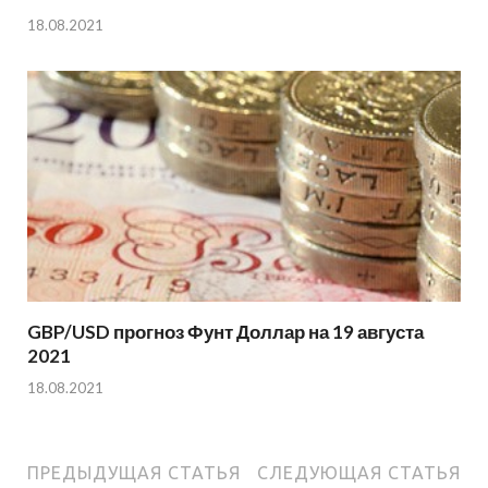
18.08.2021
GBP/USD прогноз Фунт Доллар на 19 августа
2021
18.08.2021
ПРЕДЫДУЩАЯ СТАТЬЯ
СЛЕДУЮЩАЯ СТАТЬЯ