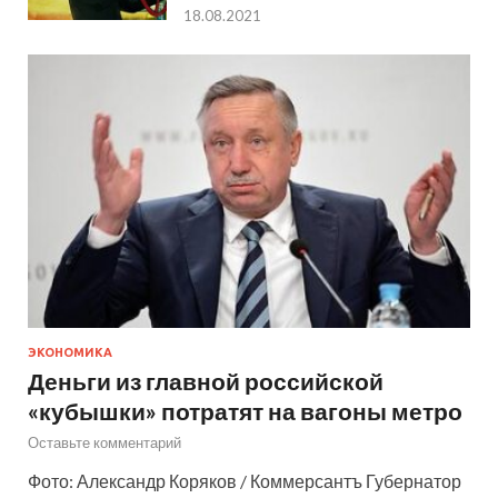
18.08.2021
ЭКОНОМИКА
Деньги из главной российской
«кубышки» потратят на вагоны метро
Оставьте комментарий
Фото: Александр Коряков / Коммерсантъ Губернатор