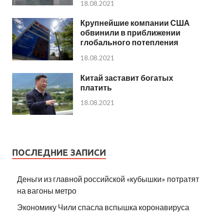
18.08.2021
Крупнейшие компании США
обвинили в приближении
глобального потепления
18.08.2021
Китай заставит богатых
платить
18.08.2021
ПОСЛЕДНИЕ ЗАПИСИ
Деньги из главной российской «кубышки» потратят
на вагоны метро
Экономику Чили спасла вспышка коронавируса