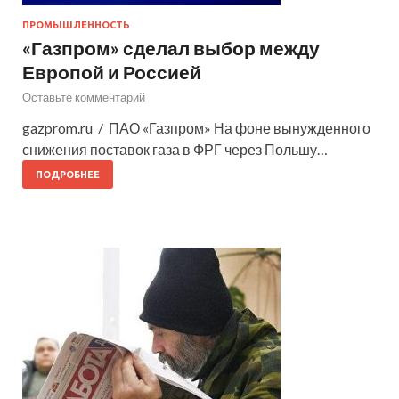
ПРОМЫШЛЕННОСТЬ
«Газпром» сделал выбор между
Европой и Россией
Оставьте комментарий
gazprom.ru / ПАО «Газпром» На фоне вынужденного
снижения поставок газа в ФРГ через Польшу…
ПОДРОБНЕЕ