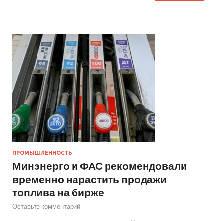
ПРОМЫШЛЕННОСТЬ
Минэнерго и ФАС рекомендовали
временно нарастить продажи
топлива на бирже
Оставьте комментарий