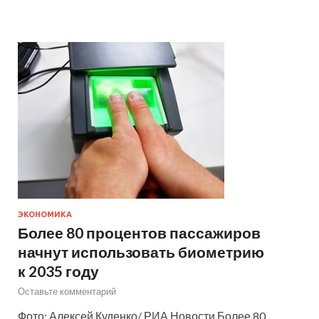
ЭКОНОМИКА
Более 80 процентов пассажиров
начнут использовать биометрию
к 2035 году
Оставьте комментарий
Фото: Алексей Куденко/ РИА Новости Более 80