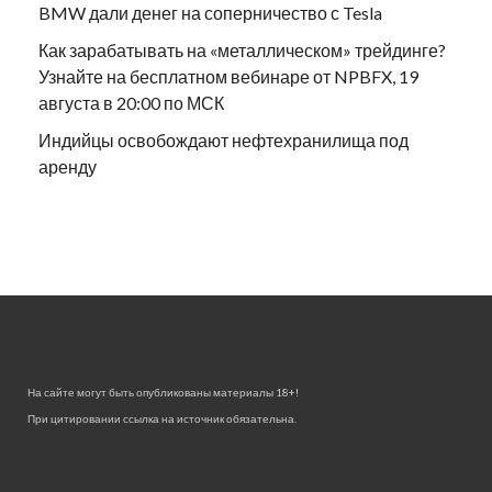
BMW дали денег на соперничество с Tesla
Как зарабатывать на «металлическом» трейдинге?
Узнайте на бесплатном вебинаре от NPBFX, 19
августа в 20:00 по МСК
Индийцы освобождают нефтехранилища под
аренду
На сайте могут быть опубликованы материалы 18+!
При цитировании ссылка на источник обязательна.