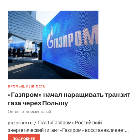
ПРОМЫШЛЕННОСТЬ
«Газпром» начал наращивать транзит
газа через Польшу
Оставьте комментарий
gazprom.ru / ПАО «Газпром» Российский
энергетический гигант «Газпром» восстанавливает…
ПОДРОБНЕЕ