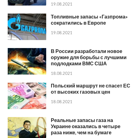
19.08.2021
Топливные запасы «Газпрома»
сократились в Европе
19.08.2021
В России разработали новое
оружие для борьбы с лучшими
подлодками ВМС США
18.08.2021
Польский маршрут не спасет ЕС
от высоких газовых цен
18.08.2021
Реальные запасы газа на
Украине оказались в четыре
раза ниже, чем на бумаге