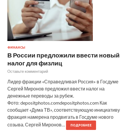
ФИНАНСЫ
В России предложили ввести новый
налог для физлиц
Оставьте комментарий
Лидер фракции «Справедливая Россия» в Госдуме
Сергей Миронов предложил ввести налог на
денежные переводы за рубеж.
Фото: depositphotos.comdepositphotos.com Как
сообщает «Дума ТВ», соответствующую инициативу
фракция намерена продвигать в Госдуме нового
созыва. Сергей Миронов…
ПОДРОБНЕЕ