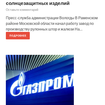
солнцезащитных изделий
Оставьте комментарий
Пресс-служба администрации Вологды В Раменском
районе Московской области начал работу завод по
производству рулонных штор и жалюзи На…
ПОДРОБНЕЕ