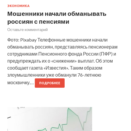
ЭКОНОМИКА
Мошенники начали обманывать
россиян с пенсиями
Оставьте комментарий
Фото: Pixabay Телефонные мошенники начали
обманывать россиян, представляясь пенсионерам
сотрудниками Пенсионного фонда России (ПФР) и
предупреждать их о «снижении» выплат. Об этом
сообщает газета «Известия». Таким образом
злоумышленники уже обманули 76-летнюю
москвичку.…
ПОДРОБНЕЕ