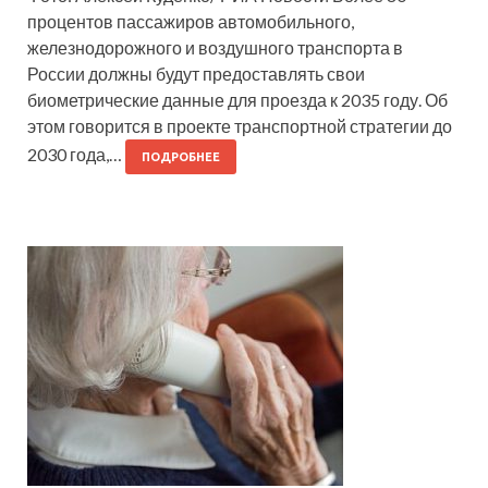
процентов пассажиров автомобильного,
железнодорожного и воздушного транспорта в
России должны будут предоставлять свои
биометрические данные для проезда к 2035 году. Об
этом говорится в проекте транспортной стратегии до
2030 года,…
ПОДРОБНЕЕ