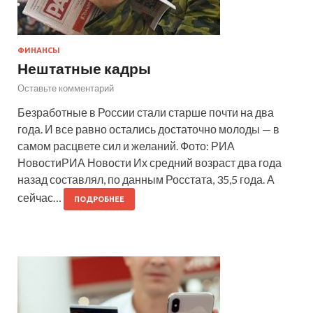
ФИНАНСЫ
Нештатные кадры
Оставьте комментарий
Безработные в России стали старше почти на два
года. И все равно остались достаточно молоды — в
самом расцвете сил и желаний. Фото: РИА
НовостиРИА Новости Их средний возраст два года
назад составлял, по данным Росстата, 35,5 года. А
сейчас…
ПОДРОБНЕЕ