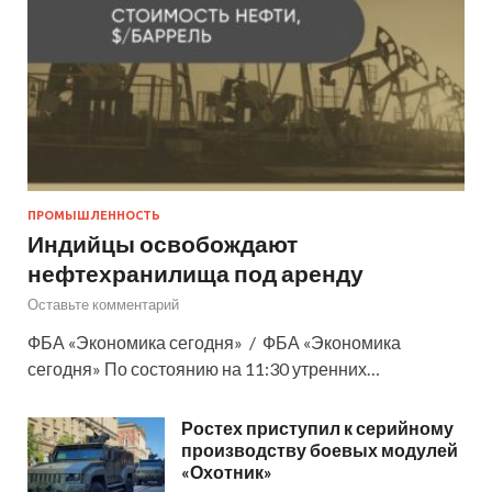
ПРОМЫШЛЕННОСТЬ
Индийцы освобождают
нефтехранилища под аренду
Оставьте комментарий
ФБА «Экономика сегодня» / ФБА «Экономика
сегодня» По состоянию на 11:30 утренних…
Ростех приступил к серийному
производству боевых модулей
«Охотник»