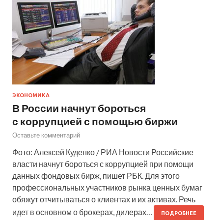
ЭКОНОМИКА
В России начнут бороться
с коррупцией с помощью биржи
Оставьте комментарий
Фото: Алексей Куденко / РИА Новости Российские
власти начнут бороться с коррупцией при помощи
данных фондовых бирж, пишет РБК. Для этого
профессиональных участников рынка ценных бумаг
обяжут отчитываться о клиентах и их активах. Речь
идет в основном о брокерах, дилерах…
ПОДРОБНЕЕ