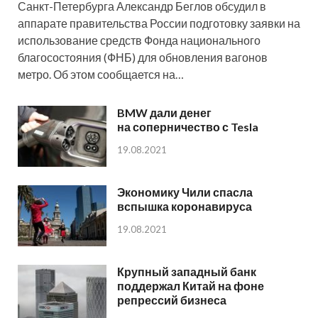
Санкт-Петербурга Александр Беглов обсудил в
аппарате правительства России подготовку заявки на
использование средств Фонда национального
благосостояния (ФНБ) для обновления вагонов
метро. Об этом сообщается на…
BMW дали денег
на соперничество с Tesla
19.08.2021
Экономику Чили спасла
вспышка коронавируса
19.08.2021
Крупный западный банк
поддержал Китай на фоне
репрессий бизнеса