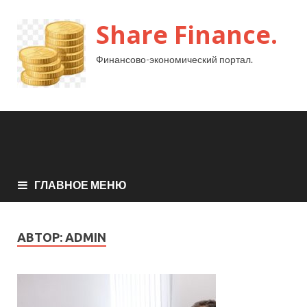
Share Finance.
Финансово-экономический портал.
ГЛАВНОЕ МЕНЮ
АВТОР:
ADMIN