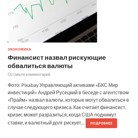
ЭКОНОМИКА
Финансист назвал рискующие
обвалиться валюты
Оставьте комментарий
Фото: Pixabay Управляющий активами «БКС Мир
инвестиций» Андрей Русецкий в беседе с агентством
«Прайм» назвал валюты, которые могут обвалиться в
случае следующего кризиса. Как считает финансист,
кризис может разразиться, когда США поднимут
ставки, и валютный долг рискует…
ПОДРОБНЕЕ