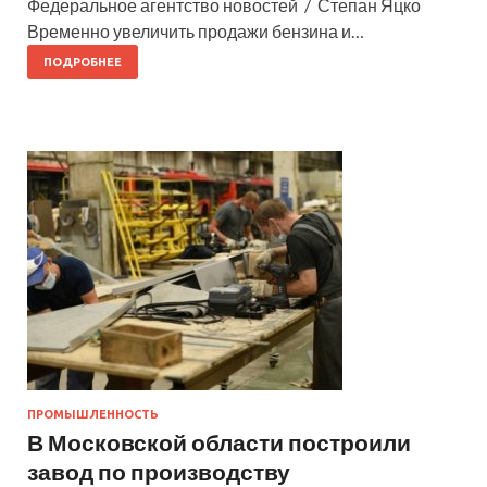
Федеральное агентство новостей / Степан Яцко
Временно увеличить продажи бензина и…
ПОДРОБНЕЕ
ПРОМЫШЛЕННОСТЬ
В Московской области построили
завод по производству