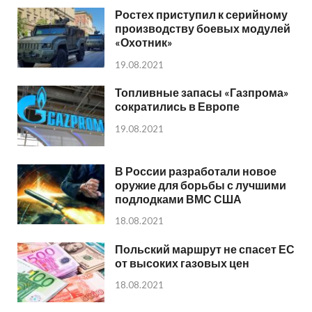
Ростех приступил к серийному
производству боевых модулей
«Охотник»
19.08.2021
Топливные запасы «Газпрома»
сократились в Европе
19.08.2021
В России разработали новое
оружие для борьбы с лучшими
подлодками ВМС США
18.08.2021
Польский маршрут не спасет ЕС
от высоких газовых цен
18.08.2021