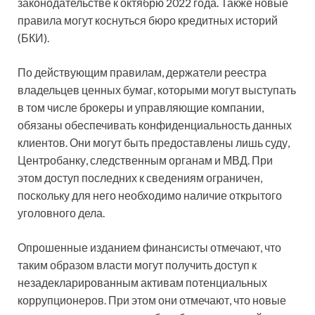
законодательстве к октябрю 2022 года. Также новые
правила могут коснуться бюро кредитных историй
(БКИ).
По действующим правилам, держатели реестра
владельцев ценных бумаг, которыми могут выступать
в том числе брокеры и управляющие компании,
обязаны обеспечивать конфиденциальность данных
клиентов. Они могут быть предоставлены лишь суду,
Центробанку, следственным органам и МВД. При
этом доступ последних к сведениям ограничен,
поскольку для него необходимо наличие открытого
уголовного дела.
Опрошенные изданием финансисты отмечают, что
таким образом власти могут получить доступ к
незадекларированным активам потенциальных
коррупционеров. При этом они отмечают, что новые