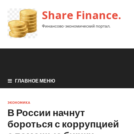
Share Finance.
Финансово-экономический портал.
ГЛАВНОЕ МЕНЮ
ЭКОНОМИКА
В России начнут
бороться с коррупцией