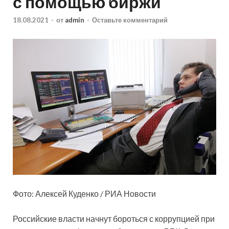
с помощью биржи
18.08.2021
-
от
admin
-
Оставьте комментарий
Фото: Алексей Куденко / РИА Новости
Российские власти начнут бороться с коррупцией при