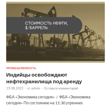
ПРОМЫШЛЕННОСТЬ
Индийцы освобождают
нефтехранилища под аренду
19.08.2021
-
от
admin
-
Оставьте комментарий
ФБА «Экономика сегодня» / ФБА «Экономика
сегодня» По состоянию на 11:30 утренних