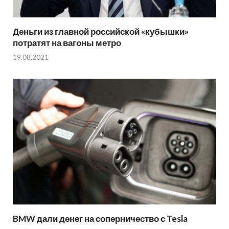
Деньги из главной российской «кубышки»
потратят на вагоны метро
19.08.2021
BMW дали денег на соперничество с Tesla