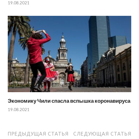
19.08.2021
Экономику Чили спасла вспышка коронавируса
19.08.2021
ПРЕДЫДУЩАЯ СТАТЬЯ
СЛЕДУЮЩАЯ СТАТЬЯ