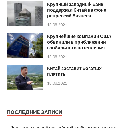
Крупный западный банк
поддержал Китай на фоне
репрессий бизнеса
18.08.2021
Крупнейшие компании США
обвинили в приближении
глобального потепления
18.08.2021
Китай заставит богатых
платить
18.08.2021
ПОСЛЕДНИЕ ЗАПИСИ
Деньги из главной российской «кубышки» потратят