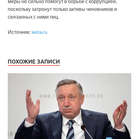
меры не сильно помогут в борьбе с коррупцией,
поскольку затронут только активы чиновников и
связанных с ними лиц.
Источник:
lenta.ru
ПОХОЖИЕ ЗАПИСИ