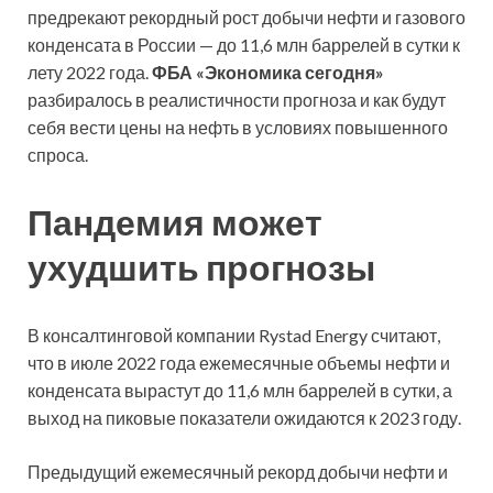
предрекают рекордный
рост добычи нефти и газового
конденсата в России — до 11,6 млн баррелей в сутки к
лету 2022 года.
ФБА «Экономика сегодня»
разбиралось в реалистичности прогноза и как будут
себя вести цены на нефть в условиях повышенного
спроса.
Пандемия может
ухудшить прогнозы
В консалтинговой компании Rystad Energy считают,
что в июле 2022 года ежемесячные объемы нефти и
конденсата вырастут до 11,6 млн баррелей в сутки, а
выход на пиковые показатели ожидаются к 2023 году.
Предыдущий ежемесячный рекорд добычи нефти и