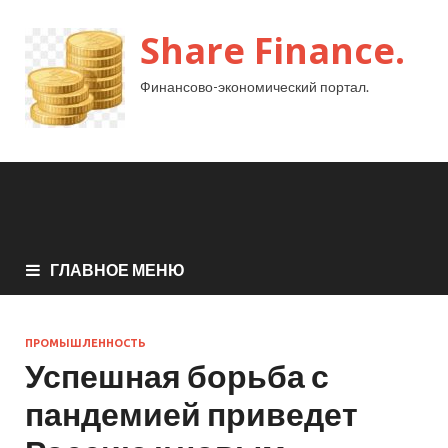
Share Finance.
Финансово-экономический портал.
ГЛАВНОЕ МЕНЮ
ПРОМЫШЛЕННОСТЬ
Успешная борьба с
пандемией приведет