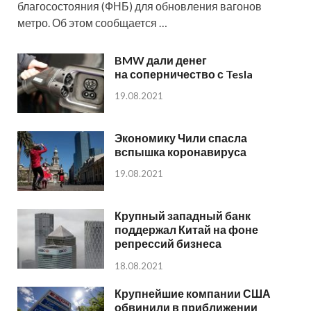
благосостояния (ФНБ) для обновления вагонов
метро. Об этом сообщается …
BMW дали денег
на соперничество с Tesla
19.08.2021
Экономику Чили спасла
вспышка коронавируса
19.08.2021
Крупный западный банк
поддержал Китай на фоне
репрессий бизнеса
18.08.2021
Крупнейшие компании США
обвинили в приближении