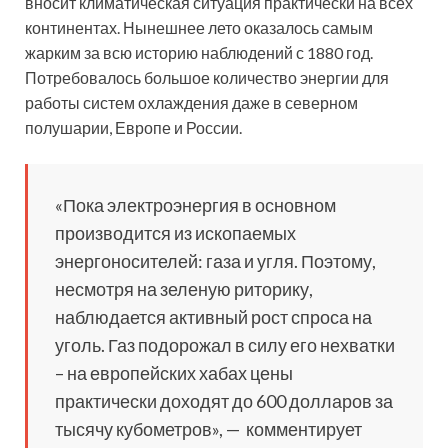
вносит климатическая ситуация практически на всех
континентах. Нынешнее лето оказалось самым
жарким за всю историю наблюдений с 1880 год.
Потребовалось большое количество энергии для
работы систем охлаждения даже в северном
полушарии, Европе и России.
«Пока электроэнергия в основном
производится из ископаемых
энергоносителей: газа и угля. Поэтому,
несмотря на зеленую риторику,
наблюдается активный рост спроса на
уголь. Газ подорожал в силу его нехватки
– на европейских хабах цены
практически доходят до 600 долларов за
тысячу кубометров», — комментирует