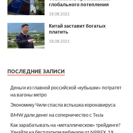
глобального потепления
18.08.2021
Китай заставит богатых
платить
18.08.2021
ПОСЛЕДНИЕ ЗАПИСИ
Деньги из главной российской «кубышки» потратят
на вагоны метро
Экономику Чили спасла вспышка коронавируса
BMW дали денег на соперничество с Tesla
Как зарабатывать на «металлическом» трейдинге?
Узнайте на бесплатном вебинаре от NPBFX, 19