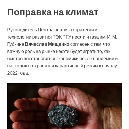
Поправка на климат
Руководитель Центра анализа стратегии и
технологии развития ТЭК РГУ нефти и газа им. И. М.
Губкина
Вячеслав Мищенко
согласен с тем, что
важную роль на рынке нефти будет играть то, как
быстро восстановятся экономики после пандемии и
насколько сохранится карантинный режим к началу
2022 года.