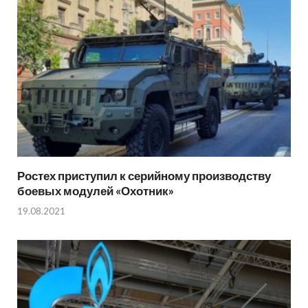
Ростех приступил к серийному производству
боевых модулей «Охотник»
19.08.2021