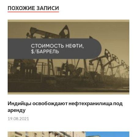
ПОХОЖИЕ ЗАПИСИ
Индийцы освобождают нефтехранилища под
аренду
19.08.2021