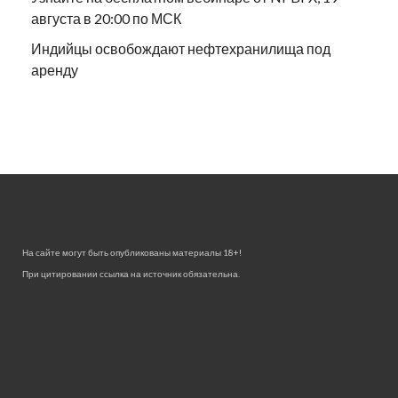
августа в 20:00 по МСК
Индийцы освобождают нефтехранилища под
аренду
На сайте могут быть опубликованы материалы 18+!
При цитировании ссылка на источник обязательна.