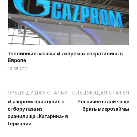
Топливные запасы «Газпрома» сократились в
Европе
19.08.2021
ПРЕДЫДУЩАЯ СТАТЬЯ
СЛЕДУЮЩАЯ СТАТЬЯ
«Газпром» приступил к
Россияне стали чаще
отбору газа из
брать микрозаймы
хранилища «Катарина» в
Германии