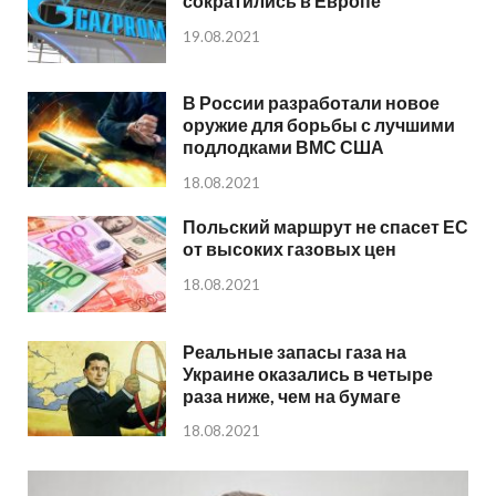
сократились в Европе
19.08.2021
В России разработали новое
оружие для борьбы с лучшими
подлодками ВМС США
18.08.2021
Польский маршрут не спасет ЕС
от высоких газовых цен
18.08.2021
Реальные запасы газа на
Украине оказались в четыре
раза ниже, чем на бумаге
18.08.2021