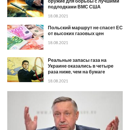
оружие для борьбы с лучшими
подлодками ВМС США
18.08.2021
Польский маршрут не спасет ЕС
от высоких газовых цен
18.08.2021
Реальные запасы газа на
Украине оказались в четыре
раза ниже, чем на бумаге
18.08.2021