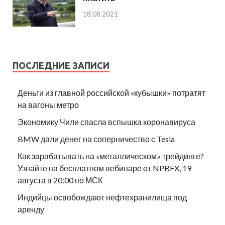
18.08.2021
ПОСЛЕДНИЕ ЗАПИСИ
Деньги из главной российской «кубышки» потратят
на вагоны метро
Экономику Чили спасла вспышка коронавируса
BMW дали денег на соперничество с Tesla
Как зарабатывать на «металлическом» трейдинге?
Узнайте на бесплатном вебинаре от NPBFX, 19
августа в 20:00 по МСК
Индийцы освобождают нефтехранилища под
аренду