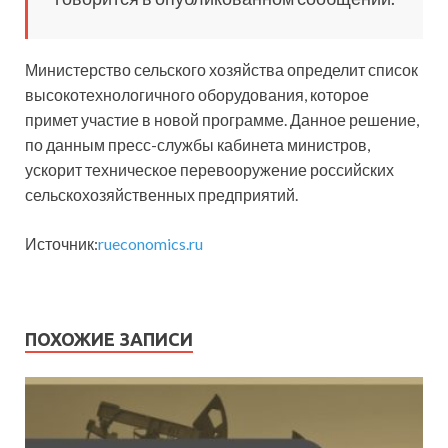
Министерство сельского хозяйства определит список
высокотехнологичного оборудования, которое
примет участие в новой программе. Данное решение,
по данным пресс-службы кабинета министров,
ускорит техническое перевооружение российских
сельскохозяйственных предприятий.
Источник:
rueconomics.ru
ПОХОЖИЕ ЗАПИСИ