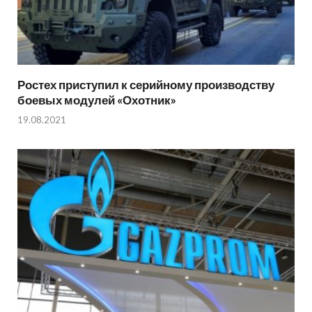
Ростех приступил к серийному производству
боевых модулей «Охотник»
19.08.2021