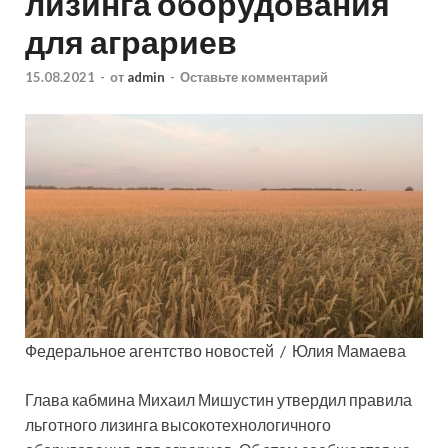
лизинга оборудования
для аграриев
15.08.2021
-
от
admin
-
Оставьте комментарий
Федеральное агентство новостей / Юлия Мамаева
Глава кабмина Михаил Мишустин
утвердил правила
льготного лизинга высокотехнологичного