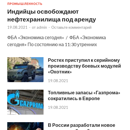
ПРОМЫШЛЕННОСТЬ
Индийцы освобождают
нефтехранилища под аренду
19.08.2021
-
от
admin
-
Оставьте комментарий
ФБА «Экономика сегодня» / ФБА «Экономика
сегодня» По состоянию на 11:30 утренних
Ростех приступил к серийному
производству боевых модулей
«Охотник»
19.08.2021
Топливные запасы «Газпрома»
сократились в Европе
19.08.2021
В России разработали новое