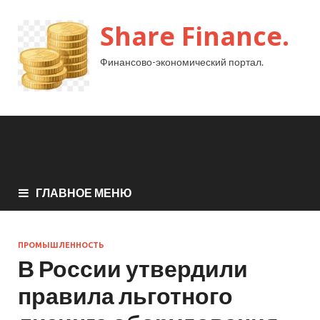
Share Finance.
Финансово-экономический портал.
ГЛАВНОЕ МЕНЮ
ПРОМЫШЛЕННОСТЬ
В России утвердили
правила льготного