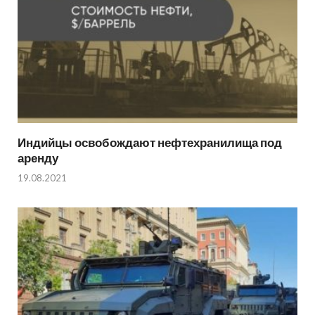
Индийцы освобождают нефтехранилища под
аренду
19.08.2021