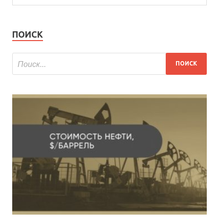
ПОИСК