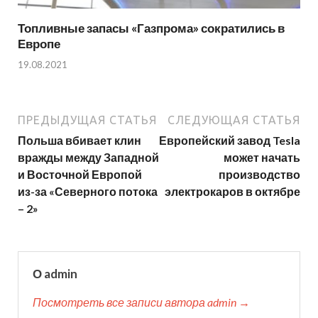
Топливные запасы «Газпрома» сократились в
Европе
19.08.2021
ПРЕДЫДУЩАЯ СТАТЬЯ
СЛЕДУЮЩАЯ СТАТЬЯ
Польша вбивает клин
Европейский завод Tesla
вражды между Западной
может начать
и Восточной Европой
производство
из-за «Северного потока
электрокаров в октябре
– 2»
О admin
Посмотреть все записи автора admin →