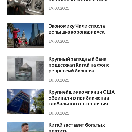
19.08.2021
Экономику Чили спасла
вспышка коронавируса
19.08.2021
Крупный западный банк
поддержал Китай на фоне
репрессий бизнеса
18.08.2021
Крупнейшие компании США
обвинили в приближении
глобального потепления
18.08.2021
Китай заставит богатых
платить