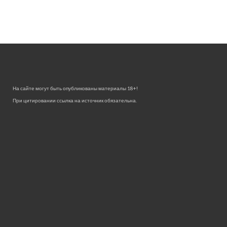
На сайте могут быть опубликованы материалы 18+!
При цитировании ссылка на источник обязательна.