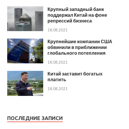
Крупный западный банк
поддержал Китай на фоне
репрессий бизнеса
18.08.2021
Крупнейшие компании США
обвинили в приближении
глобального потепления
18.08.2021
Китай заставит богатых
платить
18.08.2021
ПОСЛЕДНИЕ ЗАПИСИ