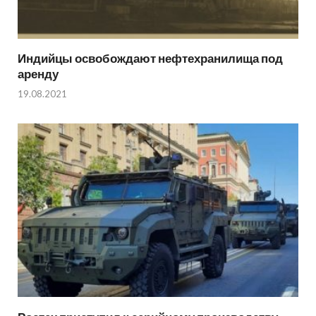
Индийцы освобождают нефтехранилища под
аренду
19.08.2021