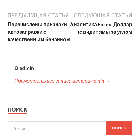
ПРЕДЫДУЩАЯ СТАТЬЯ
СЛЕДУЮЩАЯ СТАТЬЯ
Перечислены признаки
Аналитика Forex. Доллар
автозаправки с
не видит ямы за углом
качественным бензином
О admin
Посмотреть все записи автора admin →
ПОИСК