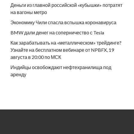
Деньги из главной российской «кубышки» потратят
на вагоны метро
Экономику Чили спасла вспышка коронавируса
BMW дали денег на соперничество с Tesla
Как зарабатывать на «металлическом» трейдинге?
Узнайте на бесплатном вебинаре от NPBFX, 19
августа в 20:00 по МСК
Индийцы освобождают нефтехранилища под
аренду