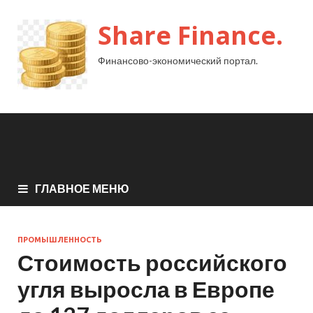
Share Finance.
Финансово-экономический портал.
ГЛАВНОЕ МЕНЮ
ПРОМЫШЛЕННОСТЬ
Стоимость российского
угля выросла в Европе