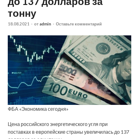
до 137 долларов за
тонну
18.08.2021
-
от
admin
-
Оставьте комментарий
ФБА «Экономика сегодня»
Цена российского энергетического угля при
поставках в европейские страны увеличилась до 137