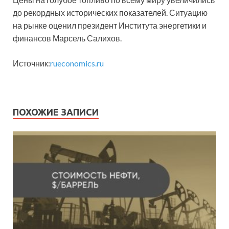
до рекордных исторических показателей. Ситуацию
на рынке оценил президент Института энергетики и
финансов Марсель Салихов.
Источник:
rueconomics.ru
ПОХОЖИЕ ЗАПИСИ