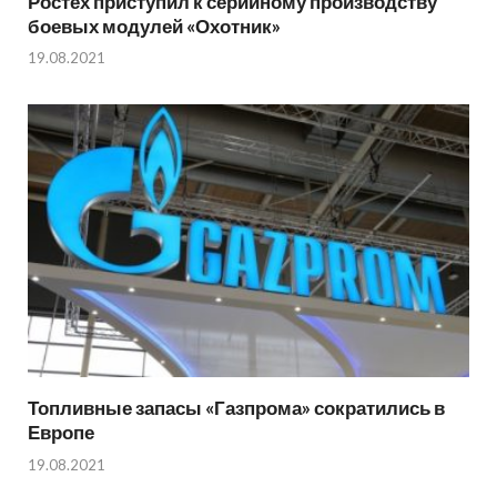
Ростех приступил к серийному производству
боевых модулей «Охотник»
19.08.2021
Топливные запасы «Газпрома» сократились в
Европе
19.08.2021