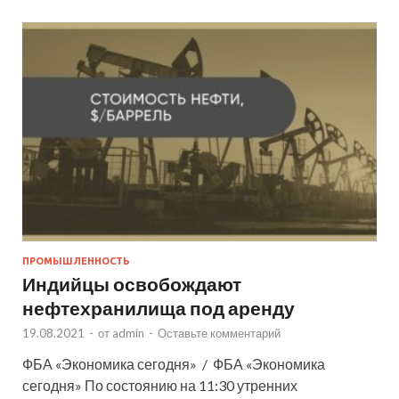
ПРОМЫШЛЕННОСТЬ
Индийцы освобождают
нефтехранилища под аренду
19.08.2021
-
от
admin
-
Оставьте комментарий
ФБА «Экономика сегодня» / ФБА «Экономика
сегодня» По состоянию на 11:30 утренних