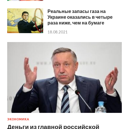
Реальные запасы газа на
Украине оказались в четыре
раза ниже, чем на бумаге
18.08.2021
ЭКОНОМИКА
Деньги из главной российской