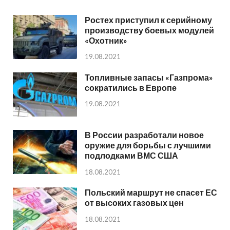
Ростех приступил к серийному
производству боевых модулей
«Охотник»
19.08.2021
Топливные запасы «Газпрома»
сократились в Европе
19.08.2021
В России разработали новое
оружие для борьбы с лучшими
подлодками ВМС США
18.08.2021
Польский маршрут не спасет ЕС
от высоких газовых цен
18.08.2021