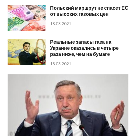
Польский маршрут не спасет ЕС
от высоких газовых цен
18.08.2021
Реальные запасы газа на
Украине оказались в четыре
раза ниже, чем на бумаге
18.08.2021