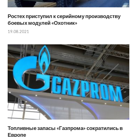
Ростех приступил к серийному производству
боевых модулей «Охотник»
19.08.2021
Топливные запасы «Газпрома» сократились в
Европе