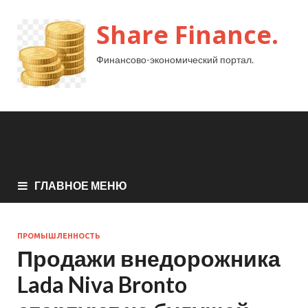
Share Finance.
Финансово-экономический портал.
ГЛАВНОЕ МЕНЮ
ПРОМЫШЛЕННОСТЬ
Продажи внедорожника
Lada Niva Bronto