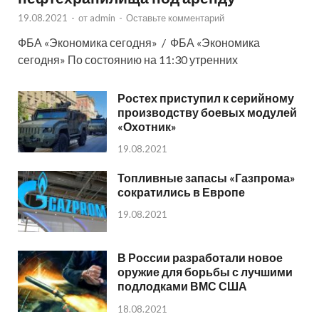
19.08.2021
-
от
admin
-
Оставьте комментарий
ФБА «Экономика сегодня» / ФБА «Экономика
сегодня» По состоянию на 11:30 утренних
Ростех приступил к серийному
производству боевых модулей
«Охотник»
19.08.2021
Топливные запасы «Газпрома»
сократились в Европе
19.08.2021
В России разработали новое
оружие для борьбы с лучшими
подлодками ВМС США
18.08.2021