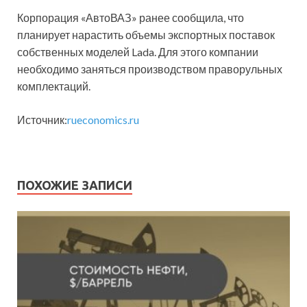
Корпорация «АвтоВАЗ» ранее сообщила, что
планирует нарастить объемы экспортных поставок
собственных моделей Lada. Для этого компании
необходимо заняться производством праворульных
комплектаций.
Источник:
rueconomics.ru
ПОХОЖИЕ ЗАПИСИ