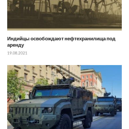
Индийцы освобождают нефтехранилища под
аренду
19.08.2021