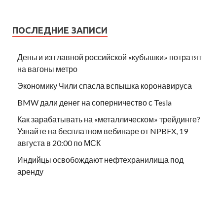
ПОСЛЕДНИЕ ЗАПИСИ
Деньги из главной российской «кубышки» потратят
на вагоны метро
Экономику Чили спасла вспышка коронавируса
BMW дали денег на соперничество с Tesla
Как зарабатывать на «металлическом» трейдинге?
Узнайте на бесплатном вебинаре от NPBFX, 19
августа в 20:00 по МСК
Индийцы освобождают нефтехранилища под
аренду