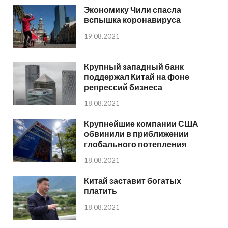
Экономику Чили спасла
вспышка коронавируса
19.08.2021
Крупный западный банк
поддержал Китай на фоне
репрессий бизнеса
18.08.2021
Крупнейшие компании США
обвинили в приближении
глобального потепления
18.08.2021
Китай заставит богатых
платить
18.08.2021