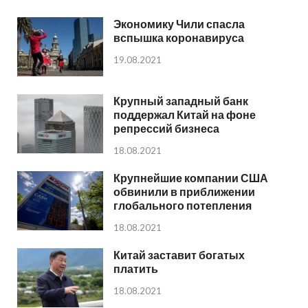
Экономику Чили спасла
вспышка коронавируса
19.08.2021
Крупный западный банк
поддержал Китай на фоне
репрессий бизнеса
18.08.2021
Крупнейшие компании США
обвинили в приближении
глобального потепления
18.08.2021
Китай заставит богатых
платить
18.08.2021