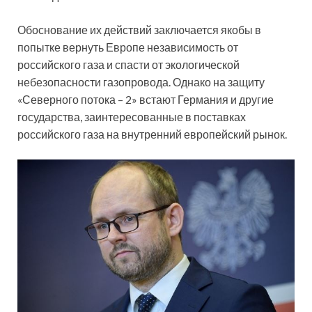
Обоснование их действий заключается якобы в
попытке вернуть Европе независимость от
российского газа и спасти от экологической
небезопасности газопровода. Однако на защиту
«Северного потока – 2» встают Германия и другие
государства, заинтересованные в поставках
российского газа на внутренний европейский рынок.