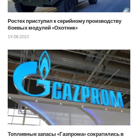
Ростех приступил к серийному производству
боевых модулей «Охотник»
19.08.2021
Топливные запасы «Газпрома» сократились в