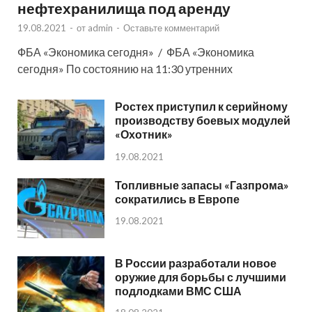
нефтехранилища под аренду
19.08.2021
-
от
admin
-
Оставьте комментарий
ФБА «Экономика сегодня» / ФБА «Экономика
сегодня» По состоянию на 11:30 утренних
Ростех приступил к серийному
производству боевых модулей
«Охотник»
19.08.2021
Топливные запасы «Газпрома»
сократились в Европе
19.08.2021
В России разработали новое
оружие для борьбы с лучшими
подлодками ВМС США