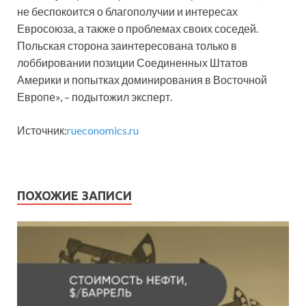
не беспокоится о благополучии и интересах
Евросоюза, а также о проблемах своих соседей.
Польская сторона заинтересована только в
лоббировании позиции Соединенных Штатов
Америки и попытках доминирования в Восточной
Европе», – подытожил эксперт.
Источник:
rueconomics.ru
ПОХОЖИЕ ЗАПИСИ