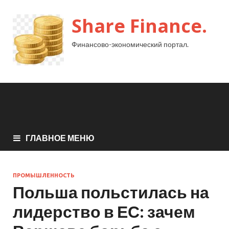
Share Finance.
Финансово-экономический портал.
ГЛАВНОЕ МЕНЮ
ПРОМЫШЛЕННОСТЬ
Польша польстилась на
лидерство в ЕС: зачем