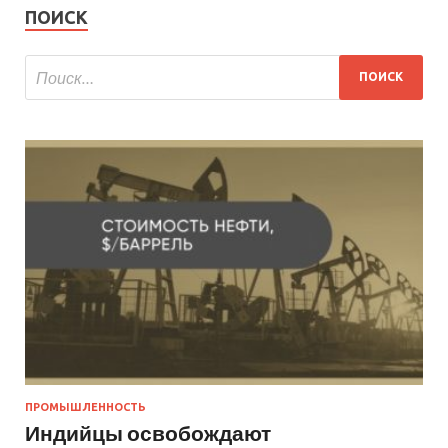
ПОИСК
ПРОМЫШЛЕННОСТЬ
Индийцы освобождают