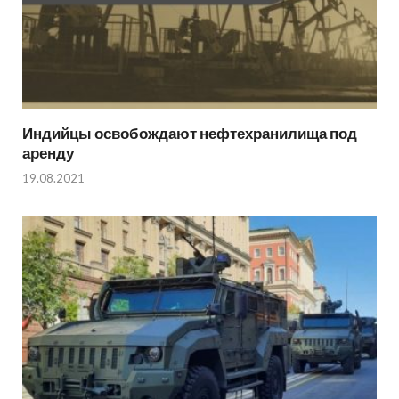
Индийцы освобождают нефтехранилища под
аренду
19.08.2021