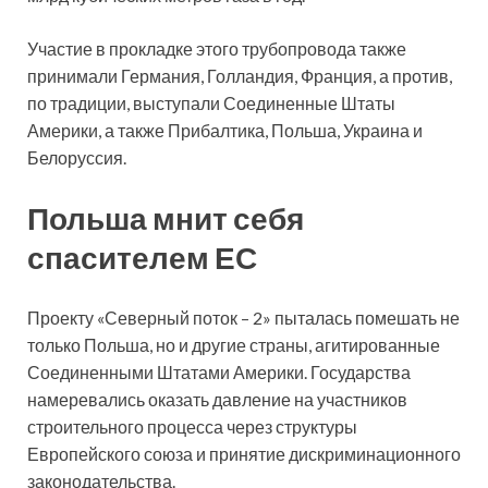
Участие в прокладке этого трубопровода также
принимали Германия, Голландия, Франция, а против,
по традиции, выступали Соединенные Штаты
Америки, а также Прибалтика, Польша, Украина и
Белоруссия.
Польша мнит себя
спасителем ЕС
Проекту «Северный поток – 2» пыталась помешать не
только Польша, но и другие страны, агитированные
Соединенными Штатами Америки. Государства
намеревались оказать давление на участников
строительного процесса через структуры
Европейского союза и принятие дискриминационного
законодательства.