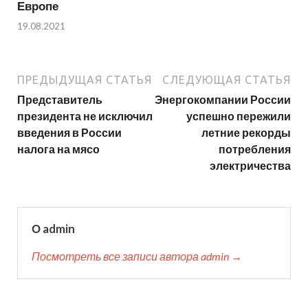
Европе
19.08.2021
ПРЕДЫДУЩАЯ СТАТЬЯ
СЛЕДУЮЩАЯ СТАТЬЯ
Представитель
Энергокомпании России
президента не исключил
успешно пережили
введения в России
летние рекорды
налога на мясо
потребления
электричества
О admin
Посмотреть все записи автора admin →