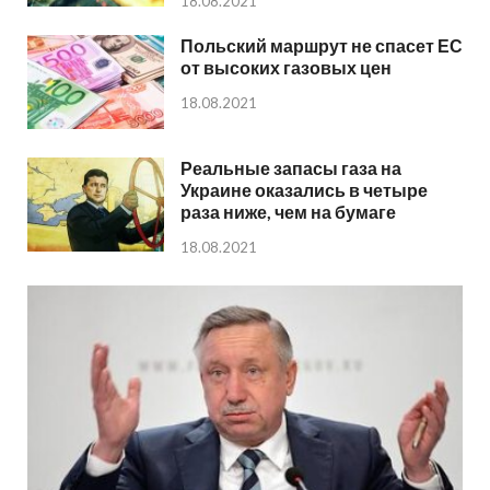
18.08.2021
Польский маршрут не спасет ЕС
от высоких газовых цен
18.08.2021
Реальные запасы газа на
Украине оказались в четыре
раза ниже, чем на бумаге
18.08.2021