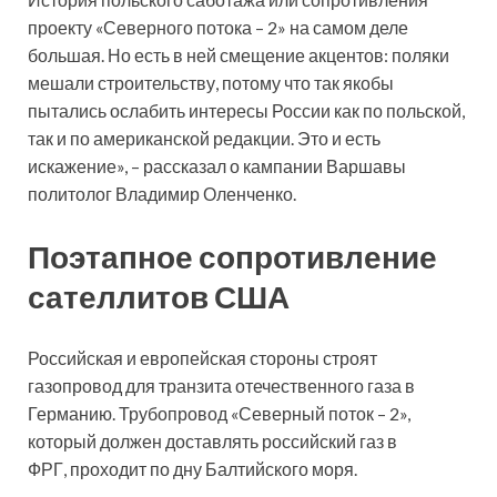
проекту «Северного потока – 2» на самом деле
большая. Но есть в ней смещение акцентов: поляки
мешали строительству, потому что так якобы
пытались ослабить интересы России как по польской,
так и по американской редакции. Это и есть
искажение», – рассказал о кампании Варшавы
политолог Владимир Оленченко.
Поэтапное сопротивление
сателлитов США
Российская и европейская стороны строят
газопровод для транзита отечественного газа в
Германию. Трубопровод «Северный поток – 2»,
который должен доставлять российский газ в
ФРГ, проходит по дну Балтийского моря.