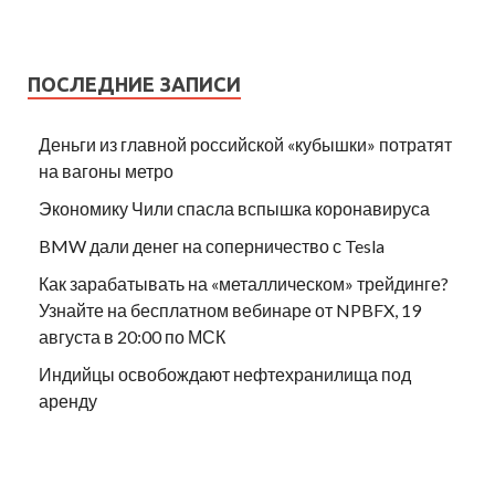
ПОСЛЕДНИЕ ЗАПИСИ
Деньги из главной российской «кубышки» потратят
на вагоны метро
Экономику Чили спасла вспышка коронавируса
BMW дали денег на соперничество с Tesla
Как зарабатывать на «металлическом» трейдинге?
Узнайте на бесплатном вебинаре от NPBFX, 19
августа в 20:00 по МСК
Индийцы освобождают нефтехранилища под
аренду