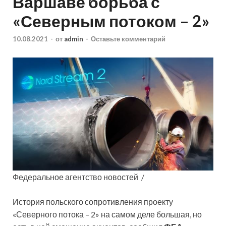
Варшаве борьба с
«Северным потоком – 2»
10.08.2021
-
от
admin
-
Оставьте комментарий
Федеральное агентство новостей /
История польского сопротивления проекту
«Северного потока – 2» на самом деле большая, но