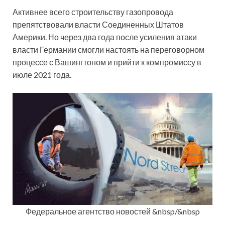
Активнее всего строительству газопровода
препятствовали власти Соединенных Штатов
Америки. Но через два года после усиления атаки
власти Германии смогли настоять на переговорном
процессе с Вашингтоном и прийти к компромиссу в
июле 2021 года.
Федеральное агентство новостей &nbsp/&nbsp