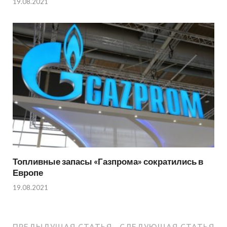
19.08.2021
Топливные запасы «Газпрома» сократились в
Европе
19.08.2021
ПРЕДЫДУЩАЯ СТАТЬЯ
СЛЕДУЮЩАЯ СТАТЬЯ