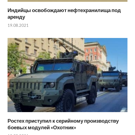
Индийцы освобождают нефтехранилища под
аренду
19.08.2021
Ростех приступил к серийному производству
боевых модулей «Охотник»