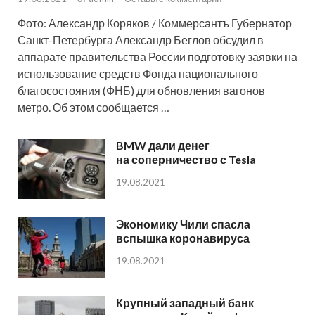
Фото: Александр Коряков / Коммерсантъ Губернатор
Санкт-Петербурга Александр Беглов обсудил в
аппарате правительства России подготовку заявки на
использование средств Фонда национального
благосостояния (ФНБ) для обновления вагонов
метро. Об этом сообщается …
BMW дали денег
на соперничество с Tesla
19.08.2021
Экономику Чили спасла
вспышка коронавируса
19.08.2021
Крупный западный банк