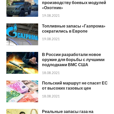
производству боевых модулей
«Охотник»
19.08.2021
Топливные запасы «Газпрома»
сократились в Европе
19.08.2021
В России разработали новое
оружие для борьбы с лучшими
подлодками ВМС США
18.08.2021
Польский маршрут не спасет ЕС
от высоких газовых цен
18.08.2021
Реальные запасы газа на