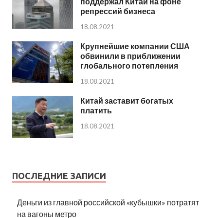
поддержал Китай на фоне
репрессий бизнеса
18.08.2021
Крупнейшие компании США
обвинили в приближении
глобального потепления
18.08.2021
Китай заставит богатых
платить
18.08.2021
ПОСЛЕДНИЕ ЗАПИСИ
Деньги из главной российской «кубышки» потратят
на вагоны метро