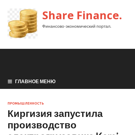
Share Finance.
Финансово-экономический портал.
ГЛАВНОЕ МЕНЮ
ПРОМЫШЛЕННОСТЬ
Киргизия запустила
производство