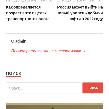
Как определяется
Россия может выйти на
возраст авто в целях
новый уровень добычи
транспортного налога
нефти в 2022 году
О admin
Посмотреть все записи автора admin →
ПОИСК