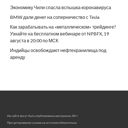
Экономику Чили спасла вспышка коронавируса
BMW дали денег на соперничество с Tesla
Как зарабатывать на «металлическом» трейдинге?
Узнайте на бесплатном вебинаре от NPBFX, 19
августа в 20:00 по МСК
Индийцы освобождают нефтехранилища под
аренду
На сайте могут быть опубликованы материалы 18+!
При цитировании ссылка на источник обязательна.