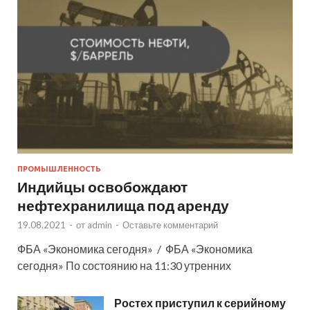
ПРОМЫШЛЕННОСТЬ
Индийцы освобождают
нефтехранилища под аренду
19.08.2021
-
от
admin
-
Оставьте комментарий
ФБА «Экономика сегодня» / ФБА «Экономика
сегодня» По состоянию на 11:30 утренних
Ростех приступил к серийному