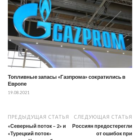
Топливные запасы «Газпрома» сократились в
Европе
19.08.2021
ПРЕДЫДУЩАЯ СТАТЬЯ
СЛЕДУЮЩАЯ СТАТЬЯ
«Северный поток – 2» и
Россиян предостерегли
«Турецкий поток»
от ошибок при