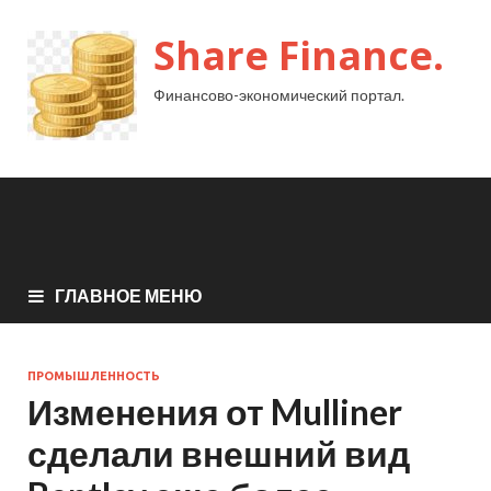
Share Finance.
Финансово-экономический портал.
ГЛАВНОЕ МЕНЮ
ПРОМЫШЛЕННОСТЬ
Изменения от Mulliner
сделали внешний вид