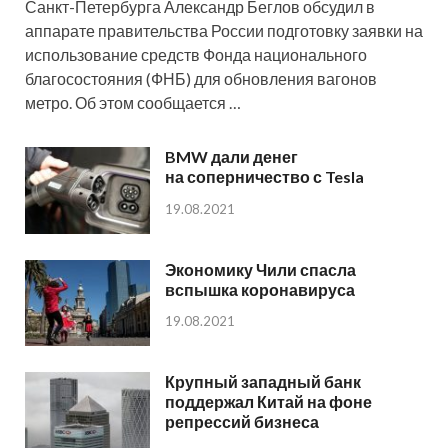
Санкт-Петербурга Александр Беглов обсудил в
аппарате правительства России подготовку заявки на
использование средств Фонда национального
благосостояния (ФНБ) для обновления вагонов
метро. Об этом сообщается …
BMW дали денег
на соперничество с Tesla
19.08.2021
Экономику Чили спасла
вспышка коронавируса
19.08.2021
Крупный западный банк
поддержал Китай на фоне
репрессий бизнеса