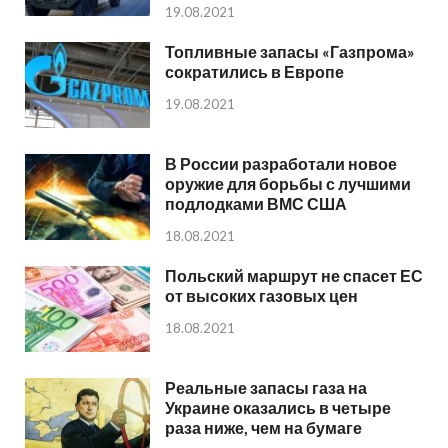
19.08.2021
Топливные запасы «Газпрома»
сократились в Европе
19.08.2021
В России разработали новое
оружие для борьбы с лучшими
подлодками ВМС США
18.08.2021
Польский маршрут не спасет ЕС
от высоких газовых цен
18.08.2021
Реальные запасы газа на
Украине оказались в четыре
раза ниже, чем на бумаге