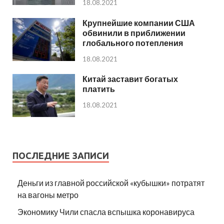
18.08.2021
Крупнейшие компании США
обвинили в приближении
глобального потепления
18.08.2021
Китай заставит богатых
платить
18.08.2021
ПОСЛЕДНИЕ ЗАПИСИ
Деньги из главной российской «кубышки» потратят
на вагоны метро
Экономику Чили спасла вспышка коронавируса