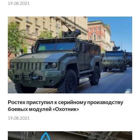
19.08.2021
Ростех приступил к серийному производству
боевых модулей «Охотник»
19.08.2021