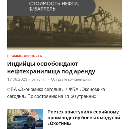
ПРОМЫШЛЕННОСТЬ
Индийцы освобождают
нефтехранилища под аренду
19.08.2021
-
от
admin
-
Оставьте комментарий
ФБА «Экономика сегодня» / ФБА «Экономика
сегодня» По состоянию на 11:30 утренних
Ростех приступил к серийному
производству боевых модулей
«Охотник»