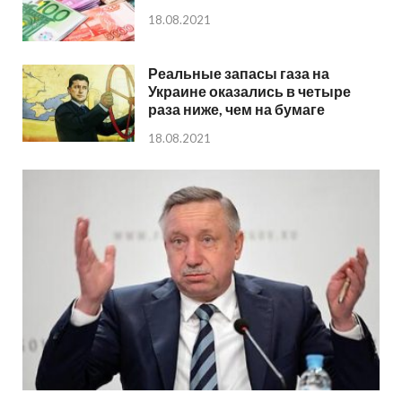
18.08.2021
Реальные запасы газа на
Украине оказались в четыре
раза ниже, чем на бумаге
18.08.2021