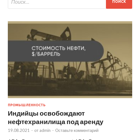
ПРОМЫШЛЕННОСТЬ
Индийцы освобождают
нефтехранилища под аренду
19.08.2021
-
от
admin
-
Оставьте комментарий