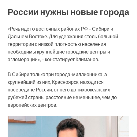
России нужны новые города
«Речь идет о восточных районах РФ – Сибири и
Дальнем Востоке. Для удержания столь большой
территории с низкой плотностью населения
необходимы крупнейшие городские центры и
агломерации», – констатирует Климанов.
В Сибири только три города-миллионника, а
крупнейший из них, Красноярск, находится
посередине России, от него до тихоокеанских
рубежей страны расстояние не меньшее, чем до
европейских центров.