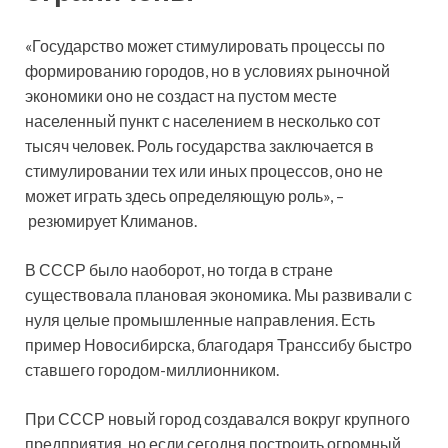
«Государство может стимулировать процессы по
формированию городов, но в условиях рыночной
экономики оно не создаст на пустом месте
населенный пункт с населением в несколько сот
тысяч человек. Роль государства заключается в
стимулировании тех или иных процессов, оно не
может играть здесь определяющую роль», –
резюмирует Климанов.
В СССР было наоборот, но тогда в стране
существовала плановая экономика. Мы развивали с
нуля целые промышленные направления. Есть
пример Новосибирска, благодаря Транссибу быстро
ставшего городом-миллионником.
При СССР новый город создавался вокруг крупного
предприятия, но если сегодня построить огромный