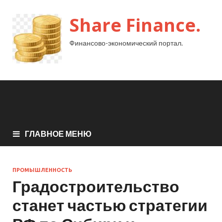
Share Finance.
Финансово-экономический портал.
ГЛАВНОЕ МЕНЮ
ПРОМЫШЛЕННОСТЬ
Градостроительство
станет частью стратегии