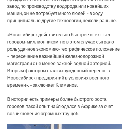
завод по производству водорода или новейших
машин, он не потребует много людей – в ходу
принципиально другие технологии, нежели раньше.
«Новосибирск действительно быстрее всех стал
городом-миллионником, но в этом случае сыграло
роль удачное экономико-географическое положение
– пересечение важнейшей железнодорожной
магистрали с не менее важной водной артерией.
Вторым фактором стал вынужденный перенос в
Новосибирск предприятий в условиях военного
времени», – заключает Климанов.
В истории есть примеры более быстрого роста
городов, такой опыт наблюдался в Африке за счет
возникновения огромных трущоб.