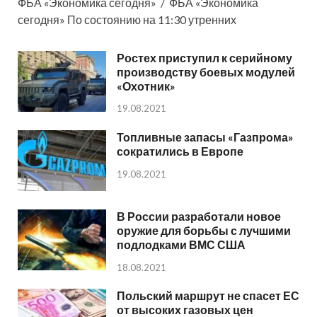
ФБА «Экономика сегодня» / ФБА «Экономика
сегодня» По состоянию на 11:30 утренних
Ростех приступил к серийному
производству боевых модулей
«Охотник»
19.08.2021
Топливные запасы «Газпрома»
сократились в Европе
19.08.2021
В России разработали новое
оружие для борьбы с лучшими
подлодками ВМС США
18.08.2021
Польский маршрут не спасет ЕС
от высоких газовых цен