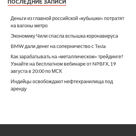
ПОСЛЕДНИЕ ЗАПИСИ
Деньги из главной российской «кубышки» потратят
на вагоны метро
Экономику Чили спасла вспышка коронавируса
BMW дали денег на соперничество с Tesla
Как зарабатывать на «металлическом» трейдинге?
Узнайте на бесплатном вебинаре от NPBFX, 19
августа в 20:00 по МСК
Индийцы освобождают нефтехранилища под
аренду