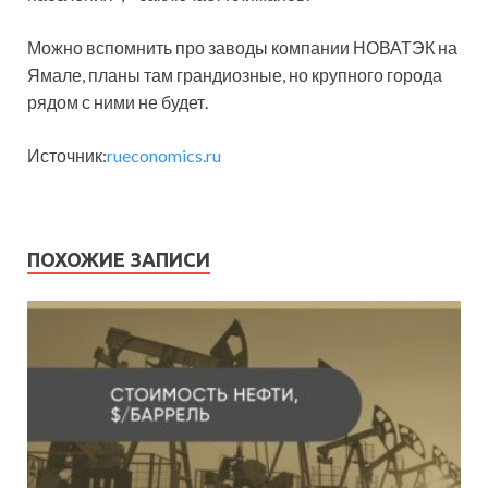
Можно вспомнить про заводы компании НОВАТЭК на
Ямале, планы там грандиозные, но крупного города
рядом с ними не будет.
Источник:
rueconomics.ru
ПОХОЖИЕ ЗАПИСИ