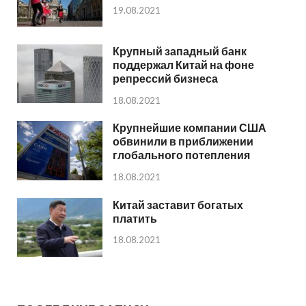
19.08.2021
Крупный западный банк
поддержал Китай на фоне
репрессий бизнеса
18.08.2021
Крупнейшие компании США
обвинили в приближении
глобального потепления
18.08.2021
Китай заставит богатых
платить
18.08.2021