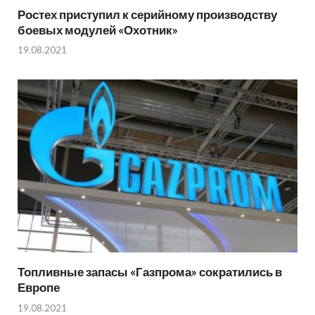
Ростех приступил к серийному производству
боевых модулей «Охотник»
19.08.2021
Топливные запасы «Газпрома» сократились в
Европе
19.08.2021