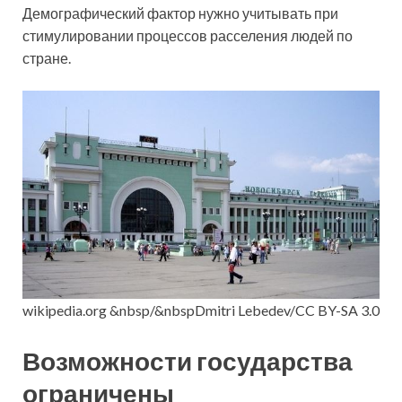
Демографический фактор нужно учитывать при
стимулировании процессов расселения людей по
стране.
wikipedia.org &nbsp/&nbspDmitri Lebedev/CC BY-SA 3.0
Возможности государства
ограничены