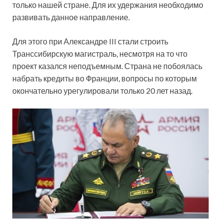
только нашей стране. Для их удержания необходимо
развивать данное направление.
Для этого при Александре III стали строить
Транссибирскую магистраль, несмотря на то что
проект казался неподъемным. Страна не побоялась
набрать кредиты во Франции, вопросы по которым
окончательно урегулировали только 20 лет назад.