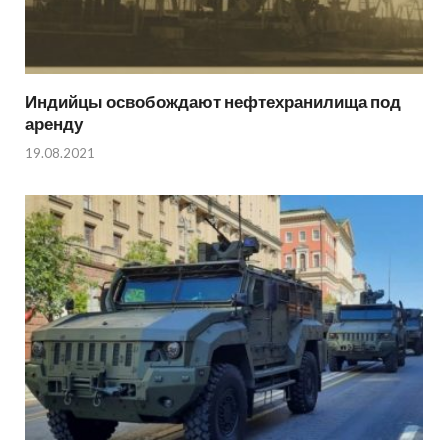
Индийцы освобождают нефтехранилища под
аренду
19.08.2021