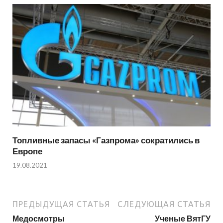
Топливные запасы «Газпрома» сократились в
Европе
19.08.2021
ПРЕДЫДУЩАЯ СТАТЬЯ
СЛЕДУЮЩАЯ СТАТЬЯ
Медосмотры
Ученые ВятГУ