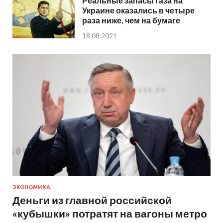
Реальные запасы газа на
Украине оказались в четыре
раза ниже, чем на бумаге
18.08.2021
ЭКОНОМИКА
Деньги из главной российской
«кубышки» потратят на вагоны метро