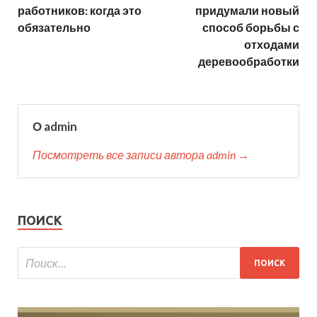
работников: когда это
придумали новый
обязательно
способ борьбы с
отходами
деревообработки
О admin
Посмотреть все записи автора admin →
ПОИСК