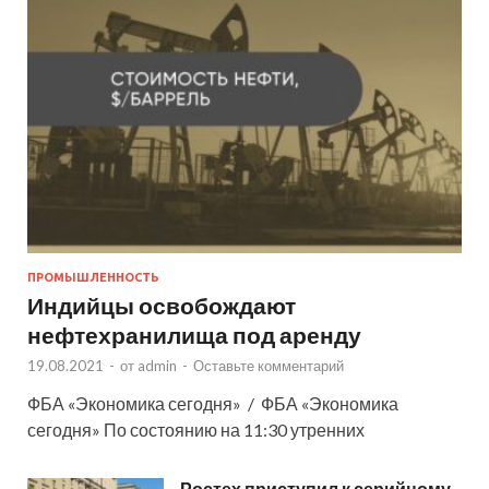
ПРОМЫШЛЕННОСТЬ
Индийцы освобождают
нефтехранилища под аренду
19.08.2021
-
от
admin
-
Оставьте комментарий
ФБА «Экономика сегодня» / ФБА «Экономика
сегодня» По состоянию на 11:30 утренних
Ростех приступил к серийному