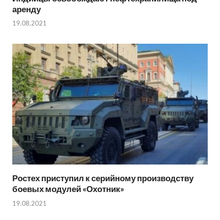
аренду
19.08.2021
Ростех приступил к серийному производству
боевых модулей «Охотник»
19.08.2021