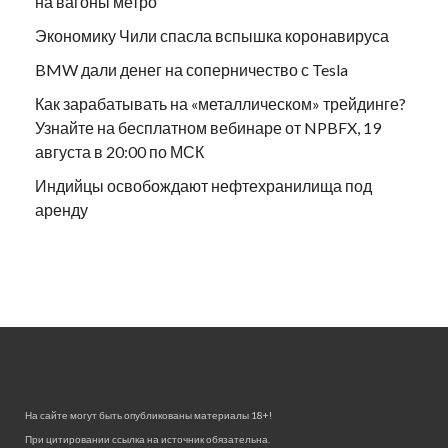
на вагоны метро
Экономику Чили спасла вспышка коронавируса
BMW дали денег на соперничество с Tesla
Как зарабатывать на «металлическом» трейдинге?
Узнайте на бесплатном вебинаре от NPBFX, 19
августа в 20:00 по МСК
Индийцы освобождают нефтехранилища под
аренду
На сайте могут быть опубликованы материалы 18+!
При цитировании ссылка на источник обязательна.