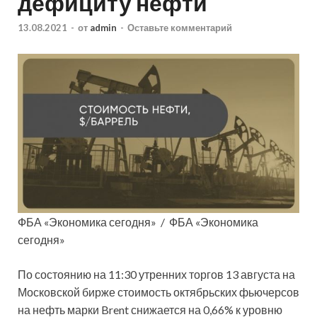
дефициту нефти
13.08.2021
-
от
admin
-
Оставьте комментарий
ФБА «Экономика сегодня» / ФБА «Экономика
сегодня»
По состоянию на 11:30 утренних
торгов 13 августа на
Московской бирже стоимость октябрьских фьючерсов
на нефть марки Brent снижается на 0,66% к уровню