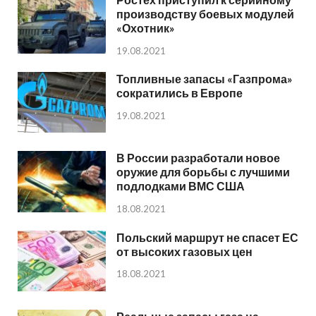
производству боевых модулей
«Охотник»
19.08.2021
Топливные запасы «Газпрома»
сократились в Европе
19.08.2021
В России разработали новое
оружие для борьбы с лучшими
подлодками ВМС США
18.08.2021
Польский маршрут не спасет ЕС
от высоких газовых цен
18.08.2021