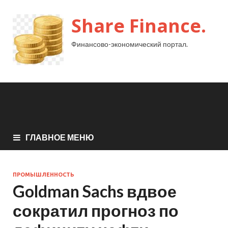
Share Finance.
Финансово-экономический портал.
ГЛАВНОЕ МЕНЮ
ПРОМЫШЛЕННОСТЬ
Goldman Sachs вдвое
сократил прогноз по