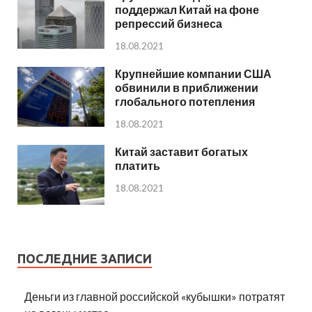
поддержал Китай на фоне
репрессий бизнеса
18.08.2021
Крупнейшие компании США
обвинили в приближении
глобального потепления
18.08.2021
Китай заставит богатых
платить
18.08.2021
ПОСЛЕДНИЕ ЗАПИСИ
Деньги из главной российской «кубышки» потратят