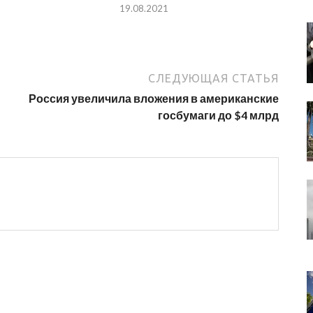
19.08.2021
СЛЕДУЮЩАЯ СТАТЬЯ
Россия увеличила вложения в американские
госбумаги до $4 млрд