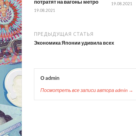
потратят на вагоны метро
19.08.2021
19.08.2021
ПРЕДЫДУЩАЯ СТАТЬЯ
Экономика Японии удивила всех
О admin
Посмотреть все записи автора admin →