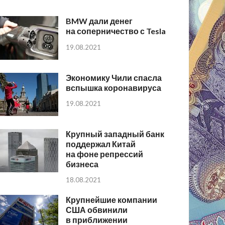
BMW дали денег
на соперничество с Tesla
19.08.2021
Экономику Чили спасла
вспышка коронавируса
19.08.2021
Крупный западный банк
поддержал Китай
на фоне репрессий
бизнеса
18.08.2021
Крупнейшие компании
США обвинили
в приближении