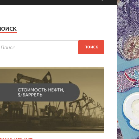
ПОИСК