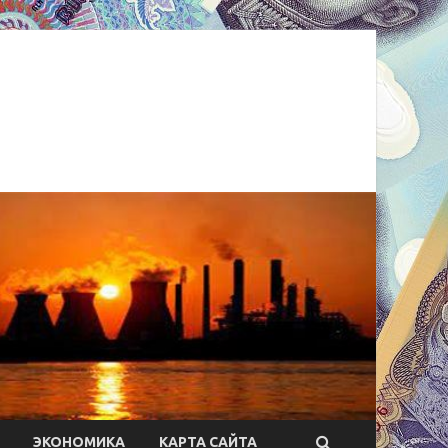
ЭКОНОМИКА
КАРТА САЙТА