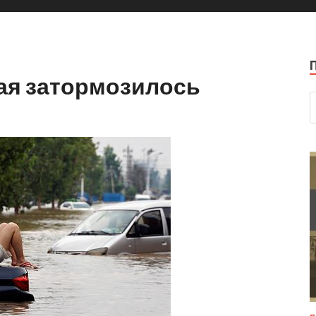
ая затормозилось