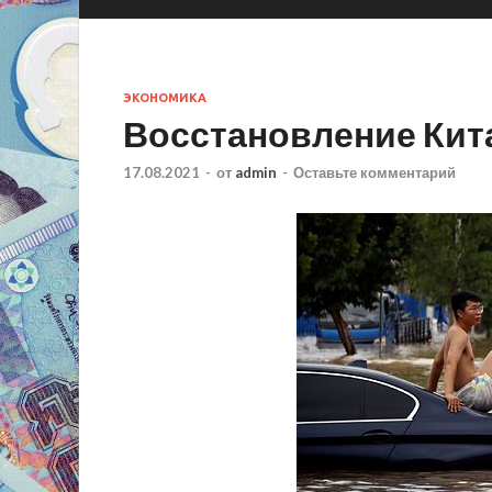
ЭКОНОМИКА
Восстановление Кит
17.08.2021
-
от
admin
-
Оставьте комментарий